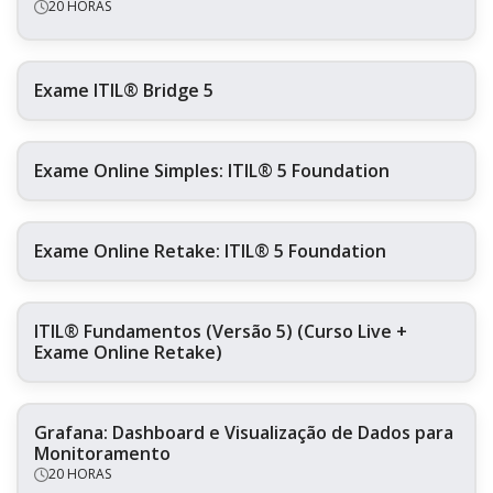
20 HORAS
Exame ITIL® Bridge 5
Exame Online Simples: ITIL® 5 Foundation
Exame Online Retake: ITIL® 5 Foundation
ITIL® Fundamentos (Versão 5) (Curso Live +
Exame Online Retake)
Grafana: Dashboard e Visualização de Dados para
Monitoramento
20 HORAS