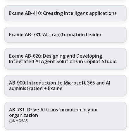
Exame AB-410: Creating intelligent applications
Exame AB-731: AI Transformation Leader
Exame AB-620: Designing and Developing
Integrated AI Agent Solutions in Copilot Studio
AB-900: Introduction to Microsoft 365 and AI
administration + Exame
AB-731: Drive AI transformation in your
organization
8 HORAS