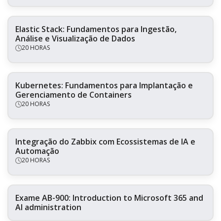
Elastic Stack: Fundamentos para Ingestão,
Análise e Visualização de Dados
20 HORAS
Kubernetes: Fundamentos para Implantação e
Gerenciamento de Containers
20 HORAS
Integração do Zabbix com Ecossistemas de IA e
Automação
20 HORAS
Exame AB-900: Introduction to Microsoft 365 and
AI administration