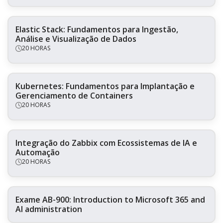
Elastic Stack: Fundamentos para Ingestão,
Análise e Visualização de Dados
20 HORAS
Kubernetes: Fundamentos para Implantação e
Gerenciamento de Containers
20 HORAS
Integração do Zabbix com Ecossistemas de IA e
Automação
20 HORAS
Exame AB-900: Introduction to Microsoft 365 and
AI administration