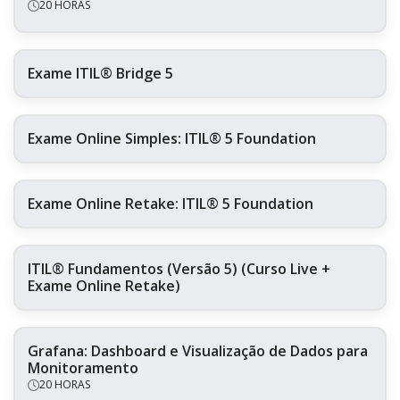
20 HORAS
Exame ITIL® Bridge 5
Exame Online Simples: ITIL® 5 Foundation
Exame Online Retake: ITIL® 5 Foundation
ITIL® Fundamentos (Versão 5) (Curso Live +
Exame Online Retake)
Grafana: Dashboard e Visualização de Dados para
Monitoramento
20 HORAS