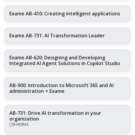
Exame AB-410: Creating intelligent applications
Exame AB-731: AI Transformation Leader
Exame AB-620: Designing and Developing
Integrated AI Agent Solutions in Copilot Studio
AB-900: Introduction to Microsoft 365 and AI
administration + Exame
AB-731: Drive AI transformation in your
organization
8 HORAS