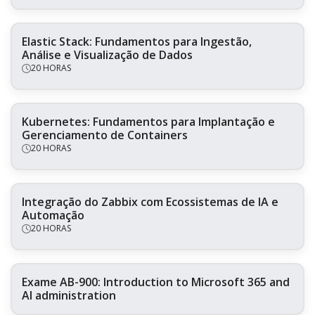
Elastic Stack: Fundamentos para Ingestão,
Análise e Visualização de Dados
20 HORAS
Kubernetes: Fundamentos para Implantação e
Gerenciamento de Containers
20 HORAS
Integração do Zabbix com Ecossistemas de IA e
Automação
20 HORAS
Exame AB-900: Introduction to Microsoft 365 and
AI administration