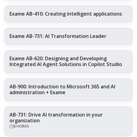
Exame AB-410: Creating intelligent applications
Exame AB-731: AI Transformation Leader
Exame AB-620: Designing and Developing
Integrated AI Agent Solutions in Copilot Studio
AB-900: Introduction to Microsoft 365 and AI
administration + Exame
AB-731: Drive AI transformation in your
organization
8 HORAS