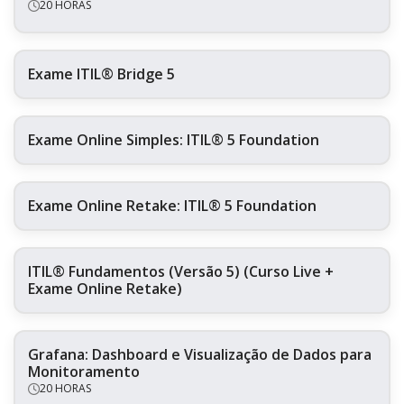
20 HORAS
Exame ITIL® Bridge 5
Exame Online Simples: ITIL® 5 Foundation
Exame Online Retake: ITIL® 5 Foundation
ITIL® Fundamentos (Versão 5) (Curso Live +
Exame Online Retake)
Grafana: Dashboard e Visualização de Dados para
Monitoramento
20 HORAS