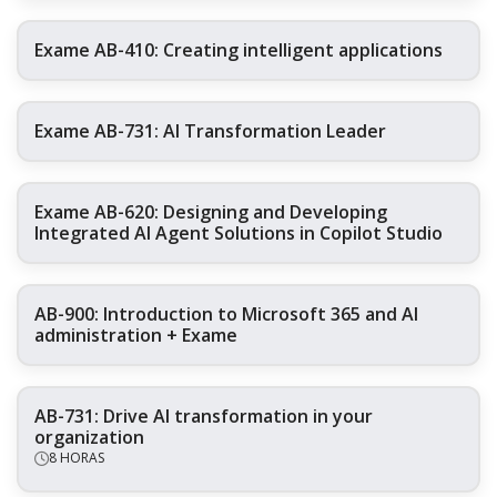
Exame AB-410: Creating intelligent applications
Exame AB-731: AI Transformation Leader
Exame AB-620: Designing and Developing
Integrated AI Agent Solutions in Copilot Studio
AB-900: Introduction to Microsoft 365 and AI
administration + Exame
AB-731: Drive AI transformation in your
organization
8 HORAS