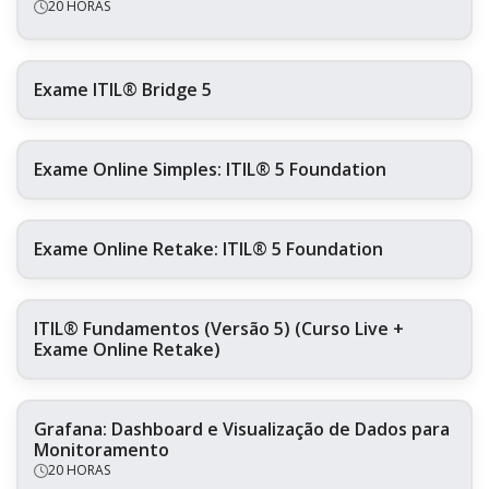
20 HORAS
Exame ITIL® Bridge 5
Exame Online Simples: ITIL® 5 Foundation
Exame Online Retake: ITIL® 5 Foundation
ITIL® Fundamentos (Versão 5) (Curso Live +
Exame Online Retake)
Grafana: Dashboard e Visualização de Dados para
Monitoramento
20 HORAS