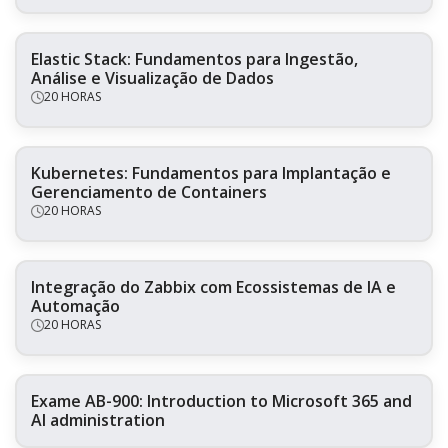
Elastic Stack: Fundamentos para Ingestão,
Análise e Visualização de Dados
20 HORAS
Kubernetes: Fundamentos para Implantação e
Gerenciamento de Containers
20 HORAS
Integração do Zabbix com Ecossistemas de IA e
Automação
20 HORAS
Exame AB-900: Introduction to Microsoft 365 and
AI administration