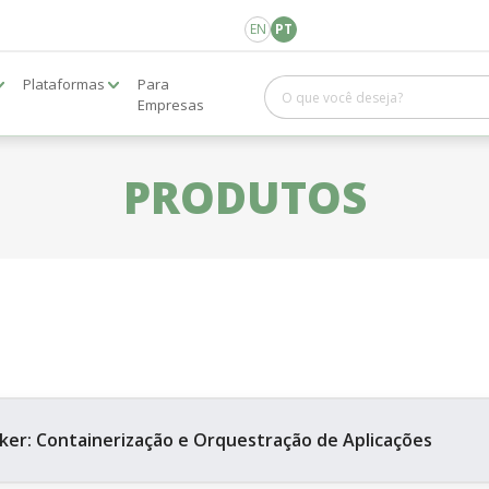
EN
PT
Plataformas
Para
Empresas
PRODUTOS
ker: Containerização e Orquestração de Aplicações