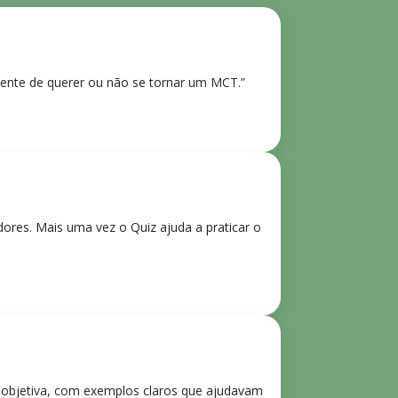
ente de querer ou não se tornar um MCT.”
res. Mais uma vez o Quiz ajuda a praticar o
e objetiva, com exemplos claros que ajudavam