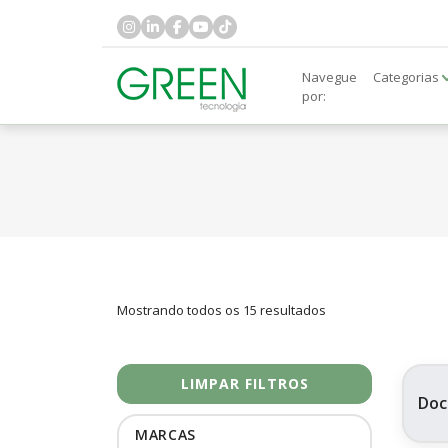
Navegue
Categorias
por:
Mostrando todos os 15 resultados
LIMPAR FILTROS
Doc
MARCAS