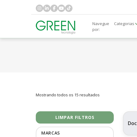
Navegue
Categorias
por:
Mostrando todos os 15 resultados
LIMPAR FILTROS
Doc
MARCAS