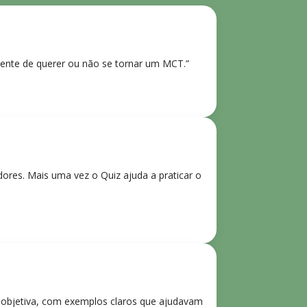
ente de querer ou não se tornar um MCT.”
res. Mais uma vez o Quiz ajuda a praticar o
e objetiva, com exemplos claros que ajudavam