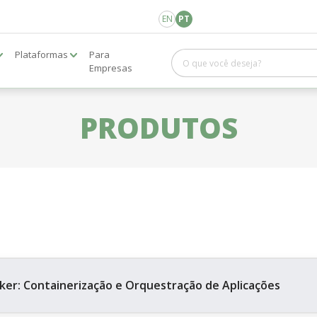
EN
PT
Plataformas
Para
Empresas
PRODUTOS
ker: Containerização e Orquestração de Aplicações