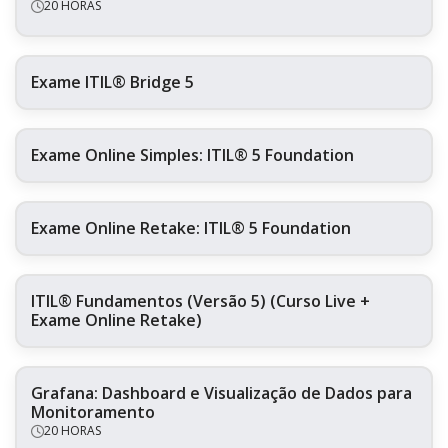
20 HORAS
Exame ITIL® Bridge 5
Exame Online Simples: ITIL® 5 Foundation
Exame Online Retake: ITIL® 5 Foundation
ITIL® Fundamentos (Versão 5) (Curso Live +
Exame Online Retake)
Grafana: Dashboard e Visualização de Dados para
Monitoramento
20 HORAS