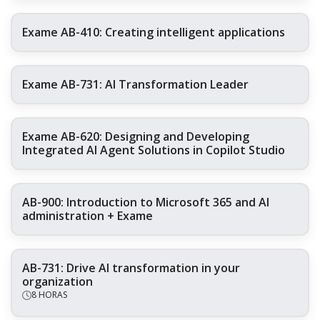
Exame AB-410: Creating intelligent applications
Exame AB-731: AI Transformation Leader
Exame AB-620: Designing and Developing
Integrated AI Agent Solutions in Copilot Studio
AB-900: Introduction to Microsoft 365 and AI
administration + Exame
AB-731: Drive AI transformation in your
organization
8 HORAS