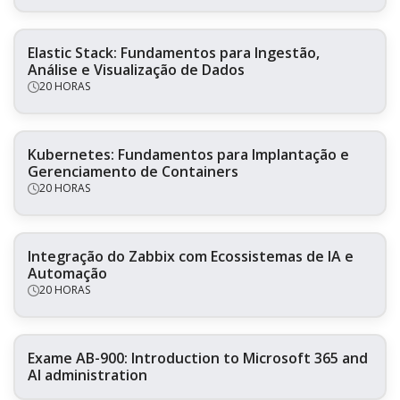
Elastic Stack: Fundamentos para Ingestão,
Análise e Visualização de Dados
20 HORAS
Kubernetes: Fundamentos para Implantação e
Gerenciamento de Containers
20 HORAS
Integração do Zabbix com Ecossistemas de IA e
Automação
20 HORAS
Exame AB-900: Introduction to Microsoft 365 and
AI administration