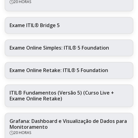
20 HORAS
Exame ITIL® Bridge 5
Exame Online Simples: ITIL® 5 Foundation
Exame Online Retake: ITIL® 5 Foundation
ITIL® Fundamentos (Versão 5) (Curso Live +
Exame Online Retake)
Grafana: Dashboard e Visualização de Dados para
Monitoramento
20 HORAS