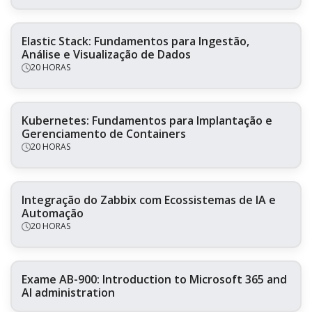
Elastic Stack: Fundamentos para Ingestão,
Análise e Visualização de Dados
20 HORAS
Kubernetes: Fundamentos para Implantação e
Gerenciamento de Containers
20 HORAS
Integração do Zabbix com Ecossistemas de IA e
Automação
20 HORAS
Exame AB-900: Introduction to Microsoft 365 and
AI administration