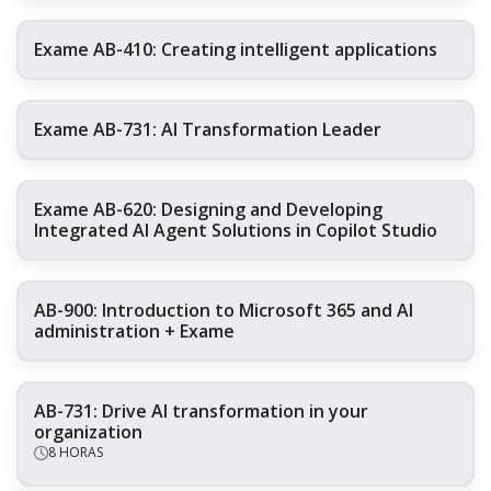
Exame AB-410: Creating intelligent applications
Exame AB-731: AI Transformation Leader
Exame AB-620: Designing and Developing
Integrated AI Agent Solutions in Copilot Studio
AB-900: Introduction to Microsoft 365 and AI
administration + Exame
AB-731: Drive AI transformation in your
organization
8 HORAS