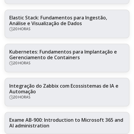
Elastic Stack: Fundamentos para Ingestão,
Análise e Visualização de Dados
20 HORAS
Kubernetes: Fundamentos para Implantação e
Gerenciamento de Containers
20 HORAS
Integração do Zabbix com Ecossistemas de IA e
Automação
20 HORAS
Exame AB-900: Introduction to Microsoft 365 and
AI administration