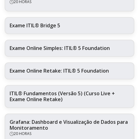
20 HORAS
Exame ITIL® Bridge 5
Exame Online Simples: ITIL® 5 Foundation
Exame Online Retake: ITIL® 5 Foundation
ITIL® Fundamentos (Versão 5) (Curso Live +
Exame Online Retake)
Grafana: Dashboard e Visualização de Dados para
Monitoramento
20 HORAS