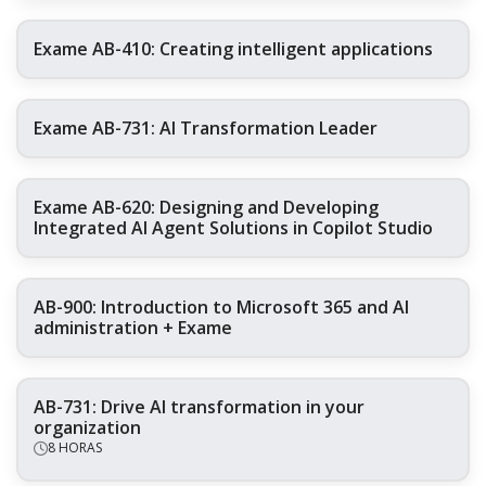
Exame AB-410: Creating intelligent applications
Exame AB-731: AI Transformation Leader
Exame AB-620: Designing and Developing
Integrated AI Agent Solutions in Copilot Studio
AB-900: Introduction to Microsoft 365 and AI
administration + Exame
AB-731: Drive AI transformation in your
organization
8 HORAS