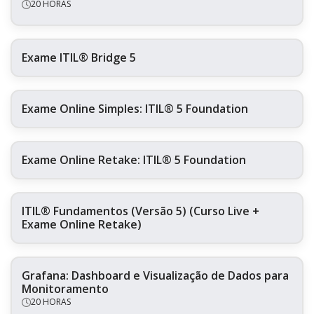
20 HORAS
Exame ITIL® Bridge 5
Exame Online Simples: ITIL® 5 Foundation
Exame Online Retake: ITIL® 5 Foundation
ITIL® Fundamentos (Versão 5) (Curso Live +
Exame Online Retake)
Grafana: Dashboard e Visualização de Dados para
Monitoramento
20 HORAS