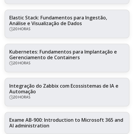
Elastic Stack: Fundamentos para Ingestão,
Análise e Visualização de Dados
20 HORAS
Kubernetes: Fundamentos para Implantação e
Gerenciamento de Containers
20 HORAS
Integração do Zabbix com Ecossistemas de IA e
Automação
20 HORAS
Exame AB-900: Introduction to Microsoft 365 and
AI administration