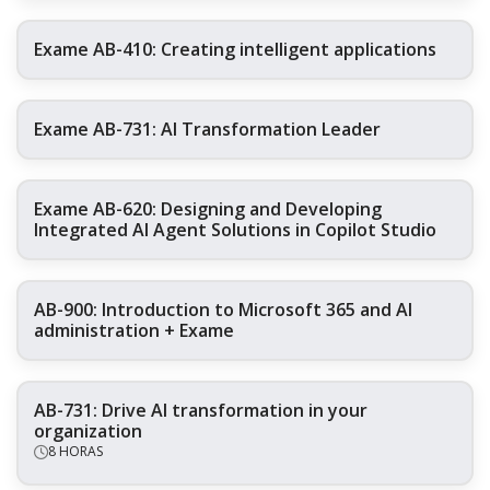
Exame AB-410: Creating intelligent applications
Exame AB-731: AI Transformation Leader
Exame AB-620: Designing and Developing
Integrated AI Agent Solutions in Copilot Studio
AB-900: Introduction to Microsoft 365 and AI
administration + Exame
AB-731: Drive AI transformation in your
organization
8 HORAS