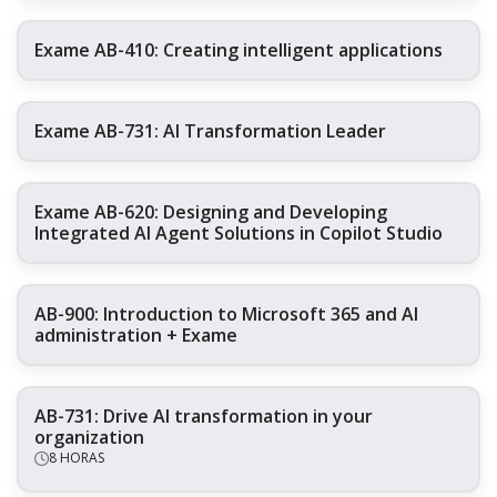
Exame AB-410: Creating intelligent applications
Exame AB-731: AI Transformation Leader
Exame AB-620: Designing and Developing
Integrated AI Agent Solutions in Copilot Studio
AB-900: Introduction to Microsoft 365 and AI
administration + Exame
AB-731: Drive AI transformation in your
organization
8 HORAS