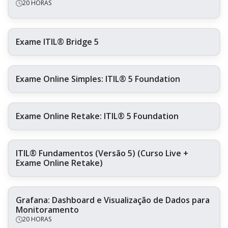
20 HORAS
Exame ITIL® Bridge 5
Exame Online Simples: ITIL® 5 Foundation
Exame Online Retake: ITIL® 5 Foundation
ITIL® Fundamentos (Versão 5) (Curso Live +
Exame Online Retake)
Grafana: Dashboard e Visualização de Dados para
Monitoramento
20 HORAS