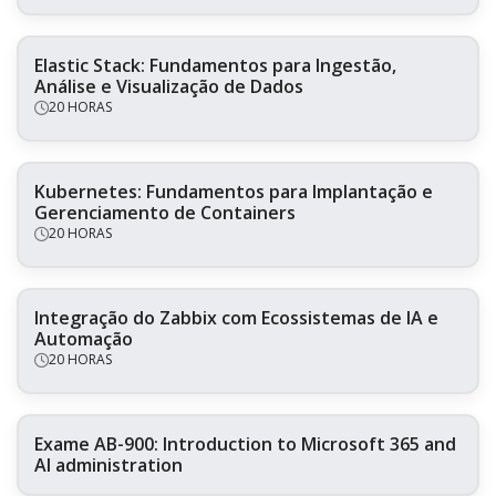
Elastic Stack: Fundamentos para Ingestão,
Análise e Visualização de Dados
20 HORAS
Kubernetes: Fundamentos para Implantação e
Gerenciamento de Containers
20 HORAS
Integração do Zabbix com Ecossistemas de IA e
Automação
20 HORAS
Exame AB-900: Introduction to Microsoft 365 and
AI administration