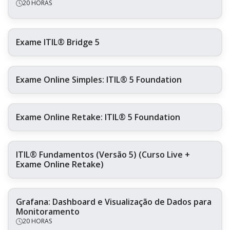
20 HORAS
Exame ITIL® Bridge 5
Exame Online Simples: ITIL® 5 Foundation
Exame Online Retake: ITIL® 5 Foundation
ITIL® Fundamentos (Versão 5) (Curso Live +
Exame Online Retake)
Grafana: Dashboard e Visualização de Dados para
Monitoramento
20 HORAS