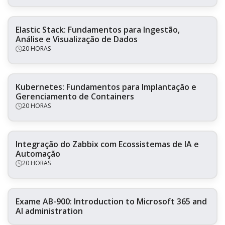
Elastic Stack: Fundamentos para Ingestão,
Análise e Visualização de Dados
20 HORAS
Kubernetes: Fundamentos para Implantação e
Gerenciamento de Containers
20 HORAS
Integração do Zabbix com Ecossistemas de IA e
Automação
20 HORAS
Exame AB-900: Introduction to Microsoft 365 and
AI administration