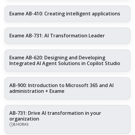
Exame AB-410: Creating intelligent applications
Exame AB-731: AI Transformation Leader
Exame AB-620: Designing and Developing
Integrated AI Agent Solutions in Copilot Studio
AB-900: Introduction to Microsoft 365 and AI
administration + Exame
AB-731: Drive AI transformation in your
organization
8 HORAS