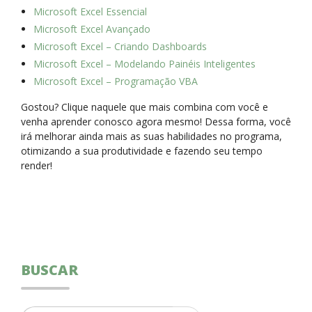
Microsoft Excel Essencial
Microsoft Excel Avançado
Microsoft Excel – Criando Dashboards
Microsoft Excel – Modelando Painéis Inteligentes
Microsoft Excel – Programação VBA
Gostou? Clique naquele que mais combina com você e
venha aprender conosco agora mesmo! Dessa forma, você
irá melhorar ainda mais as suas habilidades no programa,
otimizando a sua produtividade e fazendo seu tempo
render!
BUSCAR