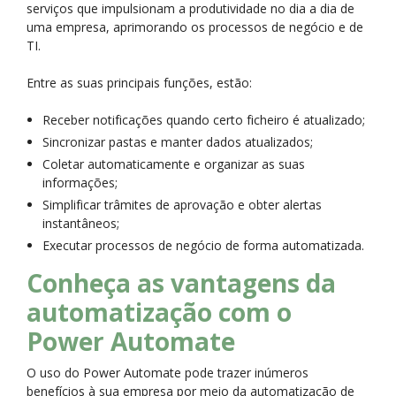
serviços que impulsionam a produtividade no dia a dia de
uma empresa, aprimorando os processos de negócio e de
TI.
Entre as suas principais funções, estão:
Receber notificações quando certo ficheiro é atualizado;
Sincronizar pastas e manter dados atualizados;
Coletar automaticamente e organizar as suas
informações;
Simplificar trâmites de aprovação e obter alertas
instantâneos;
Executar processos de negócio de forma automatizada.
Conheça as vantagens da
automatização com o
Power Automate
O uso do Power Automate pode trazer inúmeros
benefícios à sua empresa por meio da automatização de