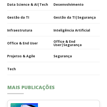
Data Science & AI|Tech
Desenvolvimento
Gestão da TI
Gestão da TI|Segurança
Infraestrutura
Inteligência Artificial
Office & End
Office & End User
User|Segurança
Projetos & Agile
Segurança
Tech
MAIS PUBLICAÇÕES