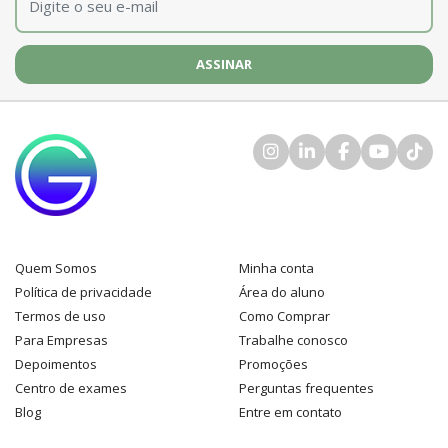
Quem Somos
Minha conta
Política de privacidade
Área do aluno
Termos de uso
Como Comprar
Para Empresas
Trabalhe conosco
Depoimentos
Promoções
Centro de exames
Perguntas frequentes
Blog
Entre em contato