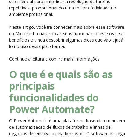
se essencial para simplificar a resolução de tarefas
repetitivas, proporcionando uma maior efetividade no
ambiente profissional.
Neste artigo, você irá conhecer mais sobre esse software
da Microsoft, quais são as suas funcionalidades e os seus
benefícios e ainda descobrir algumas dicas que vão ajudá-
lo no uso dessa plataforma.
Continue a leitura e confira mais informações.
O que é e quais são as
principais
funcionalidades do
Power Automate?
O Power Automate é uma plataforma baseada em nuvem
de automatização de fluxos de trabalho e linhas de
negócios desenvolvida pela Microsoft. O software entrega