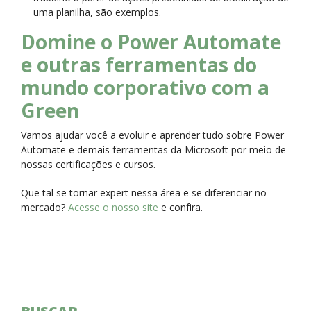
uma planilha, são exemplos.
Domine o Power Automate
e outras ferramentas do
mundo corporativo com a
Green
Vamos ajudar você a evoluir e aprender tudo sobre Power
Automate e demais ferramentas da Microsoft por meio de
nossas certificações e cursos.
Que tal se tornar expert nessa área e se diferenciar no
mercado?
Acesse o nosso site
e confira.