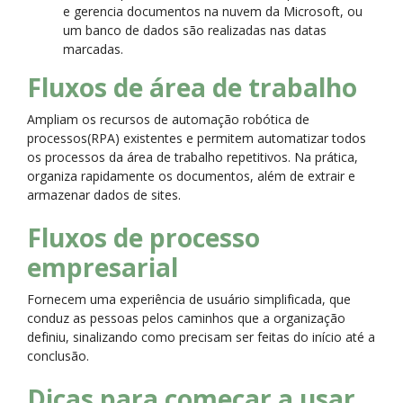
e gerencia documentos na nuvem da Microsoft, ou
um banco de dados são realizadas nas datas
marcadas.
Fluxos de área de trabalho
Ampliam os recursos de automação robótica de
processos(RPA) existentes e permitem automatizar todos
os processos da área de trabalho repetitivos. Na prática,
organiza rapidamente os documentos, além de extrair e
armazenar dados de sites.
Fluxos de processo
empresarial
Fornecem uma experiência de usuário simplificada, que
conduz as pessoas pelos caminhos que a organização
definiu, sinalizando como precisam ser feitas do início até a
conclusão.
Dicas para começar a usar