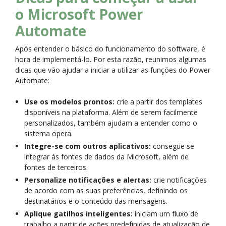
o Microsoft Power
Automate
Após entender o básico do funcionamento do software, é
hora de implementá-lo. Por esta razão, reunimos algumas
dicas que vão ajudar a iniciar a utilizar as funções do Power
Automate:
Use os modelos prontos:
crie a partir dos templates
disponíveis na plataforma. Além de serem facilmente
personalizados, também ajudam a entender como o
sistema opera.
Integre-se com outros aplicativos:
consegue se
integrar às fontes de dados da Microsoft, além de
fontes de terceiros.
Personalize notificações e alertas:
crie notificações
de acordo com as suas preferências, definindo os
destinatários e o conteúdo das mensagens.
Aplique gatilhos inteligentes:
iniciam um fluxo de
trabalho a partir de ações predefinidas de atualização de