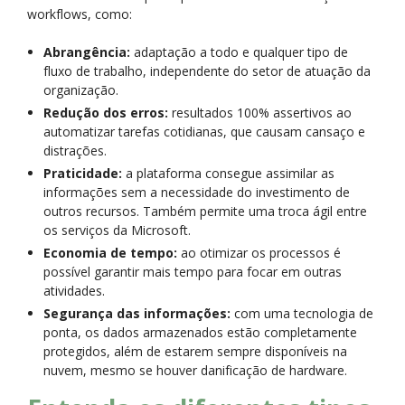
workflows, como:
Abrangência:
adaptação a todo e qualquer tipo de
fluxo de trabalho, independente do setor de atuação da
organização.
Redução dos erros:
resultados 100% assertivos ao
automatizar tarefas cotidianas, que causam cansaço e
distrações.
Praticidade:
a plataforma consegue assimilar as
informações sem a necessidade do investimento de
outros recursos. Também permite uma troca ágil entre
os serviços da Microsoft.
Economia de tempo:
ao otimizar os processos é
possível garantir mais tempo para focar em outras
atividades.
Segurança das informações:
com uma tecnologia de
ponta, os dados armazenados estão completamente
protegidos, além de estarem sempre disponíveis na
nuvem, mesmo se houver danificação de hardware.