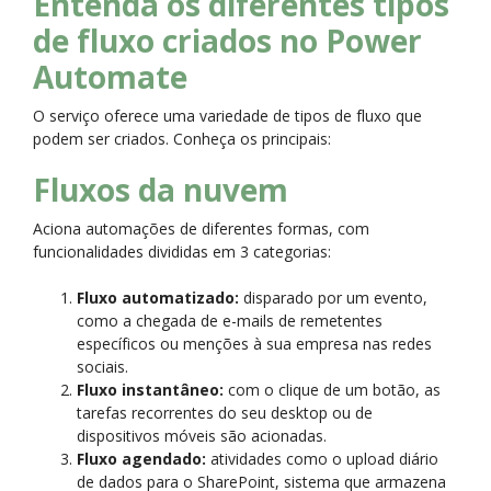
Entenda os diferentes tipos
de fluxo criados no Power
Automate
O serviço oferece uma variedade de tipos de fluxo que
podem ser criados. Conheça os principais:
Fluxos da nuvem
Aciona automações de diferentes formas, com
funcionalidades divididas em 3 categorias:
Fluxo automatizado:
disparado por um evento,
como a chegada de e-mails de remetentes
específicos ou menções à sua empresa nas redes
sociais.
Fluxo instantâneo:
com o clique de um botão, as
tarefas recorrentes do seu desktop ou de
dispositivos móveis são acionadas.
Fluxo agendado:
atividades como o upload diário
de dados para o SharePoint, sistema que armazena