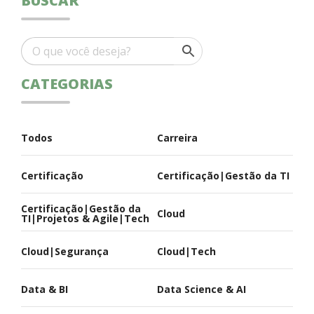
BUSCAR
CATEGORIAS
Todos
Carreira
Certificação
Certificação|Gestão da TI
Certificação|Gestão da
Cloud
TI|Projetos & Agile|Tech
Cloud|Segurança
Cloud|Tech
Data & BI
Data Science & AI