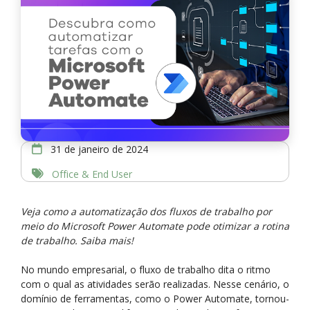
31 de janeiro de 2024
Office & End User
Veja como a automatização dos fluxos de trabalho por
meio do Microsoft Power Automate pode otimizar a rotina
de trabalho. Saiba mais!
No mundo empresarial, o fluxo de trabalho dita o ritmo
com o qual as atividades serão realizadas. Nesse cenário, o
domínio de ferramentas, como o Power Automate, tornou-