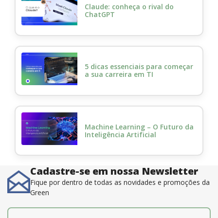
Claude: conheça o rival do
ChatGPT
5 dicas essenciais para começar
a sua carreira em TI
Machine Learning – O Futuro da
Inteligência Artificial
Cadastre-se em nossa Newsletter
Fique por dentro de todas as novidades e promoções da
Green
E-mail
*