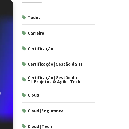
Todos
Carreira
Certificação
Certificação|Gestão da TI
Certificação|Gestão da
TI|Projetos & Agile|Tech
Cloud
Cloud|Segurança
Cloud|Tech