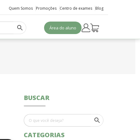
Quem Somos
Promoções
Centro de exames
Blog
Área do aluno
BUSCAR
CATEGORIAS