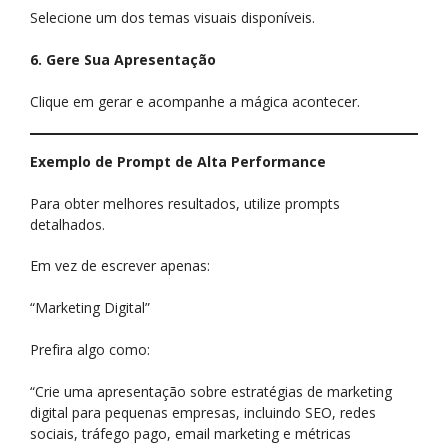
Selecione um dos temas visuais disponíveis.
6. Gere Sua Apresentação
Clique em gerar e acompanhe a mágica acontecer.
Exemplo de Prompt de Alta Performance
Para obter melhores resultados, utilize prompts
detalhados.
Em vez de escrever apenas:
“Marketing Digital”
Prefira algo como:
“Crie uma apresentação sobre estratégias de marketing
digital para pequenas empresas, incluindo SEO, redes
sociais, tráfego pago, email marketing e métricas