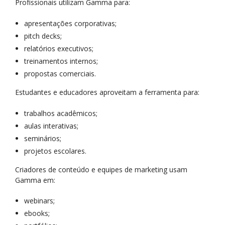
Profissionais utilizam Gamma para:
apresentações corporativas;
pitch decks;
relatórios executivos;
treinamentos internos;
propostas comerciais.
Estudantes e educadores aproveitam a ferramenta para:
trabalhos acadêmicos;
aulas interativas;
seminários;
projetos escolares.
Criadores de conteúdo e equipes de marketing usam
Gamma em:
webinars;
ebooks;