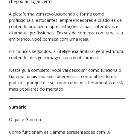
chegou ao lugar certo.
A plataforma vem revolucionando a forma como
profissionais, estudantes, empreendedores e criadores de
conteúdo produzem apresentações visuais, interativas e
altamente profissionais. Em vez de começar com uma tela
em branco, você começa com uma ideia.
Em poucos segundos, a inteligência artificial gera estrutura,
conteúdo, design e imagens automaticamente.
Neste guia completo, você vai descobrir como funciona o
Gamma, quais são seus diferenciais, como utilizá-lo na
prática e por que ele se tornou uma das ferramentas de IA
mais populares do mercado.
Sumário
O que é Gamma
Como funcionam as Gamma apresentações com IA