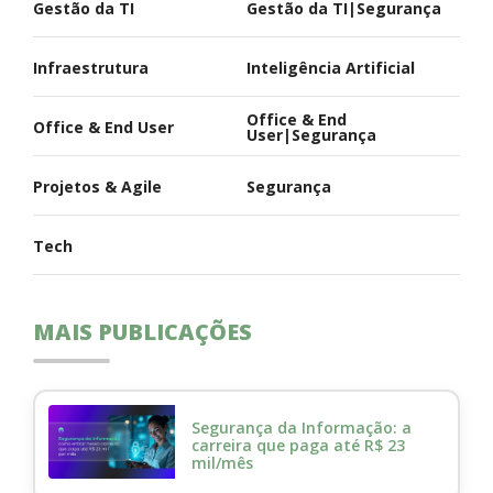
Gestão da TI
Gestão da TI|Segurança
Infraestrutura
Inteligência Artificial
Office & End
Office & End User
User|Segurança
Projetos & Agile
Segurança
Tech
MAIS PUBLICAÇÕES
Segurança da Informação: a
carreira que paga até R$ 23
mil/mês