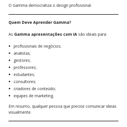
O Gamma democratiza o design profissional.
Quem Deve Aprender Gamma?
As
Gamma apresentações com IA
são ideais para:
profissionais de negócios;
analistas;
gestores;
professores;
estudantes;
consultores;
criadores de conteúdo;
equipes de marketing.
Em resumo, qualquer pessoa que precise comunicar ideias
visualmente.