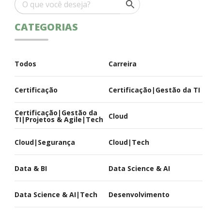
CATEGORIAS
Todos
Carreira
Certificação
Certificação|Gestão da TI
Certificação|Gestão da
Cloud
TI|Projetos & Agile|Tech
Cloud|Segurança
Cloud|Tech
Data & BI
Data Science & AI
Data Science & AI|Tech
Desenvolvimento