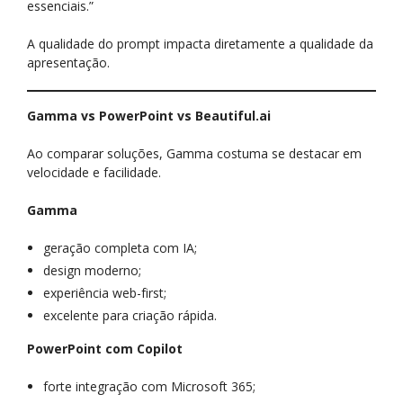
essenciais.”
A qualidade do prompt impacta diretamente a qualidade da
apresentação.
Gamma vs PowerPoint vs Beautiful.ai
Ao comparar soluções, Gamma costuma se destacar em
velocidade e facilidade.
Gamma
geração completa com IA;
design moderno;
experiência web-first;
excelente para criação rápida.
PowerPoint com Copilot
forte integração com Microsoft 365;