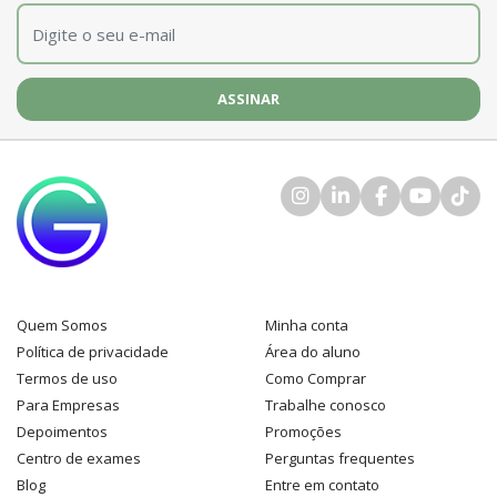
E-mail
*
Quem Somos
Minha conta
Política de privacidade
Área do aluno
Termos de uso
Como Comprar
Para Empresas
Trabalhe conosco
Depoimentos
Promoções
Centro de exames
Perguntas frequentes
Blog
Entre em contato