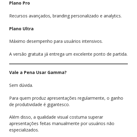
Plano Pro
Recursos avançados, branding personalizado e analytics.
Plano Ultra
Máximo desempenho para usuários intensivos.
A versão gratuita já entrega um excelente ponto de partida.
Vale a Pena Usar Gamma?
Sem dúvida.
Para quem produz apresentações regularmente, o ganho
de produtividade é gigantesco.
Além disso, a qualidade visual costuma superar
apresentações feitas manualmente por usuários não
especializados.