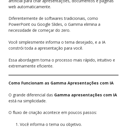
artificial para criar apresentações, documentos e páginas
web automaticamente.
Diferentemente de softwares tradicionais, como
PowerPoint ou Google Slides, o Gamma elimina a
necessidade de começar do zero.
Você simplesmente informa o tema desejado, e a IA
constrói toda a apresentação para você.
Essa abordagem torna o processo mais rápido, intuitivo e
extremamente eficiente.
Como Funcionam as Gamma Apresentações com IA
O grande diferencial das
Gamma apresentações com IA
está na simplicidade.
O fluxo de criação acontece em poucos passos:
Você informa o tema ou objetivo.