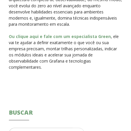
você evolui do zero ao nível avançado enquanto
desenvolve habilidades essenciais para ambientes
modernos e, igualmente, domina técnicas indispensáveis
para monitoramento em escala.
Ou clique aqui e fale com um especialista Green
, ele
vai te ajudar a definir exatamente o que você ou sua
empresa precisam, montar trilhas personalizadas, indicar
os módulos ideais e acelerar sua jornada de
observabilidade com Grafana e tecnologias
complementares.
BUSCAR