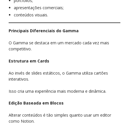
portfólios;
apresentações comerciais;
conteúdos visuais.
Principais Diferenciais do Gamma
O Gamma se destaca em um mercado cada vez mais
competitivo.
Estrutura em Cards
Ao invés de slides estáticos, o Gamma utiliza cartões
interativos.
Isso cria uma experiência mais moderna e dinâmica.
Edição Baseada em Blocos
Alterar conteúdos é tão simples quanto usar um editor
como Notion.