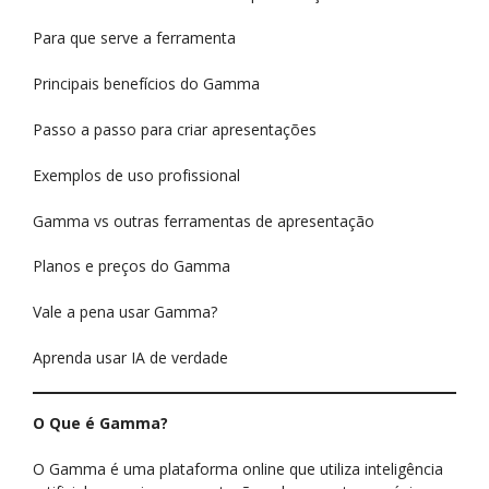
Para que serve a ferramenta
Principais benefícios do Gamma
Passo a passo para criar apresentações
Exemplos de uso profissional
Gamma vs outras ferramentas de apresentação
Planos e preços do Gamma
Vale a pena usar Gamma?
Aprenda usar IA de verdade
O Que é Gamma?
O Gamma é uma plataforma online que utiliza inteligência