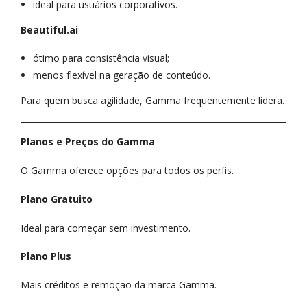
ideal para usuários corporativos.
Beautiful.ai
ótimo para consistência visual;
menos flexível na geração de conteúdo.
Para quem busca agilidade, Gamma frequentemente lidera.
Planos e Preços do Gamma
O Gamma oferece opções para todos os perfis.
Plano Gratuito
Ideal para começar sem investimento.
Plano Plus
Mais créditos e remoção da marca Gamma.