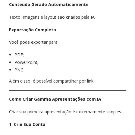
Conteúdo Gerado Automaticamente
Texto, imagens e layout são criados pela IA.
Exportação Completa
Você pode exportar para:
PDF;
PowerPoint;
PNG.
Além disso, é possível compartilhar por link.
Como Criar Gamma Apresentações com IA
Criar sua primeira apresentação é extremamente simples.
1. Crie Sua Conta