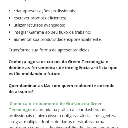
criar apresentações profissionais;
escrever prompts eficientes;
utilizar recursos avançados;
integrar Gamma ao seu fluxo de trabalho;
aumentar sua produtividade exponencialmente.
Transforme sua forma de apresentar ideias.
Conheça agora os cursos da Green Tecnologia e
domine as ferramentas de inteligência artificial que
estão moldando o futuro.
Quer dominar as IAs com quem realmente entende
do assunto?
Conheça o treinamento de Grafana da Green
Tecnologia
e aprenda na prática a criar dashboards
profissionais e, além disso, configurar alertas inteligentes,
integrar múltiplas fontes de dados e estruturar uma
arquitetura completa de observabilidade, do mesmo modo,