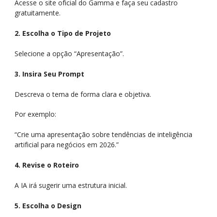
Acesse o site oficial do Gamma e faça seu cadastro
gratuitamente.
2. Escolha o Tipo de Projeto
Selecione a opção “Apresentação”.
3. Insira Seu Prompt
Descreva o tema de forma clara e objetiva.
Por exemplo:
“Crie uma apresentação sobre tendências de inteligência
artificial para negócios em 2026.”
4. Revise o Roteiro
A IA irá sugerir uma estrutura inicial.
5. Escolha o Design