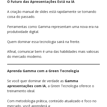
O Futuro das Apresentações Está na IA
A criação manual de slides está rapidamente se tornando
coisa do passado.
Ferramentas como Gamma representam uma nova era na
produtividade digital.
Quem dominar essa tecnologia sairá na frente.
Afinal, comunicar bem é uma das habilidades mais valiosas
do mercado moderno.
Aprenda Gamma com a Green Tecnologia
Se você quer dominar de verdade as
Gamma
apresentações com IA
, a Green Tecnologia oferece o
treinamento ideal.
Com metodologia prática, conteúdo atualizado e foco no
mercado, você aprenderá a: