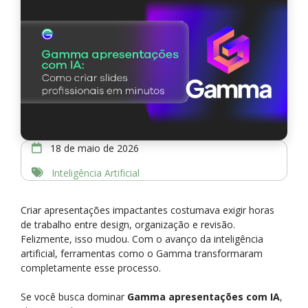
18 de maio de 2026
Inteligência Artificial
Criar apresentações impactantes costumava exigir horas
de trabalho entre design, organização e revisão.
Felizmente, isso mudou. Com o avanço da inteligência
artificial, ferramentas como o Gamma transformaram
completamente esse processo.
Se você busca dominar
Gamma apresentações com IA
,