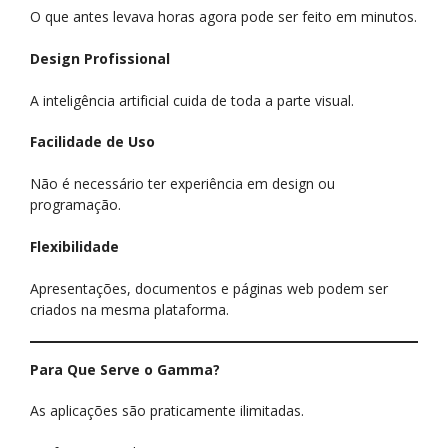
O que antes levava horas agora pode ser feito em minutos.
Design Profissional
A inteligência artificial cuida de toda a parte visual.
Facilidade de Uso
Não é necessário ter experiência em design ou
programação.
Flexibilidade
Apresentações, documentos e páginas web podem ser
criados na mesma plataforma.
Para Que Serve o Gamma?
As aplicações são praticamente ilimitadas.