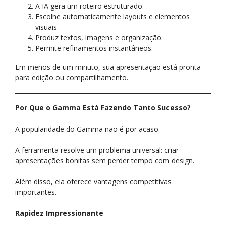
A IA gera um roteiro estruturado.
Escolhe automaticamente layouts e elementos
visuais.
Produz textos, imagens e organização.
Permite refinamentos instantâneos.
Em menos de um minuto, sua apresentação está pronta
para edição ou compartilhamento.
Por Que o Gamma Está Fazendo Tanto Sucesso?
A popularidade do Gamma não é por acaso.
A ferramenta resolve um problema universal: criar
apresentações bonitas sem perder tempo com design.
Além disso, ela oferece vantagens competitivas
importantes.
Rapidez Impressionante