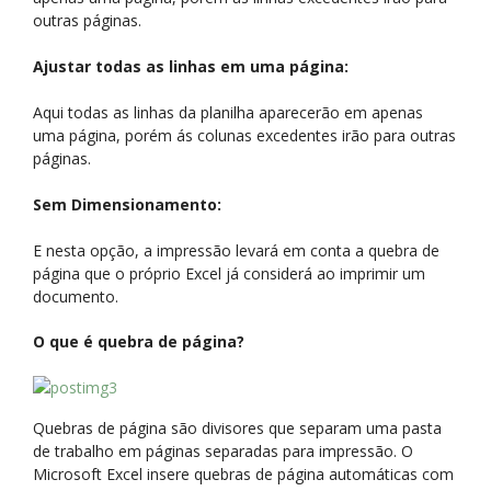
outras páginas.
Ajustar todas as linhas em uma página:
Aqui todas as linhas da planilha aparecerão em apenas
uma página, porém ás colunas excedentes irão para outras
páginas.
Sem Dimensionamento:
E nesta opção, a impressão levará em conta a quebra de
página que o próprio Excel já considerá ao imprimir um
documento.
O que é quebra de página?
Quebras de página são divisores que separam uma pasta
de trabalho em páginas separadas para impressão. O
Microsoft Excel insere quebras de página automáticas com