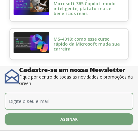
Microsoft 365 Copilot: modo
inteligente, plataformas e
benefícios reais
MS-4018: como esse curso
rápido da Microsoft muda sua
carreira
Cadastre-se em nossa Newsletter
Fique por dentro de todas as novidades e promoções da
Green
E-mail
*