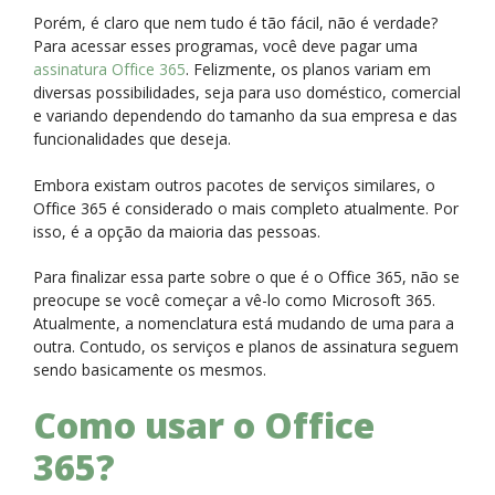
Porém, é claro que nem tudo é tão fácil, não é verdade?
Para acessar esses programas, você deve pagar uma
assinatura Office 365
. Felizmente, os planos variam em
diversas possibilidades, seja para uso doméstico, comercial
e variando dependendo do tamanho da sua empresa e das
funcionalidades que deseja.
Embora existam outros pacotes de serviços similares, o
Office 365 é considerado o mais completo atualmente. Por
isso, é a opção da maioria das pessoas.
Para finalizar essa parte sobre o que é o Office 365, não se
preocupe se você começar a vê-lo como Microsoft 365.
Atualmente, a nomenclatura está mudando de uma para a
outra. Contudo, os serviços e planos de assinatura seguem
sendo basicamente os mesmos.
Como usar o Office
365?