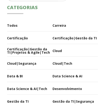
CATEGORIAS
Todos
Carreira
Certificação
Certificação|Gestão da TI
Certificação|Gestão da
Cloud
TI|Projetos & Agile|Tech
Cloud|Segurança
Cloud|Tech
Data & BI
Data Science & AI
Data Science & AI|Tech
Desenvolvimento
Gestão da TI
Gestão da TI|Segurança