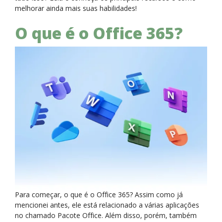
melhorar ainda mais suas habilidades!
O que é o Office 365?
Para começar, o que é o Office 365? Assim como já
mencionei antes, ele está relacionado a várias aplicações
no chamado Pacote Office. Além disso, porém, também