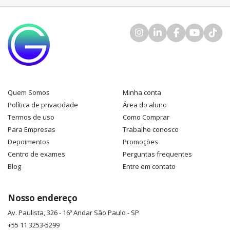
Quem Somos
Minha conta
Política de privacidade
Área do aluno
Termos de uso
Como Comprar
Para Empresas
Trabalhe conosco
Depoimentos
Promoções
Centro de exames
Perguntas frequentes
Blog
Entre em contato
Nosso endereço
Av. Paulista, 326 - 16º Andar
São Paulo
-
SP
+55 11 3253-5299