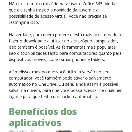
Não existe muito mistério para usar o Office 365. Ainda
que ele tenha trazido a novidade da nuvem e a
possibilidade de acesso virtual, você não precisa se
restringir a isso.
Na verdade, para quem prefere e está mais acostumado a
fazer o download e a utilizar no seu próprio computador,
isso também é possível. As ferramentas mais populares
são disponibilizadas tanto para computadores quanto para
dispositivos móveis, como smartphones e tablets.
Além disso, mesmo que você utilize a versão no seu
computador, você também pode ativar o salvamento
automático no OneDrive. Ou seja, ainda assim é possível
salvar na nuvem, para que você possa acessar de qualquer
lugar e para que tenha um backup automático.
Benefícios dos
aplicativos