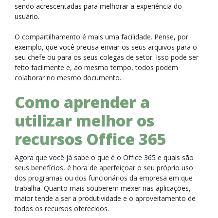
sendo acrescentadas para melhorar a experiência do
usuário.
O compartilhamento é mais uma facilidade. Pense, por
exemplo, que você precisa enviar os seus arquivos para o
seu chefe ou para os seus colegas de setor. Isso pode ser
feito facilmente e, ao mesmo tempo, todos podem
colaborar no mesmo documento.
Como aprender a
utilizar melhor os
recursos Office 365
Agora que você já sabe o que é o Office 365 e quais são
seus benefícios, é hora de aperfeiçoar o seu próprio uso
dos programas ou dos funcionários da empresa em que
trabalha. Quanto mais souberem mexer nas aplicações,
maior tende a ser a produtividade e o aproveitamento de
todos os recursos oferecidos.