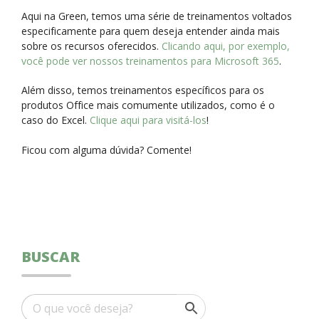
Aqui na Green, temos uma série de treinamentos voltados
especificamente para quem deseja entender ainda mais
sobre os recursos oferecidos.
Clicando aqui, por exemplo,
você pode ver nossos treinamentos para Microsoft 365
.
Além disso, temos treinamentos específicos para os
produtos Office mais comumente utilizados, como é o
caso do Excel.
Clique aqui para visitá-los
!
Ficou com alguma dúvida? Comente!
BUSCAR