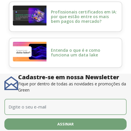
Profissionais certificados em IA:
por que estão entre os mais
bem pagos do mercado?
Entenda o que é e como
funciona um data lake
Cadastre-se em nossa Newsletter
Fique por dentro de todas as novidades e promoções da
Green
E-mail
*