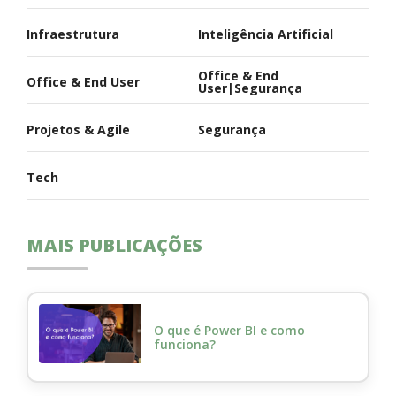
Infraestrutura
Inteligência Artificial
Office & End
Office & End User
User|Segurança
Projetos & Agile
Segurança
Tech
MAIS PUBLICAÇÕES
O que é Power BI e como
funciona?