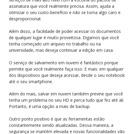
assinatura que você realmente precisa. Assim, ajuda a
otimizar o seu custo-benefício e não se torna algo caro e
desproporcional.
Além disso, a facilidade de poder acessar os documentos
de qualquer lugar é muito proveitosa. Digamos que você
tenha começado um arquivo no trabalho ou na
universidade, mas deseja continuar a edição em casa.
O serviço de salvamento em nuvem é fantástico porque
permite que você realmente faça isso. E mais: em qualquer
dos dispositivos que deseja acessar, desde o seu notebook
até o seu smartphone.
Além do mais, salvar em nuvem também previne que você
tenha um problema no seu HD e perca tudo que fez até ali.
Portanto, é uma opção a mais de backup.
Outro ponto positivo é que as ferramentas estão
constantemente sendo atualizadas. Dessa maneira, a
segurança se mantém elevada e novas funcionalidades vão