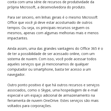
conta com uma série de recursos de produtividade da
própria Microsoft, a desenvolvedora do produto.
Para ser sincero, em linhas gerais é o mesmo Microsoft
Office que você já deve estar acostumado de outros
tempos. Ou seja, os principais recursos seguem os
mesmos, apenas com algumas melhorias mais e menos
impactantes.
Ainda assim, uma das grandes vantagens do Office 365 é o
de ter a possibilidade de ser acessado online, com um
sistema de nuvem. Com isso, você pode acessar todos
aqueles serviços que já mencionamos de qualquer
computador ou smartphone, basta ter acesso a um
navegador.
Outro ponto positivo é que há outros recursos e serviços
associados, como o Skype, uma hospedagem de e-mail
especial e um espaço adicional de armazenamento na
ferramenta de nuvem OneDrive. Estes serviços são mais
voltados para corporações.