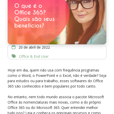
20 de abril de 2022
Office & End User
Hoje em dia, quem não usa com frequência programas
como o Word, o PowerPoint e o Excel, não é verdade? Seja
para estudos ou para trabalho, esses softwares do Office
365 são conhecidos e bem populares por todo canto.
No entanto, nem todo mundo associa o pacote Microsoft
Office às nomenclaturas mais novas, como a do próprio
Office 365 ou do Microsoft 365. Quer entender melhor
tudo isso? Leia e conheça os principais recursos e como