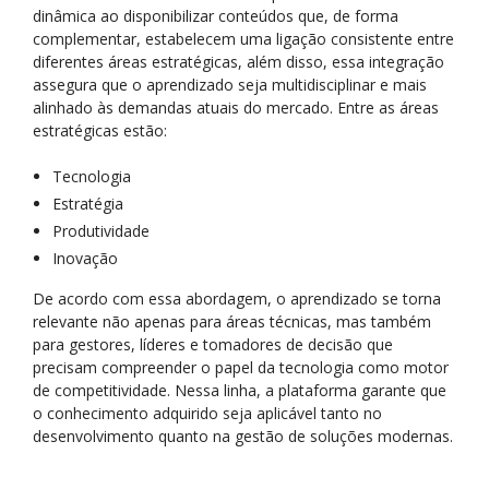
dinâmica ao disponibilizar conteúdos que, de forma
complementar, estabelecem uma ligação consistente entre
diferentes áreas estratégicas, além disso, essa integração
assegura que o aprendizado seja multidisciplinar e mais
alinhado às demandas atuais do mercado. Entre as áreas
estratégicas estão:
Tecnologia
Estratégia
Produtividade
Inovação
De acordo com essa abordagem, o aprendizado se torna
relevante não apenas para áreas técnicas, mas também
para gestores, líderes e tomadores de decisão que
precisam compreender o papel da tecnologia como motor
de competitividade. Nessa linha, a plataforma garante que
o conhecimento adquirido seja aplicável tanto no
desenvolvimento quanto na gestão de soluções modernas.