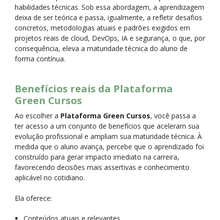
habilidades técnicas. Sob essa abordagem, a aprendizagem
deixa de ser teórica e passa, igualmente, a refletir desafios
concretos, metodologias atuais e padrões exigidos em
projetos reais de cloud, DevOps, IA e segurança, o que, por
consequência, eleva a maturidade técnica do aluno de
forma contínua.
Benefícios reais da Plataforma
Green Cursos
Ao escolher a
Plataforma Green Cursos
, você passa a
ter acesso a um conjunto de benefícios que aceleram sua
evolução profissional e ampliam sua maturidade técnica. À
medida que o aluno avança, percebe que o aprendizado foi
construído para gerar impacto imediato na carreira,
favorecendo decisões mais assertivas e conhecimento
aplicável no cotidiano.
Ela oferece:
Conteúdos atuais e relevantes