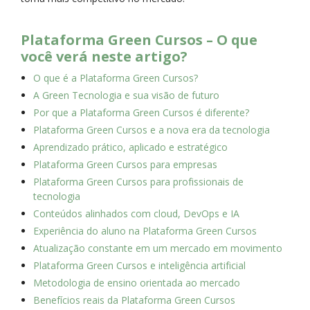
Plataforma Green Cursos – O que
você verá neste artigo?
O que é a Plataforma Green Cursos?
A Green Tecnologia e sua visão de futuro
Por que a Plataforma Green Cursos é diferente?
Plataforma Green Cursos e a nova era da tecnologia
Aprendizado prático, aplicado e estratégico
Plataforma Green Cursos para empresas
Plataforma Green Cursos para profissionais de
tecnologia
Conteúdos alinhados com cloud, DevOps e IA
Experiência do aluno na Plataforma Green Cursos
Atualização constante em um mercado em movimento
Plataforma Green Cursos e inteligência artificial
Metodologia de ensino orientada ao mercado
Benefícios reais da Plataforma Green Cursos