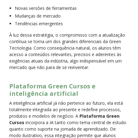
Novas versões de ferramentas
Mudanças de mercado
Tendências emergentes
À luz dessa estratégia, o compromisso com a atualização
contínua se torna um dos grandes diferenciais da Green
Tecnologia. Como consequência natural, os alunos têm
acesso a conteúdos relevantes, precisos e aderentes às
exigências atuais da indústria, algo indispensável em um
mercado que não para de se reinventar.
Plataforma Green Cursos e
inteligência artificial
A inteligência artificial já não pertence ao futuro, ela está
totalmente integrada ao presente e redefine processos,
produtos e modelos de negócio. A
Plataforma Green
Cursos
incorpora a IA tanto como tema central de estudo
quanto como suporte na jornada de aprendizado. De
modo ilustrativo, essa integração permite que alunos