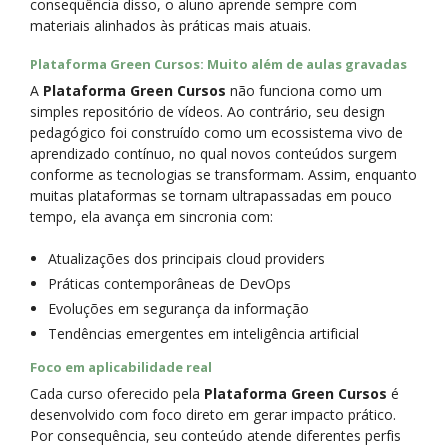
consequência disso, o aluno aprende sempre com
materiais alinhados às práticas mais atuais.
Plataforma Green Cursos: Muito além de aulas gravadas
A
Plataforma Green Cursos
não funciona como um
simples repositório de vídeos. Ao contrário, seu design
pedagógico foi construído como um ecossistema vivo de
aprendizado contínuo, no qual novos conteúdos surgem
conforme as tecnologias se transformam. Assim, enquanto
muitas plataformas se tornam ultrapassadas em pouco
tempo, ela avança em sincronia com:
Atualizações dos principais cloud providers
Práticas contemporâneas de DevOps
Evoluções em segurança da informação
Tendências emergentes em inteligência artificial
Foco em aplicabilidade real
Cada curso oferecido pela
Plataforma Green Cursos
é
desenvolvido com foco direto em gerar impacto prático.
Por consequência, seu conteúdo atende diferentes perfis