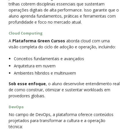
trilhas cobrem disciplinas essenciais que sustentam
operações digitais de alta performance. Isso garante que o
aluno aprenda fundamentos, práticas e ferramentas com
profundidade e foco no mercado atual.
Cloud Computing
A
Plataforma Green Cursos
aborda cloud com uma
visão completa do ciclo de adoção e operação, incluindo:
Conceitos fundamentais e avançados
Arquitetura em nuvem
Ambientes híbridos e multinuvem
Sob esse enfoque
, o aluno desenvolve entendimento real
de como construir, otimizar e sustentar workloads em
provedores globais.
DevOps
No campo de DevOps, a plataforma oferece conteúdos
projetados para transformar a cultura e a operação
técnica: