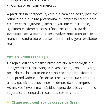
Conexão real com o mercado
A partir dessa perspectiva, este é o caminho certo, pois ele
reúne tudo o que um profissional ou empresa precisa para
crescer com segurança, além de garantir velocidade e,
igualmente, oferecer consistência em cada etapa da
evolução. Dessa forma, o desenvolvimento acontece de
maneira estruturada e, consequentemente, gera resultados
reais.
Vem pra Green Tecnologia
Deseja evoluir no mesmo ritmo em que a tecnologia e a
inteligência artificial avançam? Nesse caso, explore agora,
pois ela revela exatamente como podemos transformar
seu aprendizado e, além disso, impulsionar sua carreira ou,
ainda, qualificar equipes inteiras dentro da sua empresa.
Assim, você evolui mais rápido, supera desafios com mais
segurança e conquista resultados consistentes.
Clique aqui, conheça os cursos da Green