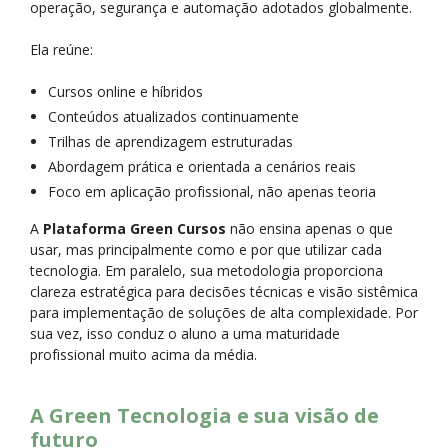
operação, segurança e automação adotados globalmente.
Ela reúne:
Cursos online e híbridos
Conteúdos atualizados continuamente
Trilhas de aprendizagem estruturadas
Abordagem prática e orientada a cenários reais
Foco em aplicação profissional, não apenas teoria
A
Plataforma Green Cursos
não ensina apenas o que
usar, mas principalmente como e por que utilizar cada
tecnologia. Em paralelo, sua metodologia proporciona
clareza estratégica para decisões técnicas e visão sistêmica
para implementação de soluções de alta complexidade. Por
sua vez, isso conduz o aluno a uma maturidade
profissional muito acima da média.
A Green Tecnologia e sua visão de
futuro