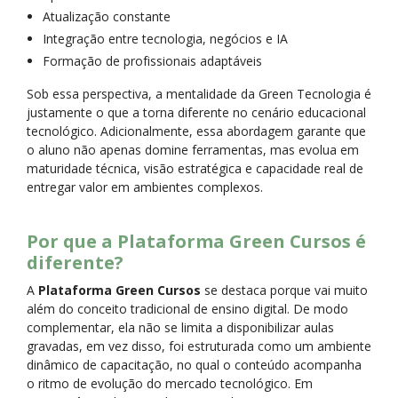
Atualização constante
Integração entre tecnologia, negócios e IA
Formação de profissionais adaptáveis
Sob essa perspectiva, a mentalidade da Green Tecnologia é
justamente o que a torna diferente no cenário educacional
tecnológico. Adicionalmente, essa abordagem garante que
o aluno não apenas domine ferramentas, mas evolua em
maturidade técnica, visão estratégica e capacidade real de
entregar valor em ambientes complexos.
Por que a Plataforma Green Cursos é
diferente?
A
Plataforma Green Cursos
se destaca porque vai muito
além do conceito tradicional de ensino digital. De modo
complementar, ela não se limita a disponibilizar aulas
gravadas, em vez disso, foi estruturada como um ambiente
dinâmico de capacitação, no qual o conteúdo acompanha
o ritmo de evolução do mercado tecnológico. Em