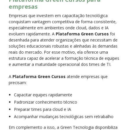
empresas
Empresas que investem em capacitação tecnológica
conquistam vantagem competitiva de forma consistente,
especialmente em ambientes onde cloud, dados e IA
evoluem rapidamente. A
Plataforma Green Cursos
foi
desenhada para atender organizações que necessitam de
soluções educacionais robustas e alinhadas às demandas
reais do mercado. Por esse motivo, ela oferece uma
estrutura capaz de acelerar a formação técnica de equipes
e aumentar a maturidade operacional dos times de TI.
A
Plataforma Green Cursos
atende empresas que
precisam:
Capacitar equipes rapidamente
Padronizar conhecimento técnico
Preparar times para cloud e IA
Acompanhar mudanças tecnológicas sem retrabalho
Em complemento a isso, a Green Tecnologia disponibiliza