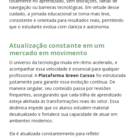
totalmente no aprendizado, sem distrações, falhas de
navegação ou barreiras tecnológicas. Em virtude desse
cuidado, a jornada educacional se torna mais leve,
consistente e orientada para resultados reais, permitindo
que o estudante evolua com clareza e autonomia.
Atualização constante em um
mercado em movimento
O universo da tecnologia muda em ritmo acelerado, e
acompanhar essa velocidade é essencial para qualquer
profissional. A
Plataforma Green Cursos
foi estruturada
justamente para garantir essa evolução contínua. De
maneira singular, seu conteúdo passa por revisões
frequentes, assegurando que cada trilha de aprendizado
esteja alinhada às transformações reais do setor. Essa
dinâmica impede que os alunos estudem material
desatualizado e fortalece sua capacidade de atuar em
ambientes modernos.
Ela é atualizada constantemente para refletir: