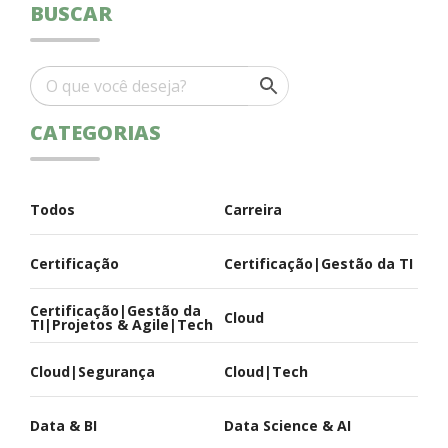
BUSCAR
CATEGORIAS
Todos
Carreira
Certificação
Certificação|Gestão da TI
Certificação|Gestão da
Cloud
TI|Projetos & Agile|Tech
Cloud|Segurança
Cloud|Tech
Data & BI
Data Science & AI