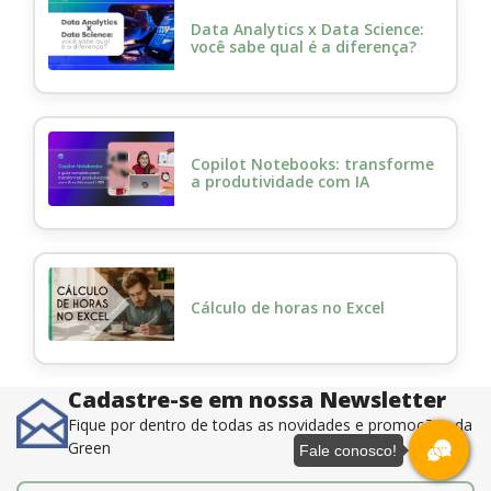
Data Analytics x Data Science:
você sabe qual é a diferença?
Copilot Notebooks: transforme
a produtividade com IA
Cálculo de horas no Excel
Cadastre-se em nossa Newsletter
Fique por dentro de todas as novidades e promoções da
Green
Fale conosco!