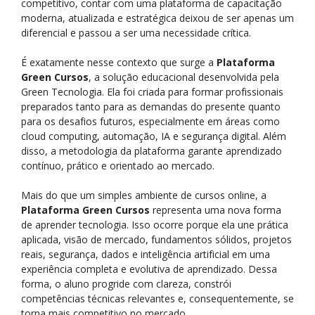
competitivo, contar com uma plataforma de capacitação
moderna, atualizada e estratégica deixou de ser apenas um
diferencial e passou a ser uma necessidade crítica.
É exatamente nesse contexto que surge a
Plataforma
Green Cursos
, a solução educacional desenvolvida pela
Green Tecnologia. Ela foi criada para formar profissionais
preparados tanto para as demandas do presente quanto
para os desafios futuros, especialmente em áreas como
cloud computing, automação, IA e segurança digital. Além
disso, a metodologia da plataforma garante aprendizado
contínuo, prático e orientado ao mercado.
Mais do que um simples ambiente de cursos online, a
Plataforma Green Cursos
representa uma nova forma
de aprender tecnologia. Isso ocorre porque ela une prática
aplicada, visão de mercado, fundamentos sólidos, projetos
reais, segurança, dados e inteligência artificial em uma
experiência completa e evolutiva de aprendizado. Dessa
forma, o aluno progride com clareza, constrói
competências técnicas relevantes e, consequentemente, se
torna mais competitivo no mercado.