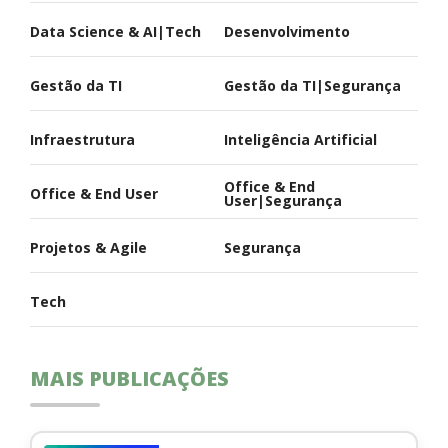
Data Science & AI|Tech
Desenvolvimento
Gestão da TI
Gestão da TI|Segurança
Infraestrutura
Inteligência Artificial
Office & End
Office & End User
User|Segurança
Projetos & Agile
Segurança
Tech
MAIS PUBLICAÇÕES