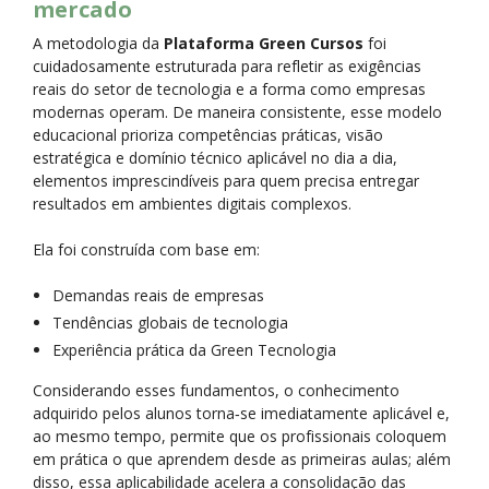
mercado
A metodologia da
Plataforma Green Cursos
foi
cuidadosamente estruturada para refletir as exigências
reais do setor de tecnologia e a forma como empresas
modernas operam. De maneira consistente, esse modelo
educacional prioriza competências práticas, visão
estratégica e domínio técnico aplicável no dia a dia,
elementos imprescindíveis para quem precisa entregar
resultados em ambientes digitais complexos.
Ela foi construída com base em:
Demandas reais de empresas
Tendências globais de tecnologia
Experiência prática da Green Tecnologia
Considerando esses fundamentos, o conhecimento
adquirido pelos alunos torna‑se imediatamente aplicável e,
ao mesmo tempo, permite que os profissionais coloquem
em prática o que aprendem desde as primeiras aulas; além
disso, essa aplicabilidade acelera a consolidação das