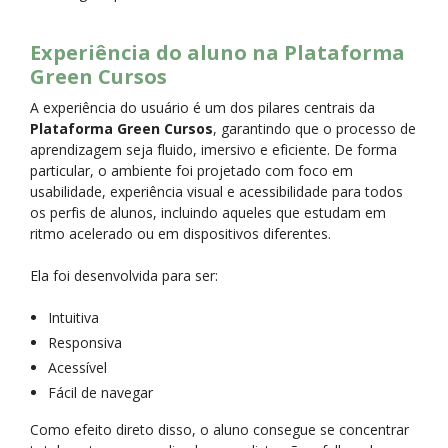
Experiência do aluno na Plataforma
Green Cursos
A experiência do usuário é um dos pilares centrais da
Plataforma Green Cursos
, garantindo que o processo de
aprendizagem seja fluido, imersivo e eficiente. De forma
particular, o ambiente foi projetado com foco em
usabilidade, experiência visual e acessibilidade para todos
os perfis de alunos, incluindo aqueles que estudam em
ritmo acelerado ou em dispositivos diferentes.
Ela foi desenvolvida para ser:
Intuitiva
Responsiva
Acessível
Fácil de navegar
Como efeito direto disso, o aluno consegue se concentrar