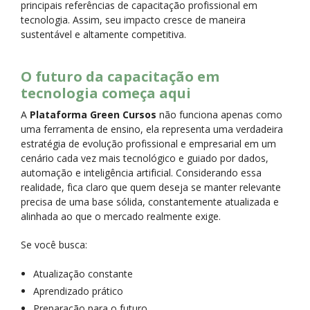
principais referências de capacitação profissional em
tecnologia. Assim, seu impacto cresce de maneira
sustentável e altamente competitiva.
O futuro da capacitação em
tecnologia começa aqui
A
Plataforma Green Cursos
não funciona apenas como
uma ferramenta de ensino, ela representa uma verdadeira
estratégia de evolução profissional e empresarial em um
cenário cada vez mais tecnológico e guiado por dados,
automação e inteligência artificial. Considerando essa
realidade, fica claro que quem deseja se manter relevante
precisa de uma base sólida, constantemente atualizada e
alinhada ao que o mercado realmente exige.
Se você busca:
Atualização constante
Aprendizado prático
Preparação para o futuro