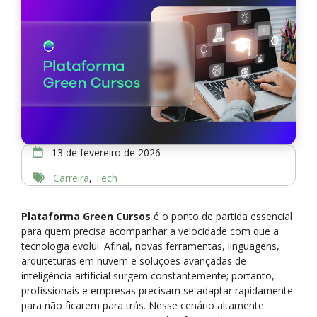
13 de fevereiro de 2026
Carreira
,
Tech
Plataforma Green Cursos
é o ponto de partida essencial
para quem precisa acompanhar a velocidade com que a
tecnologia evolui. Afinal, novas ferramentas, linguagens,
arquiteturas em nuvem e soluções avançadas de
inteligência artificial surgem constantemente; portanto,
profissionais e empresas precisam se adaptar rapidamente
para não ficarem para trás. Nesse cenário altamente