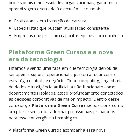
profissionais e necessidades organizacionais, garantindo
aprendizagem orientada à execução. Isso inclui:
Profissionais em transição de carreira
Especialistas que buscam atualização consistente
Empresas que precisam capacitar equipes com eficiência
Plataforma Green Cursos e a nova
era da tecnologia
Estamos vivendo uma fase em que tecnologia deixou de
ser apenas suporte operacional e passou a atuar como
estratégia central de negócio. Cloud computing, engenharia
de dados e inteligência artificial já não funcionam como
departamentos isolados; estão profundamente conectados
às decisões corporativas de maior impacto. Dentro desse
contexto, a
Plataforma Green Cursos
se posiciona como
um pilar essencial para formar profissionais preparados
para essa convergência tecnológica.
A Plataforma Green Cursos acompanha essa nova