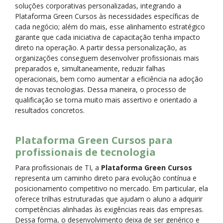
soluções corporativas personalizadas, integrando a
Plataforma Green Cursos às necessidades específicas de
cada negócio; além do mais, esse alinhamento estratégico
garante que cada iniciativa de capacitação tenha impacto
direto na operação. A partir dessa personalização, as
organizações conseguem desenvolver profissionais mais
preparados e, simultaneamente, reduzir falhas
operacionais, bem como aumentar a eficiência na adoção
de novas tecnologias. Dessa maneira, o processo de
qualificação se torna muito mais assertivo e orientado a
resultados concretos.
Plataforma Green Cursos para
profissionais de tecnologia
Para profissionais de TI, a
Plataforma Green Cursos
representa um caminho direto para evolução contínua e
posicionamento competitivo no mercado. Em particular, ela
oferece trilhas estruturadas que ajudam o aluno a adquirir
competências alinhadas às exigências reais das empresas.
Dessa forma, o desenvolvimento deixa de ser genérico e