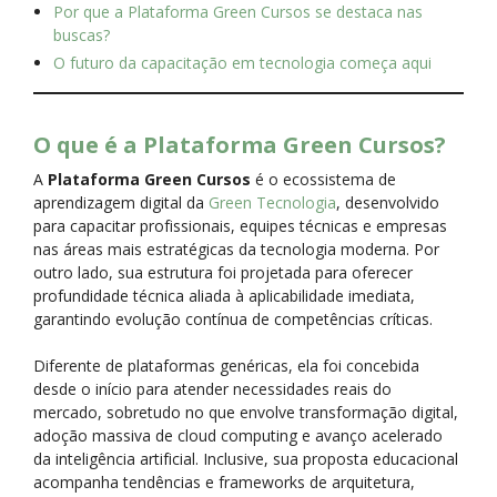
Por que a Plataforma Green Cursos se destaca nas
buscas?
O futuro da capacitação em tecnologia começa aqui
O que é a Plataforma Green Cursos?
A
Plataforma Green Cursos
é o ecossistema de
aprendizagem digital da
Green Tecnologia
, desenvolvido
para capacitar profissionais, equipes técnicas e empresas
nas áreas mais estratégicas da tecnologia moderna. Por
outro lado, sua estrutura foi projetada para oferecer
profundidade técnica aliada à aplicabilidade imediata,
garantindo evolução contínua de competências críticas.
Diferente de plataformas genéricas, ela foi concebida
desde o início para atender necessidades reais do
mercado, sobretudo no que envolve transformação digital,
adoção massiva de cloud computing e avanço acelerado
da inteligência artificial. Inclusive, sua proposta educacional
acompanha tendências e frameworks de arquitetura,