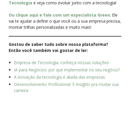
Tecnologia
e veja como evoluir junto com a tecnologia!
Ou clique aqui e fale com um especialista Green
. Ele
vai te ajudar a definir o que você ou a sua empresa precisa,
montar trilhas personalizadas e muito mais!
Gostou de saber tudo sobre nossa plataforma?
Então você também vai gostar de ler:
Empresa de Tecnologia: conheça nossas soluções
IA para Negócios: por que implementar no seu negócio?
A Inovação da tecnologia é aliada das empresas
Desenvolvimento Profissional: 5 Insights pra mudar sua
carreira