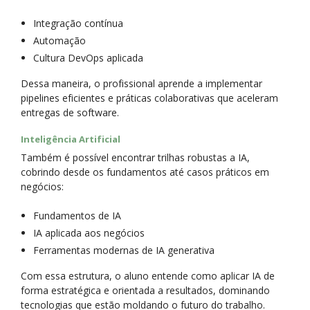
Integração contínua
Automação
Cultura DevOps aplicada
Dessa maneira, o profissional aprende a implementar
pipelines eficientes e práticas colaborativas que aceleram
entregas de software.
Inteligência Artificial
Também é possível encontrar trilhas robustas a IA,
cobrindo desde os fundamentos até casos práticos em
negócios:
Fundamentos de IA
IA aplicada aos negócios
Ferramentas modernas de IA generativa
Com essa estrutura, o aluno entende como aplicar IA de
forma estratégica e orientada a resultados, dominando
tecnologias que estão moldando o futuro do trabalho.