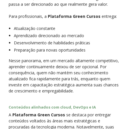
passa a ser direcionado ao que realmente gera valor.
Para profissionais, a
Plataforma Green Cursos
entrega:
Atualização constante
Aprendizado direcionado ao mercado
Desenvolvimento de habilidades práticas
Preparação para novas oportunidades
Nesse panorama, em um mercado altamente competitivo,
aprender continuamente deixou de ser opcional. Por
consequência, quem não mantém seu conhecimento
atualizado fica rapidamente para trás, enquanto quem
investe em capacitação estratégica aumenta suas chances
de crescimento e empregabilidade.
Conteúdos alinhados com cloud, DevOps e IA
A
Plataforma Green Cursos
se destaca por entregar
conteúdos voltados às áreas mais estratégicas e
procuradas da tecnologia moderna. Notavelmente, suas