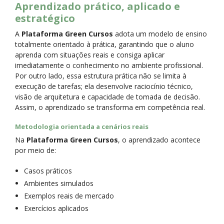
Aprendizado prático, aplicado e
estratégico
A
Plataforma Green Cursos
adota um modelo de ensino
totalmente orientado à prática, garantindo que o aluno
aprenda com situações reais e consiga aplicar
imediatamente o conhecimento no ambiente profissional.
Por outro lado, essa estrutura prática não se limita à
execução de tarefas; ela desenvolve raciocínio técnico,
visão de arquitetura e capacidade de tomada de decisão.
Assim, o aprendizado se transforma em competência real.
Metodologia orientada a cenários reais
Na
Plataforma Green Cursos
, o aprendizado acontece
por meio de:
Casos práticos
Ambientes simulados
Exemplos reais de mercado
Exercícios aplicados