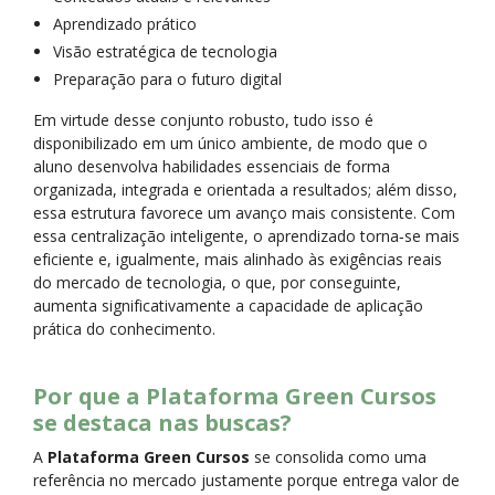
Aprendizado prático
Visão estratégica de tecnologia
Preparação para o futuro digital
Em virtude desse conjunto robusto, tudo isso é
disponibilizado em um único ambiente, de modo que o
aluno desenvolva habilidades essenciais de forma
organizada, integrada e orientada a resultados; além disso,
essa estrutura favorece um avanço mais consistente. Com
essa centralização inteligente, o aprendizado torna‑se mais
eficiente e, igualmente, mais alinhado às exigências reais
do mercado de tecnologia, o que, por conseguinte,
aumenta significativamente a capacidade de aplicação
prática do conhecimento.
Por que a Plataforma Green Cursos
se destaca nas buscas?
A
Plataforma Green Cursos
se consolida como uma
referência no mercado justamente porque entrega valor de