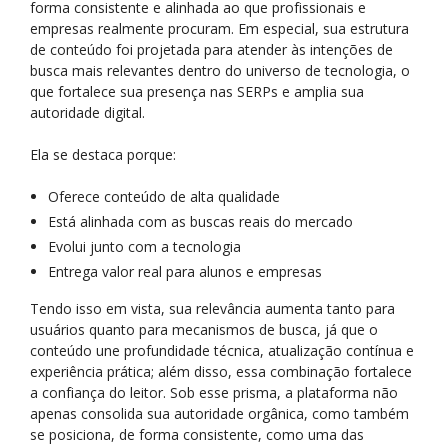
forma consistente e alinhada ao que profissionais e
empresas realmente procuram. Em especial, sua estrutura
de conteúdo foi projetada para atender às intenções de
busca mais relevantes dentro do universo de tecnologia, o
que fortalece sua presença nas SERPs e amplia sua
autoridade digital.
Ela se destaca porque:
Oferece conteúdo de alta qualidade
Está alinhada com as buscas reais do mercado
Evolui junto com a tecnologia
Entrega valor real para alunos e empresas
Tendo isso em vista, sua relevância aumenta tanto para
usuários quanto para mecanismos de busca, já que o
conteúdo une profundidade técnica, atualização contínua e
experiência prática; além disso, essa combinação fortalece
a confiança do leitor. Sob esse prisma, a plataforma não
apenas consolida sua autoridade orgânica, como também
se posiciona, de forma consistente, como uma das