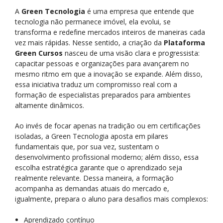
A
Green Tecnologia
é uma empresa que entende que
tecnologia não permanece imóvel, ela evolui, se
transforma e redefine mercados inteiros de maneiras cada
vez mais rápidas. Nesse sentido, a criação da
Plataforma
Green Cursos
nasceu de uma visão clara e progressista:
capacitar pessoas e organizações para avançarem no
mesmo ritmo em que a inovação se expande. Além disso,
essa iniciativa traduz um compromisso real com a
formação de especialistas preparados para ambientes
altamente dinâmicos.
Ao invés de focar apenas na tradição ou em certificações
isoladas, a Green Tecnologia aposta em pilares
fundamentais que, por sua vez, sustentam o
desenvolvimento profissional moderno; além disso, essa
escolha estratégica garante que o aprendizado seja
realmente relevante. Dessa maneira, a formação
acompanha as demandas atuais do mercado e,
igualmente, prepara o aluno para desafios mais complexos:
Aprendizado contínuo