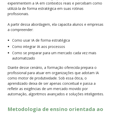
experimentem a IA em contextos reais e percebam como
utilizá‑la de forma estratégica em suas rotinas
profissionais.
A partir dessa abordagem, ela capacita alunos e empresas
a compreender:
Como usar IA de forma estratégica
Como integrar IA aos processos
Como se preparar para um mercado cada vez mais
automatizado
Diante desse cenário, a formação oferecida prepara o
profissional para atuar em organizações que adotam IA
como motor de produtividade. Sob essa ótica, o
aprendizado deixa de ser apenas conceitual e passa a
refletir as exigências de um mercado movido por
automação, algoritmos avançados e soluções inteligentes.
Metodologia de ensino orientada ao