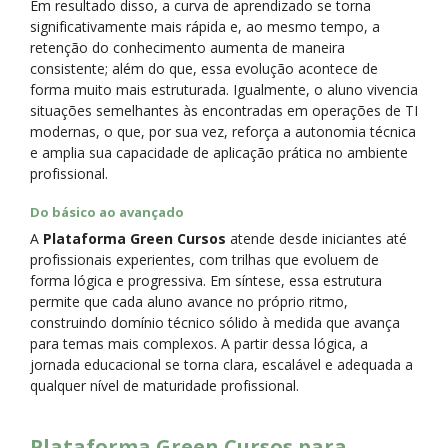
Em resultado disso, a curva de aprendizado se torna
significativamente mais rápida e, ao mesmo tempo, a
retenção do conhecimento aumenta de maneira
consistente; além do que, essa evolução acontece de
forma muito mais estruturada. Igualmente, o aluno vivencia
situações semelhantes às encontradas em operações de TI
modernas, o que, por sua vez, reforça a autonomia técnica
e amplia sua capacidade de aplicação prática no ambiente
profissional.
Do básico ao avançado
A
Plataforma Green Cursos
atende desde iniciantes até
profissionais experientes, com trilhas que evoluem de
forma lógica e progressiva. Em síntese, essa estrutura
permite que cada aluno avance no próprio ritmo,
construindo domínio técnico sólido à medida que avança
para temas mais complexos. A partir dessa lógica, a
jornada educacional se torna clara, escalável e adequada a
qualquer nível de maturidade profissional.
Plataforma Green Cursos para