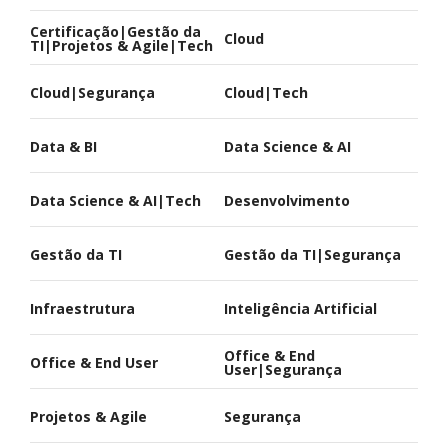
Certificação|Gestão da
Cloud
TI|Projetos & Agile|Tech
Cloud|Segurança
Cloud|Tech
Data & BI
Data Science & AI
Data Science & AI|Tech
Desenvolvimento
Gestão da TI
Gestão da TI|Segurança
Infraestrutura
Inteligência Artificial
Office & End
Office & End User
User|Segurança
Projetos & Agile
Segurança