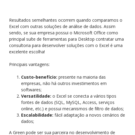
Resultados semelhantes ocorrem quando comparamos o
Excel com outras soluções de análise de dados. Assim
sendo, se sua empresa possui o Microsoft Office como
principal suíte de ferramentas para Desktop contratar uma
consultoria para desenvolver soluções com o Excel é uma
excelente escolha!
Principais vantagens:
Custo-benefício:
presente na maioria das
empresas, não há outros investimentos em
softwares;
Versatilidade:
o Excel se conecta a vários tipos
fontes de dados (SQL, MySQL, Access, serviços
online, etc.) e possui mecanismos de filtro de dados;
Escalabilidade:
fácil adaptação a novos cenários de
dados;
A Green pode ser sua parceira no desenvolvimento de