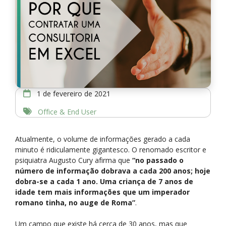
1 de fevereiro de 2021
Office & End User
Atualmente, o volume de informações gerado a cada
minuto é ridiculamente gigantesco. O renomado escritor e
psiquiatra Augusto Cury afirma que
“no passado o
número de informação dobrava a cada 200 anos; hoje
dobra-se a cada 1 ano. Uma criança de 7 anos de
idade tem mais informações que um imperador
romano tinha, no auge de Roma”
.
Um campo que existe há cerca de 30 anos, mas que