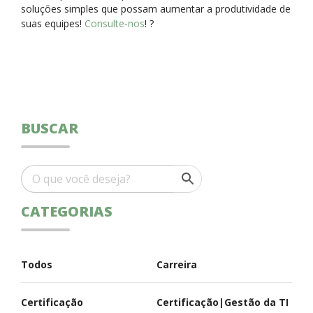
soluções simples que possam aumentar a produtividade de
suas equipes!
Consulte-nos
! ?
BUSCAR
CATEGORIAS
Todos
Carreira
Certificação
Certificação|Gestão da TI