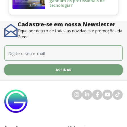
ganham os profissionais de
tecnologia?
Cadastre-se em nossa Newsletter
Fique por dentro de todas as novidades e promoções da
Green
E-mail
*