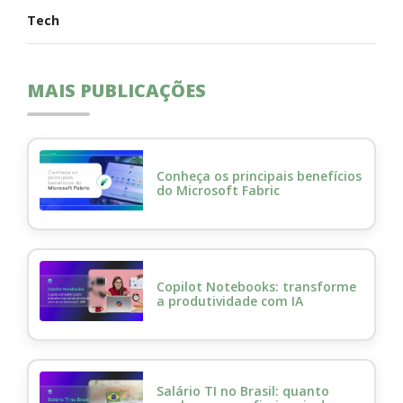
Tech
MAIS PUBLICAÇÕES
Conheça os principais benefícios
do Microsoft Fabric
Copilot Notebooks: transforme
a produtividade com IA
Salário TI no Brasil: quanto