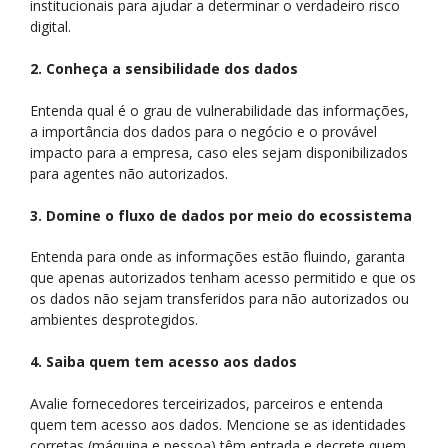
institucionais para ajudar a determinar o verdadeiro risco
digital.
2. Conheça a sensibilidade dos dados
Entenda qual é o grau de vulnerabilidade das informações,
a importância dos dados para o negócio e o provável
impacto para a empresa, caso eles sejam disponibilizados
para agentes não autorizados.
3. Domine o fluxo de dados por meio do ecossistema
Entenda para onde as informações estão fluindo, garanta
que apenas autorizados tenham acesso permitido e que os
os dados não sejam transferidos para não autorizados ou
ambientes desprotegidos.
4. Saiba quem tem acesso aos dados
Avalie fornecedores terceirizados, parceiros e entenda
quem tem acesso aos dados. Mencione se as identidades
corretas (máquina e pessoa) têm entrada e decrete quem