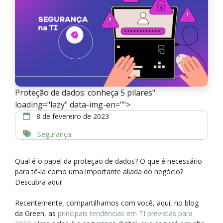
Proteção de dados: conheça 5 pilares"
loading="lazy" data-img-en="">
8 de fevereiro de 2023
Segurança
Qual é o papel da proteção de dados? O que é necessário
para tê-la como uma importante aliada do negócio?
Descubra aqui!
Recentemente, compartilhamos com você, aqui, no blog
da Green, as
principais tendências em TI previstas para