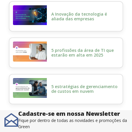
A Inovação da tecnologia é
aliada das empresas
5 profissões da área de TI que
estarão em alta em 2025
5 estratégias de gerenciamento
de custos em nuvem
Cadastre-se em nossa Newsletter
Fique por dentro de todas as novidades e promoções da
Green