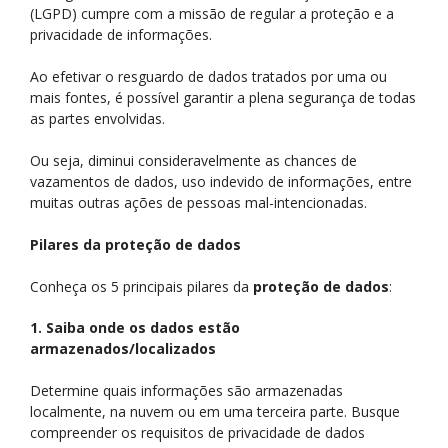
(LGPD) cumpre com a missão de regular a proteção e a
privacidade de informações.
Ao efetivar o resguardo de dados tratados por uma ou
mais fontes, é possível garantir a plena segurança de todas
as partes envolvidas.
Ou seja, diminui consideravelmente as chances de
vazamentos de dados, uso indevido de informações, entre
muitas outras ações de pessoas mal-intencionadas.
Pilares da proteção de dados
Conheça os 5 principais pilares da
proteção de dados
:
1. Saiba onde os dados estão
armazenados/localizados
Determine quais informações são armazenadas
localmente, na nuvem ou em uma terceira parte. Busque
compreender os requisitos de privacidade de dados