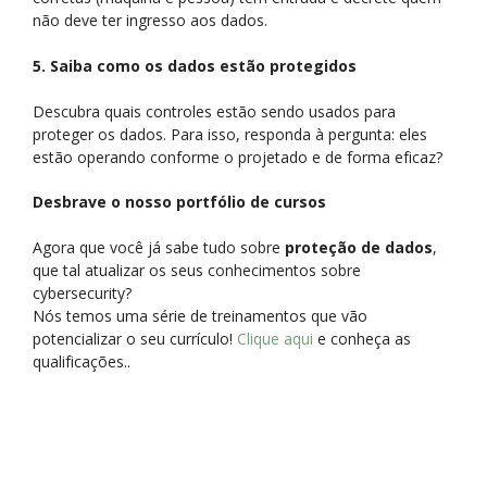
não deve ter ingresso aos dados.
5. Saiba como os dados estão protegidos
Descubra quais controles estão sendo usados para
proteger os dados. Para isso, responda à pergunta: eles
estão operando conforme o projetado e de forma eficaz?
Desbrave o nosso portfólio de cursos
Agora que você já sabe tudo sobre
proteção de dados
,
que tal atualizar os seus conhecimentos sobre
cybersecurity?
Nós temos uma série de treinamentos que vão
potencializar o seu currículo!
Clique aqui
e conheça as
qualificações..