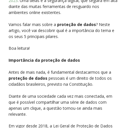
2023
. Uma delas é a segurança digital, que seguirá em alta
diante das muitas ferramentas de resguardo nos
ambientes online existentes.
Vamos falar mais sobre a
proteção de dados
? Neste
artigo, você vai descobrir qual é a importância do tema e
os seus 5 principais pilares.
Boa leitura!
Importância da proteção de dados
Antes de mais nada, é fundamental destacarmos que a
proteção de dados
pessoais é um direito de todos os
cidadãos brasileiros, previsto na Constituição.
Diante de uma sociedade cada vez mais conectada, em
que é possível compartilhar uma série de dados com
apenas um clique, a questão tornou-se ainda mais
relevante.
Em vigor desde 2018, a Lei Geral de Proteção de Dados