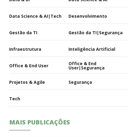
Data Science & AI|Tech
Desenvolvimento
Gestão da TI
Gestão da TI|Segurança
Infraestrutura
Inteligência Artificial
Office & End
Office & End User
User|Segurança
Projetos & Agile
Segurança
Tech
MAIS PUBLICAÇÕES