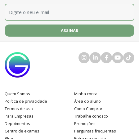
E-mail
*
Quem Somos
Minha conta
Política de privacidade
Área do aluno
Termos de uso
Como Comprar
Para Empresas
Trabalhe conosco
Depoimentos
Promoções
Centro de exames
Perguntas frequentes
Blog
Entre em contato