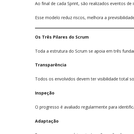
Ao final de cada Sprint, são realizados eventos de
Esse modelo reduz riscos, melhora a previsibilidade
Os Três Pilares do Scrum
Toda a estrutura do Scrum se apoia em três funda
Transparência
Todos os envolvidos devem ter visibilidade total s
Inspeção
O progresso é avaliado regularmente para identifi
Adaptação