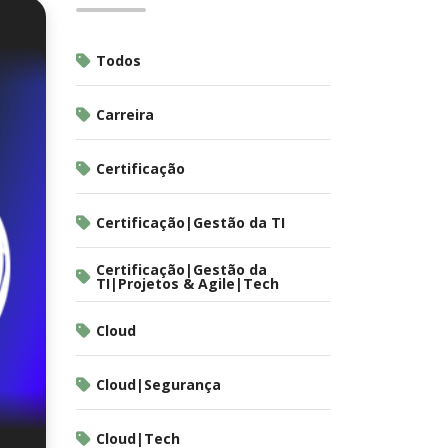
Todos
Carreira
Certificação
Certificação|Gestão da TI
Certificação|Gestão da
TI|Projetos & Agile|Tech
Cloud
Cloud|Segurança
Cloud|Tech