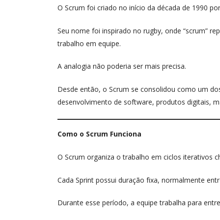
O Scrum foi criado no início da década de 1990 por
Seu nome foi inspirado no rugby, onde “scrum” re
trabalho em equipe.
A analogia não poderia ser mais precisa.
Desde então, o Scrum se consolidou como um dos
desenvolvimento de software, produtos digitais, m
Como o Scrum Funciona
O Scrum organiza o trabalho em ciclos iterativos 
Cada Sprint possui duração fixa, normalmente ent
Durante esse período, a equipe trabalha para entr