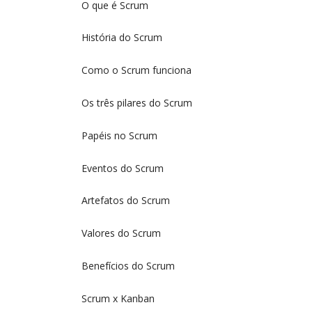
O que é Scrum
História do Scrum
Como o Scrum funciona
Os três pilares do Scrum
Papéis no Scrum
Eventos do Scrum
Artefatos do Scrum
Valores do Scrum
Benefícios do Scrum
Scrum x Kanban