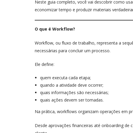
Neste guia completo, você vai descobrir como us
economizar tempo e produzir materiais verdadeira
O que é Workflow?
Workflow, ou fluxo de trabalho, representa a sequ
necessárias para concluir um processo.
Ele define:
quem executa cada etapa;
quando a atividade deve ocorrer;
quais informações são necessárias;
quais ações devem ser tomadas.
Na prática, workflows organizam operações em p
Desde aprovações financeiras até onboarding de 