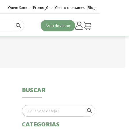
Quem Somos
Promoções
Centro de exames
Blog
Área do aluno
BUSCAR
CATEGORIAS