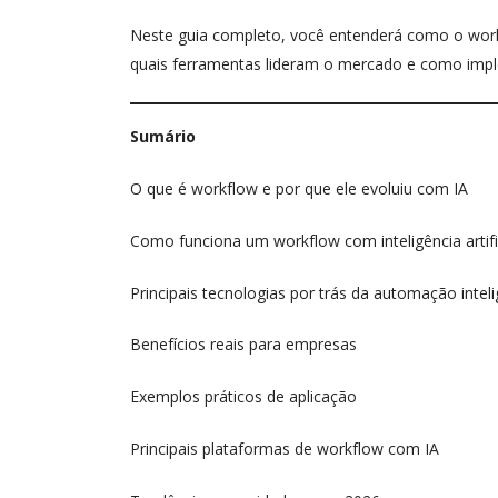
Neste guia completo, você entenderá como o workf
quais ferramentas lideram o mercado e como imp
Sumário
O que é workflow e por que ele evoluiu com IA
Como funciona um workflow com inteligência artifi
Principais tecnologias por trás da automação intel
Benefícios reais para empresas
Exemplos práticos de aplicação
Principais plataformas de workflow com IA