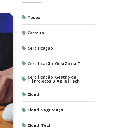
Todos
Carreira
Certificação
Certificação|Gestão da TI
Certificação|Gestão da
TI|Projetos & Agile|Tech
Cloud
Cloud|Segurança
Cloud|Tech