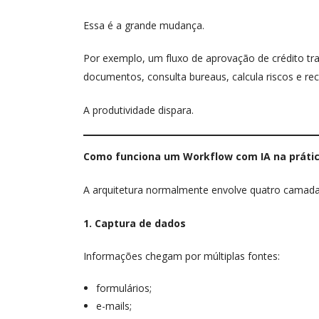
Essa é a grande mudança.
Por exemplo, um fluxo de aprovação de crédito tra
documentos, consulta bureaus, calcula riscos e 
A produtividade dispara.
Como funciona um Workflow com IA na práti
A arquitetura normalmente envolve quatro camadas
1. Captura de dados
Informações chegam por múltiplas fontes:
formulários;
e-mails;