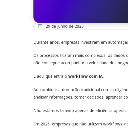
29 de junho de 2026
Durante anos, empresas investiram em automação 
Os processos ficaram mais complexos, os dados 
não consegue acompanhar a velocidade dos negó
É aqui que entra o
workflow com IA
.
Ao combinar automação tradicional com inteligência
analisar informações, tomar decisões, aprender c
Não estamos falando apenas de eficiência operaci
Em 2026, empresas que não utilizam workflows inte