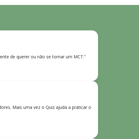
ente de querer ou não se tornar um MCT.”
res. Mais uma vez o Quiz ajuda a praticar o