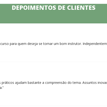
DEPOIMENTOS DE CLIENTES
curso para quem deseja se tornar um bom instrutor. Independentem
práticos ajudam bastante a compreensão do tema. Assuntos inovado
a.”