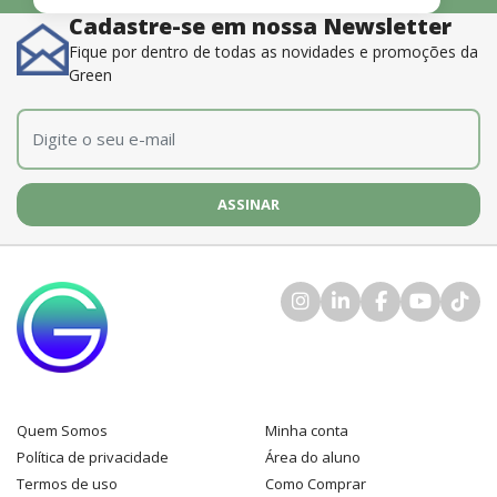
aprendizado.”
Cadastre-se em nossa Newsletter
Fique por dentro de todas as novidades e promoções da
Green
E-mail
*
Quem Somos
Minha conta
Política de privacidade
Área do aluno
Termos de uso
Como Comprar