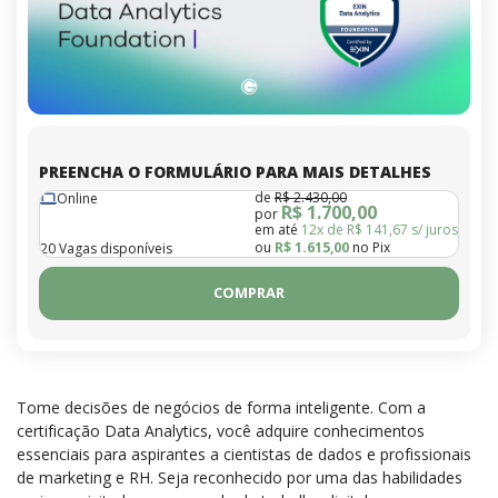
PREENCHA O FORMULÁRIO PARA MAIS DETALHES
de
R$ 2.430,00
Online
R$ 1.700,00
por
em até
12x de R$ 141,67 s/ juros
ou
R$ 1.615,00
no Pix
20 Vagas disponíveis
COMPRAR
Tome decisões de negócios de forma inteligente. Com a
certificação Data Analytics, você adquire conhecimentos
essenciais para aspirantes a cientistas de dados e profissionais
de marketing e RH. Seja reconhecido por uma das habilidades