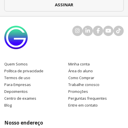
Quem Somos
Minha conta
Política de privacidade
Área do aluno
Termos de uso
Como Comprar
Para Empresas
Trabalhe conosco
Depoimentos
Promoções
Centro de exames
Perguntas frequentes
Blog
Entre em contato
Nosso endereço