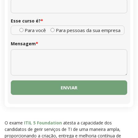
Esse curso é?
*
Para você
Para pessoas da sua empresa
Mensagem
*
O exame
ITIL 5 Foundation
atesta a capacidade dos
candidatos de gerir serviços de TI de uma maneira ampla,
proporcionando a criação, entrega e melhoria contínua de