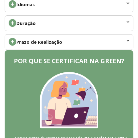
Idiomas
Duração
Prazo de Realização
POR QUE SE CERTIFICAR NA GREEN?