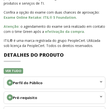
produtos e serviços de TI.
Confira a opção do exame com duas chances de aprovação:
Exame Online Retake: ITIL® 5 Foundation
.
Atenção:
o agendamento do exame será realizado em contato
com o time Green após a
efetivação da compra
.
ITIL® é uma marca registrada do grupo PeopleCert. Utilizada
sob licença da PeopleCert. Todos os direitos reservados.
DETALHES DO PRODUTO
VER TUDO
Perfil do Público
Pré-requisito