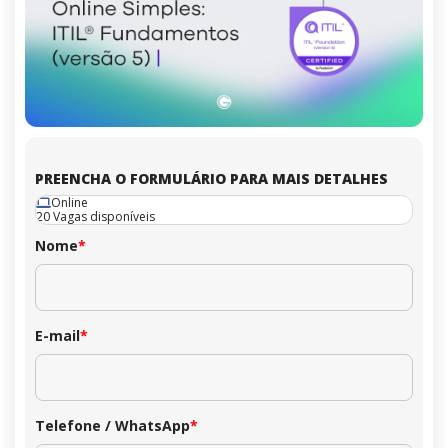
PREENCHA O FORMULÁRIO PARA MAIS DETALHES
Online
20 Vagas disponíveis
Nome
*
E-mail
*
Telefone / WhatsApp
*