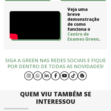
Veja uma
breve
demonstração
de como
funciona o
Centro de
Exames Green
.
SIGA A GREEN NAS REDES SOCIAIS E FIQUE
POR DENTRO DE TODAS AS NOVIDADES!
QUEM VIU TAMBÉM SE
INTERESSOU