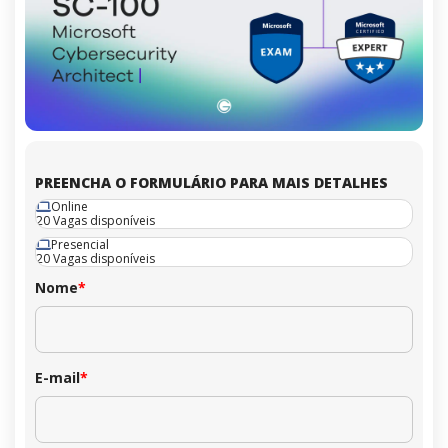
PREENCHA O FORMULÁRIO PARA MAIS DETALHES
Online
20 Vagas disponíveis
Presencial
20 Vagas disponíveis
Nome
*
E-mail
*