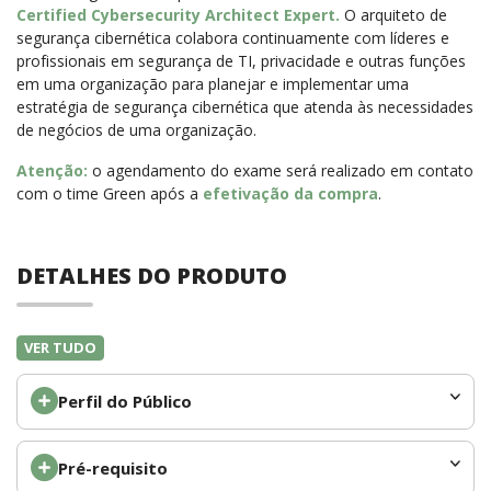
Certified Cybersecurity Architect Expert
.
O arquiteto de
segurança cibernética colabora continuamente com líderes e
profissionais em segurança de TI, privacidade e outras funções
em uma organização para planejar e implementar uma
estratégia de segurança cibernética que atenda às necessidades
de negócios de uma organização.
Atenção:
o agendamento do exame será realizado em contato
com o time Green após a
efetivação da compra
.
DETALHES DO PRODUTO
VER TUDO
Perfil do Público
Pré-requisito