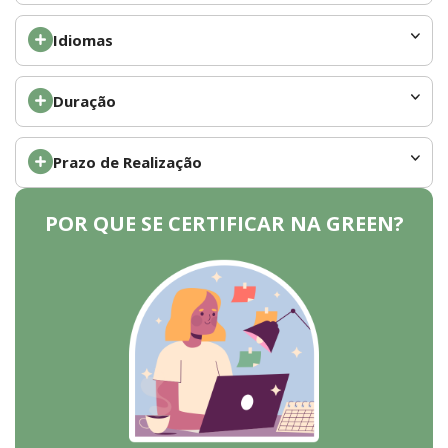
Idiomas
Duração
Prazo de Realização
POR QUE SE CERTIFICAR NA GREEN?