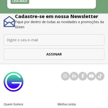
LEIA MAIS
Cadastre-se em nossa Newsletter
Fique por dentro de todas as novidades e promoções da
Green
E-mail
*
Quem Somos
Minha conta