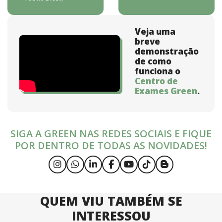
Veja uma
breve
demonstração
de como
funciona o
Centro de
Exames Green
.
SIGA A GREEN NAS REDES SOCIAIS E FIQUE
POR DENTRO DE TODAS AS NOVIDADES!
QUEM VIU TAMBÉM SE
INTERESSOU