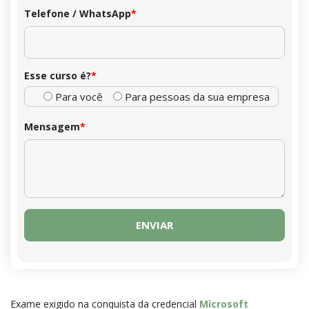
Telefone / WhatsApp
*
Esse curso é?
*
Para você
Para pessoas da sua empresa
Mensagem
*
Exame exigido na conquista da credencial
Microsoft