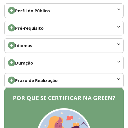
Perfil do Público
Pré-requisito
Idiomas
Duração
Prazo de Realização
POR QUE SE CERTIFICAR NA GREEN?