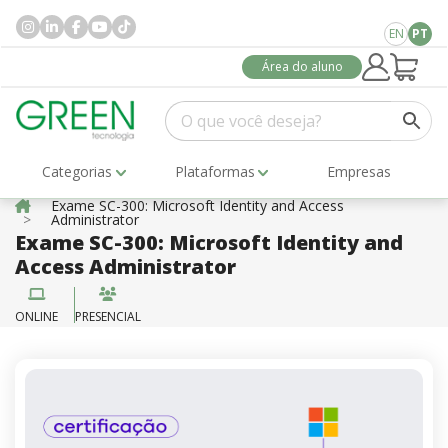
EN
PT
Área do aluno
Categorias
Plataformas
Empresas
Exame SC-300: Microsoft Identity and Access
Administrator
Exame SC-300: Microsoft Identity and
Access Administrator
ONLINE
PRESENCIAL