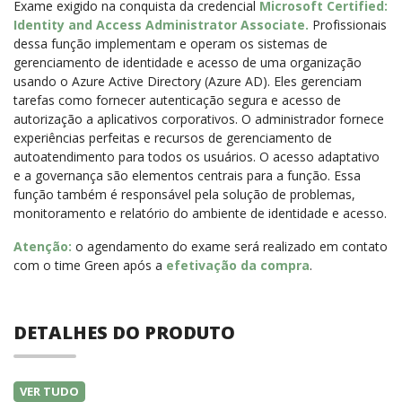
Exame exigido na conquista da credencial
Microsoft Certified:
Identity and Access Administrator Associate.
Profissionais
dessa função
implementam e operam os sistemas de
gerenciamento de identidade e acesso de uma organização
usando o Azure Active Directory (Azure AD). Eles gerenciam
tarefas como fornecer autenticação segura e acesso de
autorização a aplicativos corporativos. O administrador fornece
experiências perfeitas e recursos de gerenciamento de
autoatendimento para todos os usuários. O acesso adaptativo
e a governança são elementos centrais para a função. Essa
função também é responsável pela solução de problemas,
monitoramento e relatório do ambiente de identidade e acesso.
Atenção:
o agendamento do exame será realizado em contato
com o time Green após a
efetivação da compra
.
DETALHES DO PRODUTO
VER TUDO