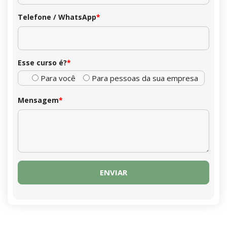
Telefone / WhatsApp
*
Esse curso é?
*
Para você
Para pessoas da sua empresa
Mensagem
*