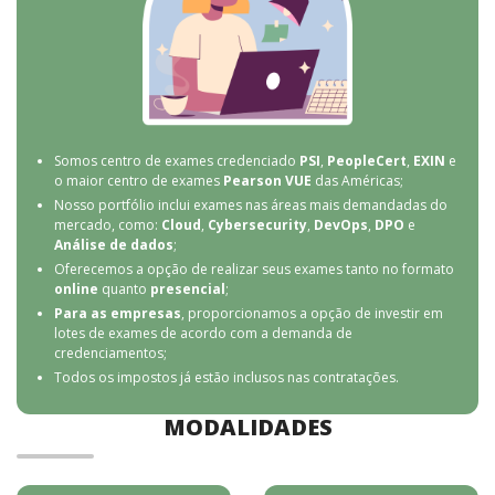
Somos centro de exames credenciado
PSI
,
PeopleCert
,
EXIN
e
o maior centro de exames
Pearson VUE
das Américas;
Nosso portfólio inclui exames nas áreas mais demandadas do
mercado, como:
Cloud
,
Cybersecurity
,
DevOps
,
DPO
e
Análise de dados
;
Oferecemos a opção de realizar seus exames tanto no formato
online
quanto
presencial
;
Para as empresas
, proporcionamos a opção de investir em
lotes de exames de acordo com a demanda de
credenciamentos;
Todos os impostos já estão inclusos nas contratações.
MODALIDADES