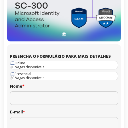
PREENCHA O FORMULÁRIO PARA MAIS DETALHES
Online
20 Vagas disponíveis
Presencial
20 Vagas disponíveis
Nome
*
E-mail
*