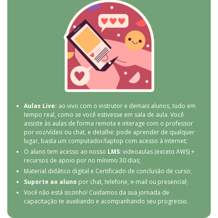
Aulas Live:
ao vivo com o instrutor e demais alunos, tudo em
tempo real, como se você estivesse em sala de aula. Você
assiste às aulas de forma remota e interage com o professor
por voz/vídeo ou chat, e detalhe: pode aprender de qualquer
lugar, basta um computador/laptop com acesso à Internet;
O aluno tem acesso ao nosso
LMS
: videoaulas (exceto AWS) +
recursos de apoio por no mínimo 30 dias;
Material didático digital e Certificado de conclusão de curso;
Suporte ao aluno
por chat, telefone, e-mail ou presencial;
Você não está sozinho! Cuidamos da sua jornada de
capacitação te auxiliando e acompanhando seu progresso.