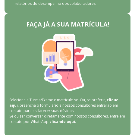
relatórios do desempenho dos colaboradores.
FAÇA JÁ A SUA MATRÍCULA!
Selecione a Turma/Exame e matricule-se. Ou, se preferir,
clique
aqui
, preencha o formulário e nossos consultores entrarão em
contato para esclarecer suas dúvidas.
Se quiser conversar diretamente com nossos consultores, entre em
contato por WhatsApp
clicando aqui
.