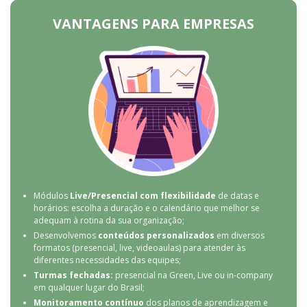
VANTAGENS PARA EMPRESAS
Módulos
Live/Presencial
com flexibilidade
de datas e
horários: escolha a duração e o calendário que melhor se
adequam à rotina da sua organização;
Desenvolvemos
conteúdos personalizados
em diversos
formatos (presencial, live, videoaulas) para atender às
diferentes necessidades das equipes;
Turmas fechadas:
presencial na Green, Live ou in-company
em qualquer lugar do Brasil;
Monitoramento contínuo
dos planos de aprendizagem e