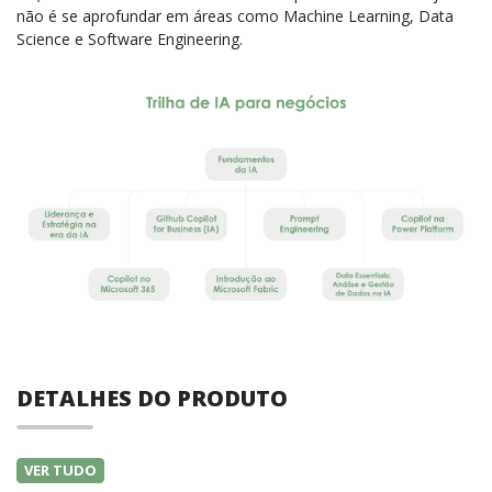
não é se aprofundar em áreas como Machine Learning, Data
Science e Software Engineering.
DETALHES DO PRODUTO
VER TUDO