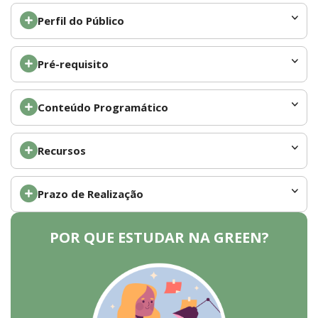
Perfil do Público
Pré-requisito
Conteúdo Programático
Recursos
Prazo de Realização
POR QUE ESTUDAR NA GREEN?