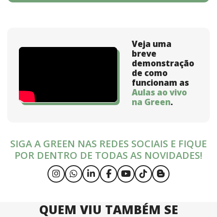
Veja uma
breve
demonstração
de como
funcionam as
Aulas ao vivo
na Green
.
SIGA A GREEN NAS REDES SOCIAIS E FIQUE
POR DENTRO DE TODAS AS NOVIDADES!
QUEM VIU TAMBÉM SE