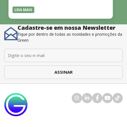
LEIA MAIS
Cadastre-se em nossa Newsletter
Fique por dentro de todas as novidades e promoções da
Green
E-mail
*