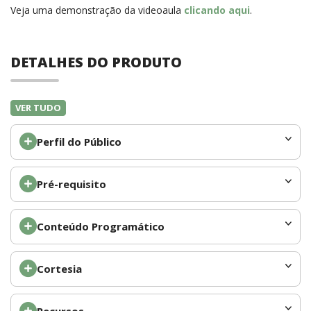
Veja uma demonstração da videoaula
clicando aqui
.
DETALHES DO PRODUTO
VER TUDO
Perfil do Público
Pré-requisito
Conteúdo Programático
Cortesia