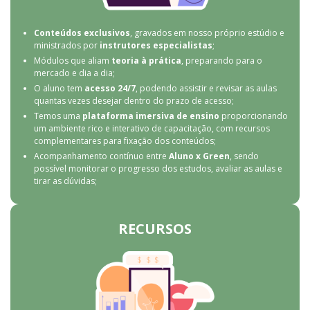
Conteúdos exclusivos
, gravados em nosso próprio estúdio e
ministrados por
instrutores especialistas
;
Módulos que aliam
teoria à prática
, preparando para o
mercado e dia a dia;
O aluno tem
acesso 24/7
, podendo assistir e revisar as aulas
quantas vezes desejar dentro do prazo de acesso;
Temos uma
plataforma imersiva de ensino
proporcionando
um ambiente rico e interativo de capacitação, com recursos
complementares para fixação dos conteúdos;
Acompanhamento contínuo entre
Aluno x Green
, sendo
possível monitorar o progresso dos estudos, avaliar as aulas e
tirar as dúvidas;
RECURSOS