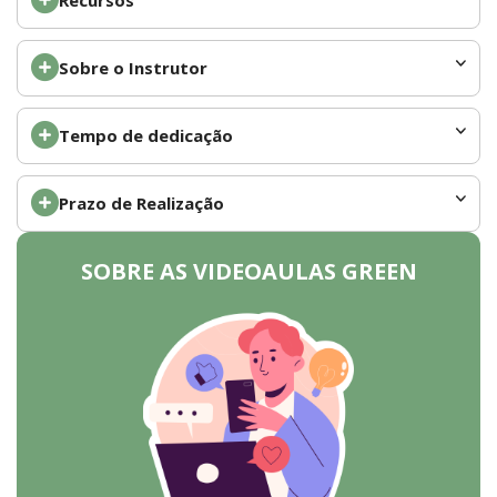
Recursos
Sobre o Instrutor
Tempo de dedicação
Prazo de Realização
SOBRE AS VIDEOAULAS GREEN