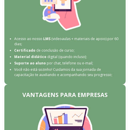
Acesso ao nosso
LMS
(videoaulas + materiais de apoio) por 60
dias;
Certificado
de conclusão de curso;
Material didático
digital (quando incluso);
Suporte ao aluno
por chat, telefone ou e-mail;
Você não está sozinho! Cuidamos da sua jornada de
capacitação te auxiliando e acompanhando seu progresso;
VANTAGENS PARA EMPRESAS