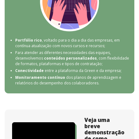
Portfólio rico
, voltado para o dia a dia das empresas, em
contínua atualização com novos cursos e recursos;
Para atender as diferentes necessidades das equipes,
desenvolvemos
conteúdos personalizados
, com flexibilidade
de formatos, plataformas e tipos de contratação;
Conectividade
entre a plataforma da Green e da empresa;
Monitoramento contínuo
dos planos de aprendizagem e
relatórios do desempenho dos colaboradores.
Veja uma
breve
demonstração
de como