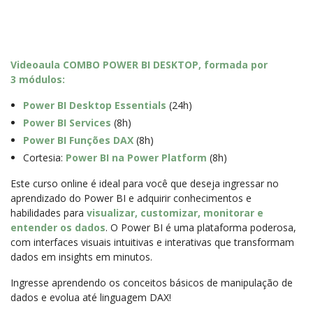
Videoaula COMBO POWER BI DESKTOP, formada por
3 módulos:
Power BI Desktop Essentials
(24h)
Power BI Services
(8h)
Power BI Funções DAX
(8h)
Cortesia:
Power BI na Power Platform
(8h)
Este curso online é ideal para você que deseja ingressar no
aprendizado do Power BI e adquirir conhecimentos e
habilidades para
visualizar, customizar, monitorar e
entender os dados
. O Power BI é uma plataforma poderosa,
com interfaces visuais intuitivas e interativas que transformam
dados em insights em minutos.
Ingresse aprendendo os conceitos básicos de manipulação de
dados e evolua até linguagem DAX!