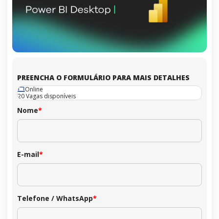
PREENCHA O FORMULÁRIO PARA MAIS DETALHES
Online
20 Vagas disponíveis
Nome
*
E-mail
*
Telefone / WhatsApp
*