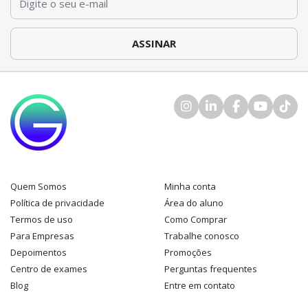
Quem Somos
Minha conta
Política de privacidade
Área do aluno
Termos de uso
Como Comprar
Para Empresas
Trabalhe conosco
Depoimentos
Promoções
Centro de exames
Perguntas frequentes
Blog
Entre em contato