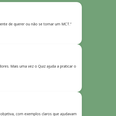
ente de querer ou não se tornar um MCT.”
res. Mais uma vez o Quiz ajuda a praticar o
e objetiva, com exemplos claros que ajudavam