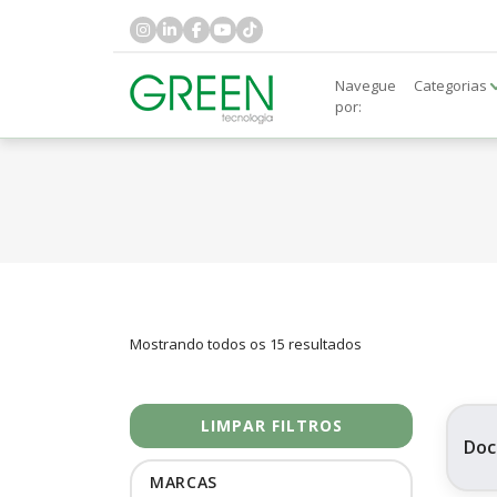
Navegue
Categorias
por:
Mostrando todos os 15 resultados
LIMPAR FILTROS
Doc
MARCAS