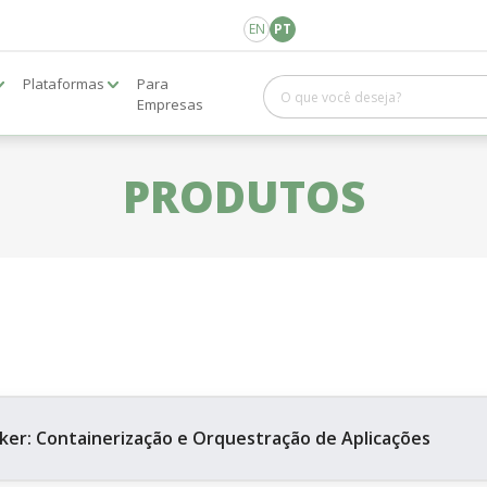
EN
PT
Plataformas
Para
Empresas
PRODUTOS
ker: Containerização e Orquestração de Aplicações