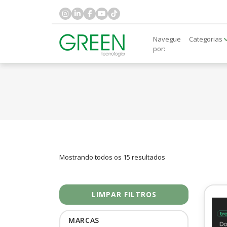
Navegue
Categorias
por:
Mostrando todos os 15 resultados
LIMPAR FILTROS
MARCAS