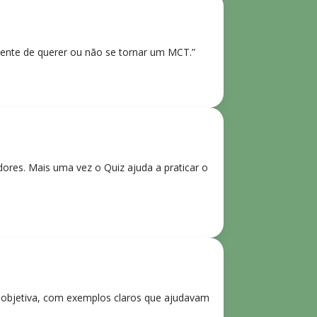
ente de querer ou não se tornar um MCT.”
res. Mais uma vez o Quiz ajuda a praticar o
e objetiva, com exemplos claros que ajudavam