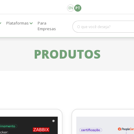
EN
PT
Plataformas
Para
Empresas
PRODUTOS