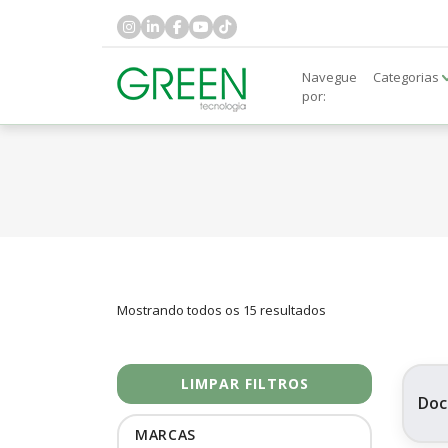
Navegue
Categorias
por:
Mostrando todos os 15 resultados
LIMPAR FILTROS
Doc
MARCAS