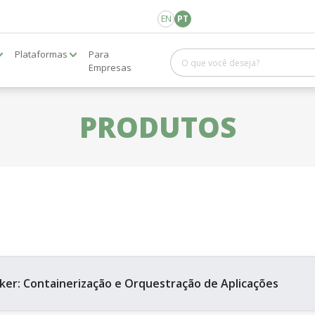
EN
PT
Plataformas
Para
Empresas
PRODUTOS
ker: Containerização e Orquestração de Aplicações