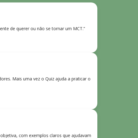
ente de querer ou não se tornar um MCT.”
res. Mais uma vez o Quiz ajuda a praticar o
e objetiva, com exemplos claros que ajudavam