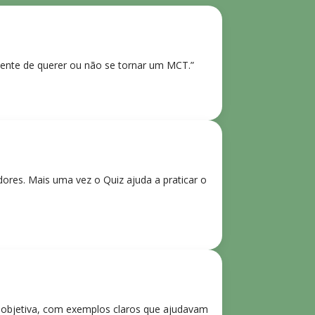
ente de querer ou não se tornar um MCT.”
res. Mais uma vez o Quiz ajuda a praticar o
e objetiva, com exemplos claros que ajudavam