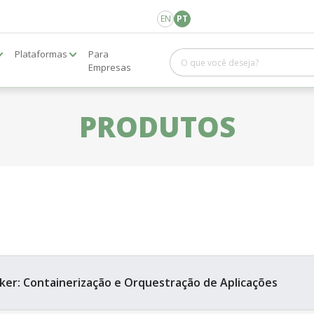
EN
PT
Plataformas
Para
Empresas
PRODUTOS
ker: Containerização e Orquestração de Aplicações