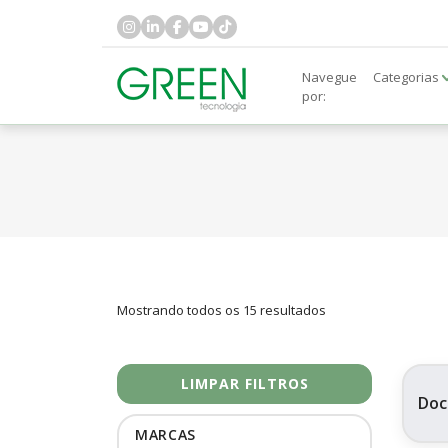
Navegue
Categorias
por:
Mostrando todos os 15 resultados
LIMPAR FILTROS
Doc
MARCAS