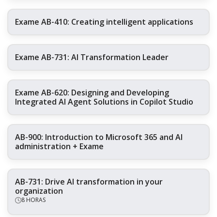
Exame AB-410: Creating intelligent applications
Exame AB-731: AI Transformation Leader
Exame AB-620: Designing and Developing
Integrated AI Agent Solutions in Copilot Studio
AB-900: Introduction to Microsoft 365 and AI
administration + Exame
AB-731: Drive AI transformation in your
organization
8 HORAS