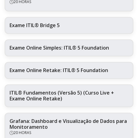
20 HORAS
Exame ITIL® Bridge 5
Exame Online Simples: ITIL® 5 Foundation
Exame Online Retake: ITIL® 5 Foundation
ITIL® Fundamentos (Versão 5) (Curso Live +
Exame Online Retake)
Grafana: Dashboard e Visualização de Dados para
Monitoramento
20 HORAS