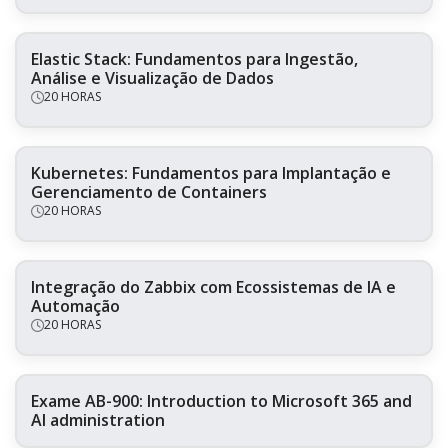
Elastic Stack: Fundamentos para Ingestão,
Análise e Visualização de Dados
20 HORAS
Kubernetes: Fundamentos para Implantação e
Gerenciamento de Containers
20 HORAS
Integração do Zabbix com Ecossistemas de IA e
Automação
20 HORAS
Exame AB-900: Introduction to Microsoft 365 and
AI administration