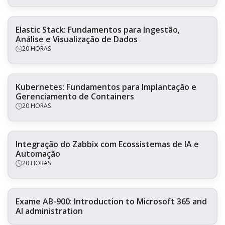
Elastic Stack: Fundamentos para Ingestão,
Análise e Visualização de Dados
20 HORAS
Kubernetes: Fundamentos para Implantação e
Gerenciamento de Containers
20 HORAS
Integração do Zabbix com Ecossistemas de IA e
Automação
20 HORAS
Exame AB-900: Introduction to Microsoft 365 and
AI administration