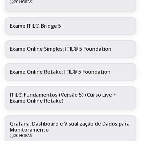
20 HORAS
Exame ITIL® Bridge 5
Exame Online Simples: ITIL® 5 Foundation
Exame Online Retake: ITIL® 5 Foundation
ITIL® Fundamentos (Versão 5) (Curso Live +
Exame Online Retake)
Grafana: Dashboard e Visualização de Dados para
Monitoramento
20 HORAS