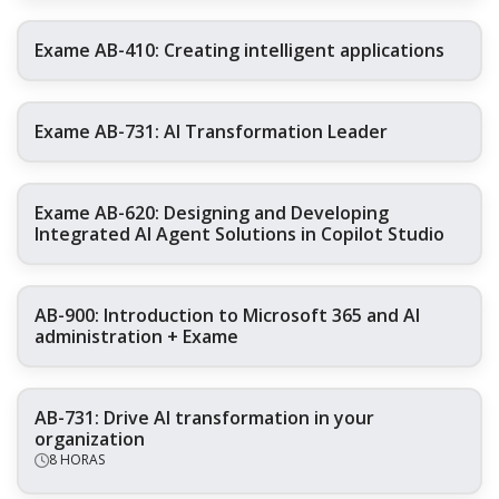
Exame AB-410: Creating intelligent applications
Exame AB-731: AI Transformation Leader
Exame AB-620: Designing and Developing
Integrated AI Agent Solutions in Copilot Studio
AB-900: Introduction to Microsoft 365 and AI
administration + Exame
AB-731: Drive AI transformation in your
organization
8 HORAS