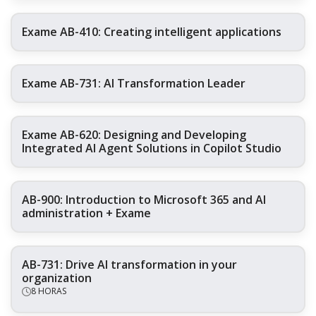
Exame AB-410: Creating intelligent applications
Exame AB-731: AI Transformation Leader
Exame AB-620: Designing and Developing
Integrated AI Agent Solutions in Copilot Studio
AB-900: Introduction to Microsoft 365 and AI
administration + Exame
AB-731: Drive AI transformation in your
organization
8 HORAS