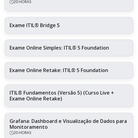
20 HORAS
Exame ITIL® Bridge 5
Exame Online Simples: ITIL® 5 Foundation
Exame Online Retake: ITIL® 5 Foundation
ITIL® Fundamentos (Versão 5) (Curso Live +
Exame Online Retake)
Grafana: Dashboard e Visualização de Dados para
Monitoramento
20 HORAS