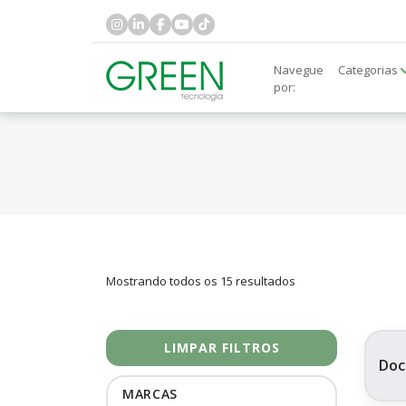
Navegue
Categorias
por:
Mostrando todos os 15 resultados
LIMPAR FILTROS
Doc
MARCAS