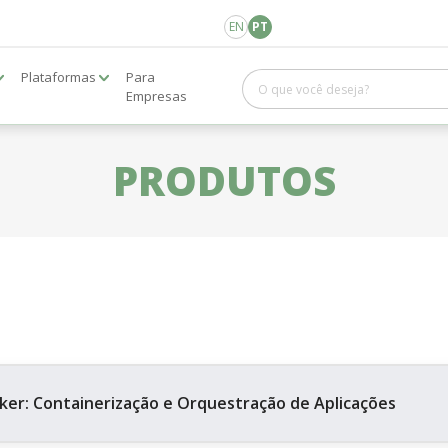
EN
PT
Plataformas
Para
Empresas
PRODUTOS
ker: Containerização e Orquestração de Aplicações