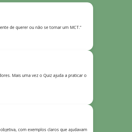
ente de querer ou não se tornar um MCT.”
res. Mais uma vez o Quiz ajuda a praticar o
e objetiva, com exemplos claros que ajudavam