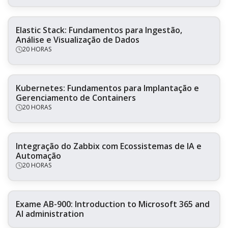
Elastic Stack: Fundamentos para Ingestão,
Análise e Visualização de Dados
20 HORAS
Kubernetes: Fundamentos para Implantação e
Gerenciamento de Containers
20 HORAS
Integração do Zabbix com Ecossistemas de IA e
Automação
20 HORAS
Exame AB-900: Introduction to Microsoft 365 and
AI administration