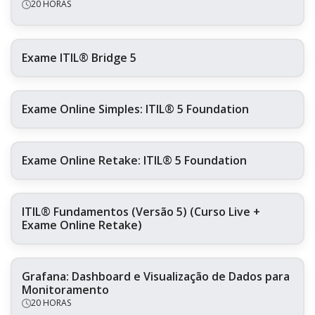
20 HORAS
Exame ITIL® Bridge 5
Exame Online Simples: ITIL® 5 Foundation
Exame Online Retake: ITIL® 5 Foundation
ITIL® Fundamentos (Versão 5) (Curso Live +
Exame Online Retake)
Grafana: Dashboard e Visualização de Dados para
Monitoramento
20 HORAS