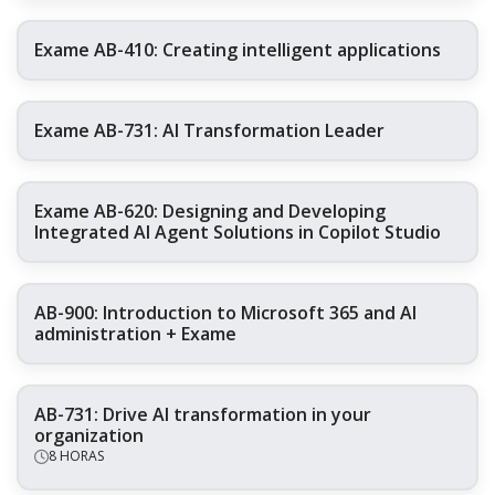
Exame AB-410: Creating intelligent applications
Exame AB-731: AI Transformation Leader
Exame AB-620: Designing and Developing
Integrated AI Agent Solutions in Copilot Studio
AB-900: Introduction to Microsoft 365 and AI
administration + Exame
AB-731: Drive AI transformation in your
organization
8 HORAS