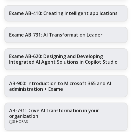
Exame AB-410: Creating intelligent applications
Exame AB-731: AI Transformation Leader
Exame AB-620: Designing and Developing
Integrated AI Agent Solutions in Copilot Studio
AB-900: Introduction to Microsoft 365 and AI
administration + Exame
AB-731: Drive AI transformation in your
organization
8 HORAS