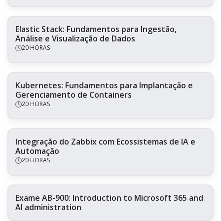
Elastic Stack: Fundamentos para Ingestão,
Análise e Visualização de Dados
20 HORAS
Kubernetes: Fundamentos para Implantação e
Gerenciamento de Containers
20 HORAS
Integração do Zabbix com Ecossistemas de IA e
Automação
20 HORAS
Exame AB-900: Introduction to Microsoft 365 and
AI administration