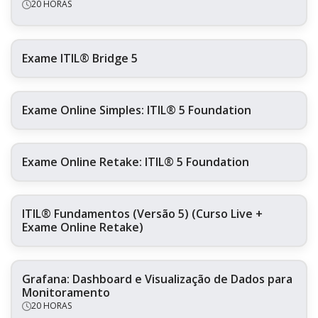
20 HORAS
Exame ITIL® Bridge 5
Exame Online Simples: ITIL® 5 Foundation
Exame Online Retake: ITIL® 5 Foundation
ITIL® Fundamentos (Versão 5) (Curso Live +
Exame Online Retake)
Grafana: Dashboard e Visualização de Dados para
Monitoramento
20 HORAS