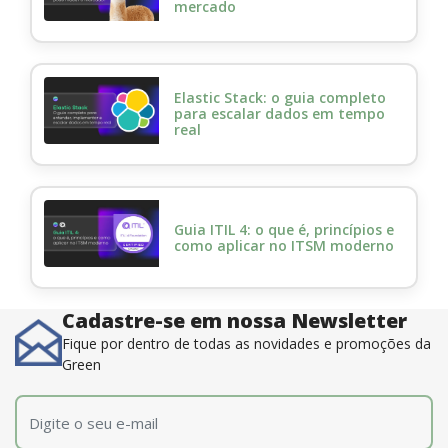
mercado
Elastic Stack: o guia completo
para escalar dados em tempo
real
Guia ITIL 4: o que é, princípios e
como aplicar no ITSM moderno
Cadastre-se em nossa Newsletter
Fique por dentro de todas as novidades e promoções da
Green
E-mail
*