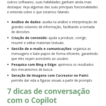
outros softwares, suas habilidades ganham ainda mais
destaque. Veja algumas das suas principais funcionalidades
e entenda sobre o que estamos falando:
Análise de dados:
auxilia na análise e interpretação de
grandes volumes de informação, facilitando a tomada
de decisões.
Criação de conteúdo:
ajuda a produzir, corrigir,
resumir e editar materiais textuais.
Gestão de e-mails e comunicações:
organiza as
mensagens e bate-papos de forma eficiente, garantindo
que eles sejam acessíveis ao usuário.
Pesquisa com Bing e Edge:
aprimora os resultados
dos mecanismos de busca.
Geração de Imagens com Cocreator no Paint:
permite dar vida a figuras visuais a partir de prompts.
7 dicas de conversação
com o Copilot