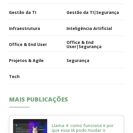
Gestão da TI
Gestão da TI|Segurança
Infraestrutura
Inteligência Artificial
Office & End
Office & End User
User|Segurança
Projetos & Agile
Segurança
Tech
MAIS PUBLICAÇÕES
Llama 4: como funciona e por
que essa IA pode mudar o