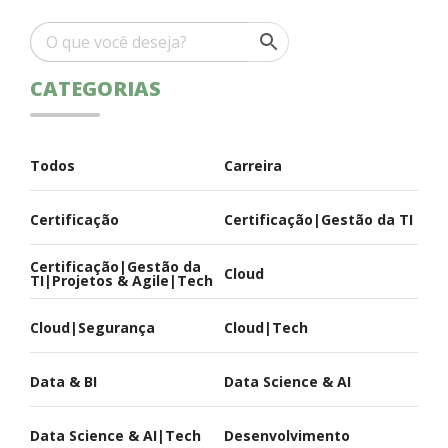
CATEGORIAS
Todos
Carreira
Certificação
Certificação|Gestão da TI
Certificação|Gestão da
Cloud
TI|Projetos & Agile|Tech
Cloud|Segurança
Cloud|Tech
Data & BI
Data Science & AI
Data Science & AI|Tech
Desenvolvimento