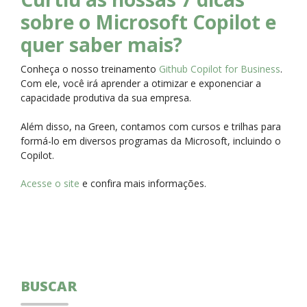
sobre o Microsoft Copilot e
quer saber mais?
Conheça o nosso treinamento
Github Copilot for Business
.
Com ele, você irá aprender a otimizar e exponenciar a
capacidade produtiva da sua empresa.
Além disso, na Green, contamos com cursos e trilhas para
formá-lo em diversos programas da Microsoft, incluindo o
Copilot.
Acesse o site
e confira mais informações.
BUSCAR