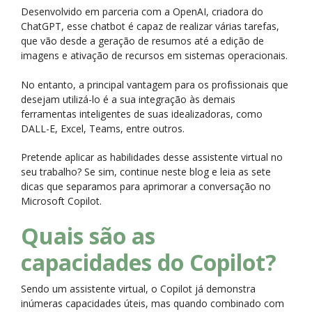
Desenvolvido em parceria com a OpenAI, criadora do
ChatGPT, esse chatbot é capaz de realizar várias tarefas,
que vão desde a geração de resumos até a edição de
imagens e ativação de recursos em sistemas operacionais.
No entanto, a principal vantagem para os profissionais que
desejam utilizá-lo é a sua integração às demais
ferramentas inteligentes de suas idealizadoras, como
DALL-E, Excel, Teams, entre outros.
Pretende aplicar as habilidades desse assistente virtual no
seu trabalho? Se sim, continue neste blog e leia as sete
dicas que separamos para aprimorar a conversação no
Microsoft Copilot.
Quais são as
capacidades do Copilot?
Sendo um assistente virtual, o Copilot já demonstra
inúmeras capacidades úteis, mas quando combinado com