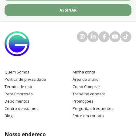
Quem Somos
Minha conta
Política de privacidade
Área do aluno
Termos de uso
Como Comprar
Para Empresas
Trabalhe conosco
Depoimentos
Promoções
Centro de exames
Perguntas frequentes
Blog
Entre em contato
Nosso endereço