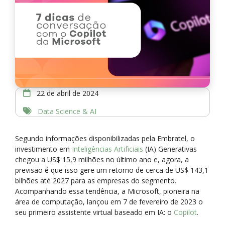
22 de abril de 2024
Data Science & AI
Segundo informações disponibilizadas pela Embratel, o
investimento em
Inteligências Artificiais
(IA) Generativas
chegou a US$ 15,9 milhões no último ano e, agora, a
previsão é que isso gere um retorno de cerca de US$ 143,1
bilhões até 2027 para as empresas do segmento.
Acompanhando essa tendência, a Microsoft, pioneira na
área de computação, lançou em 7 de fevereiro de 2023 o
seu primeiro assistente virtual baseado em IA: o
Copilot
.