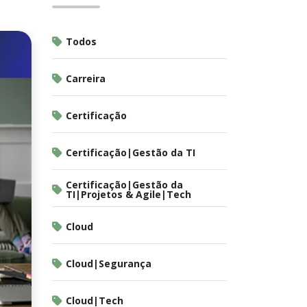
Todos
Carreira
Certificação
Certificação|Gestão da TI
Certificação|Gestão da
TI|Projetos & Agile|Tech
Cloud
Cloud|Segurança
Cloud|Tech