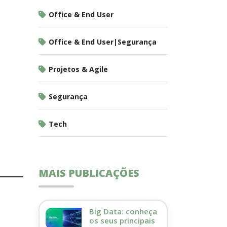
Office & End User
Office & End User|Segurança
Projetos & Agile
Segurança
Tech
MAIS PUBLICAÇÕES
Big Data: conheça
os seus principais