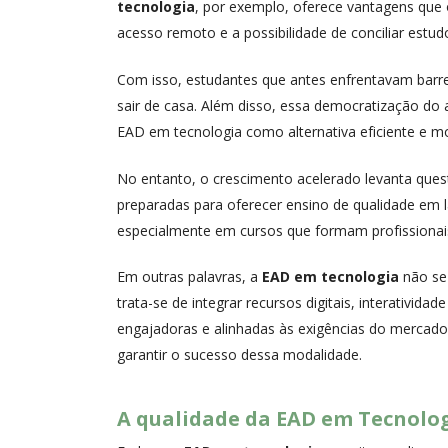
tecnologia
, por exemplo, oferece vantagens que 
acesso remoto e a possibilidade de conciliar estud
Com isso, estudantes que antes enfrentavam barre
sair de casa. Além disso, essa democratização do
EAD em tecnologia como alternativa eficiente e 
No entanto, o crescimento acelerado levanta quest
preparadas para oferecer ensino de qualidade em 
especialmente em cursos que formam profissionais 
Em outras palavras, a
EAD em tecnologia
não se 
trata-se de integrar recursos digitais, interativid
engajadoras e alinhadas às exigências do mercado 
garantir o sucesso dessa modalidade.
A qualidade da EAD em Tecnolog