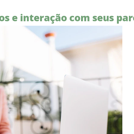
os e interação com seus par