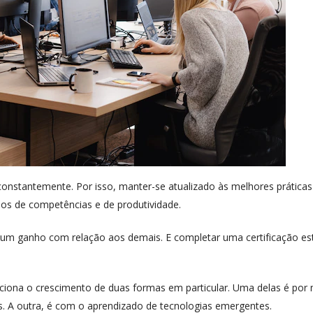
nstantemente. Por isso, manter-se atualizado às melhores práticas
mos de competências e de produtividade.
 um ganho com relação aos demais. E completar uma certificação es
ciona o crescimento de duas formas em particular. Uma delas é por
s. A outra, é com o aprendizado de tecnologias emergentes.