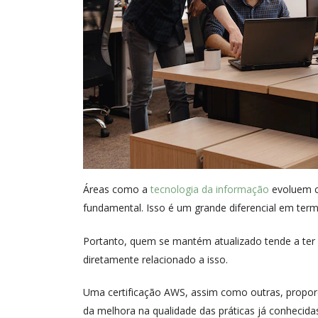
Áreas como a
tecnologia da informação
evoluem co
fundamental. Isso é um grande diferencial em ter
Portanto, quem se mantém atualizado tende a ter
diretamente relacionado a isso.
Uma certificação AWS, assim como outras, propor
da melhora na qualidade das práticas já conhecida