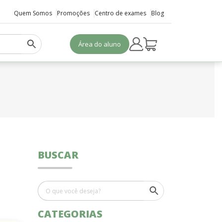
Quem Somos
Promoções
Centro de exames
Blog
Área do aluno
BUSCAR
CATEGORIAS