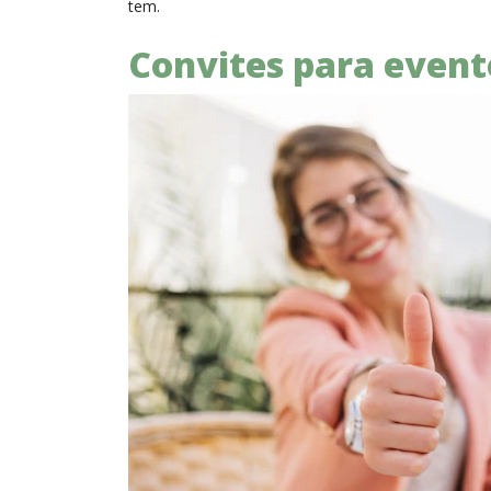
tem.
Convites para event