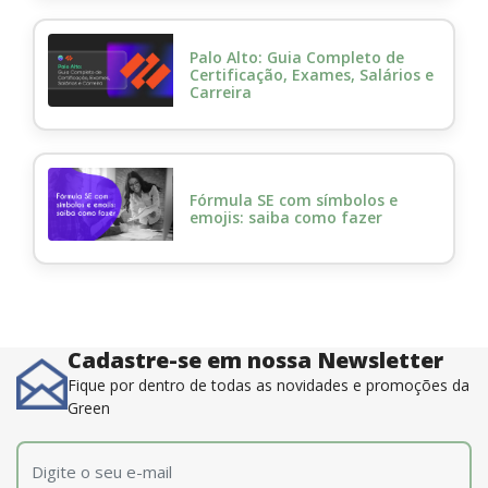
Palo Alto: Guia Completo de
Certificação, Exames, Salários e
Carreira
Fórmula SE com símbolos e
emojis: saiba como fazer
Cadastre-se em nossa Newsletter
Fique por dentro de todas as novidades e promoções da
Green
E-mail
*