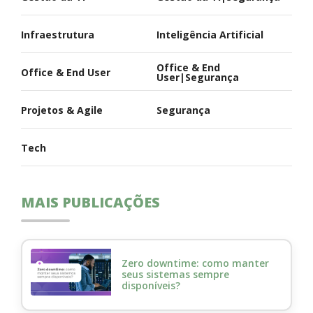
Infraestrutura
Inteligência Artificial
Office & End
Office & End User
User|Segurança
Projetos & Agile
Segurança
Tech
MAIS PUBLICAÇÕES
Zero downtime: como manter
seus sistemas sempre
disponíveis?