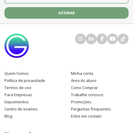
Quem Somos
Minha conta
Política de privacidade
Área do aluno
Termos de uso
Como Comprar
Para Empresas
Trabalhe conosco
Depoimentos
Promoções
Centro de exames
Perguntas frequentes
Blog
Entre em contato