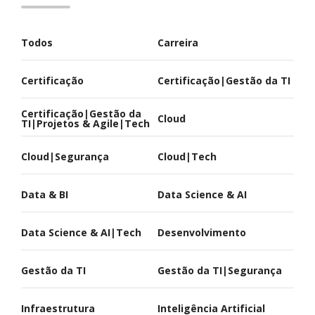
Todos
Carreira
Certificação
Certificação|Gestão da TI
Certificação|Gestão da
Cloud
TI|Projetos & Agile|Tech
Cloud|Segurança
Cloud|Tech
Data & BI
Data Science & AI
Data Science & AI|Tech
Desenvolvimento
Gestão da TI
Gestão da TI|Segurança
Infraestrutura
Inteligência Artificial