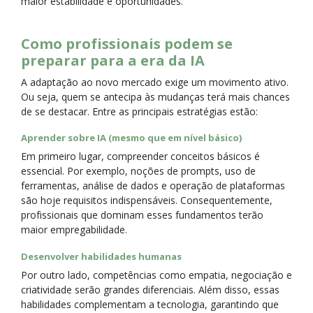
maior estabilidade e oportunidades.
Como profissionais podem se
preparar para a era da IA
A adaptação ao novo mercado exige um movimento ativo.
Ou seja, quem se antecipa às mudanças terá mais chances
de se destacar. Entre as principais estratégias estão:
Aprender sobre IA (mesmo que em nível básico)
Em primeiro lugar, compreender conceitos básicos é
essencial. Por exemplo, noções de prompts, uso de
ferramentas, análise de dados e operação de plataformas
são hoje requisitos indispensáveis. Consequentemente,
profissionais que dominam esses fundamentos terão
maior empregabilidade.
Desenvolver habilidades humanas
Por outro lado, competências como empatia, negociação e
criatividade serão grandes diferenciais. Além disso, essas
habilidades complementam a tecnologia, garantindo que