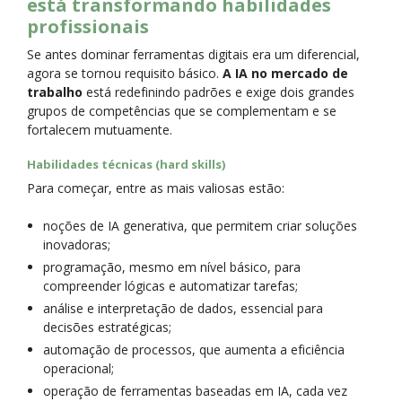
está transformando habilidades
profissionais
Se antes dominar ferramentas digitais era um diferencial,
agora se tornou requisito básico.
A IA no mercado de
trabalho
está redefinindo padrões e exige dois grandes
grupos de competências que se complementam e se
fortalecem mutuamente.
Habilidades técnicas (hard skills)
Para começar, entre as mais valiosas estão:
noções de IA generativa, que permitem criar soluções
inovadoras;
programação, mesmo em nível básico, para
compreender lógicas e automatizar tarefas;
análise e interpretação de dados, essencial para
decisões estratégicas;
automação de processos, que aumenta a eficiência
operacional;
operação de ferramentas baseadas em IA, cada vez