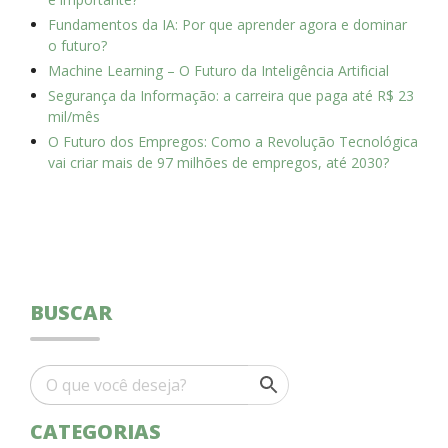
Fundamentos da IA: Por que aprender agora e dominar
o futuro?
Machine Learning – O Futuro da Inteligência Artificial
Segurança da Informação: a carreira que paga até R$ 23
mil/mês
O Futuro dos Empregos: Como a Revolução Tecnológica
vai criar mais de 97 milhões de empregos, até 2030?
BUSCAR
CATEGORIAS