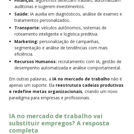
Finanças:
algoritmos detectam fraudes, automatizam
auditorias e sugerem investimentos.
Saúde:
IA auxilia em diagnósticos, análise de exames e
tratamentos personalizados.
Transporte:
veículos autônomos, sistemas de
roteamento inteligente e logística preditiva.
Marketing:
personalização de campanhas,
segmentação e análise de tendências com mais
eficiência.
Recursos Humanos:
recrutamento com IA, gestão de
desempenho automatizada e análise comportamental.
Em outras palavras, a
IA no mercado de trabalho
não é
apenas um suporte. Ela
reestrutura cadeias produtivas
e redefine metas organizacionais
, criando um novo
paradigma para empresas e profissionais.
IA no mercado de trabalho vai
substituir empregos? A resposta
completa