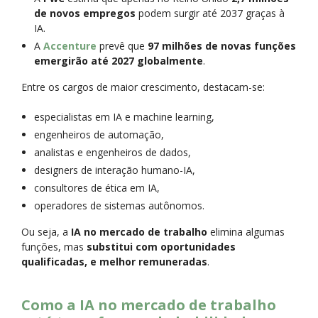
de novos empregos
podem surgir até 2037 graças à
IA.
A
Accenture
prevê que
97 milhões de novas funções
emergirão até 2027 globalmente
.
Entre os cargos de maior crescimento, destacam-se:
especialistas em IA e machine learning,
engenheiros de automação,
analistas e engenheiros de dados,
designers de interação humano-IA,
consultores de ética em IA,
operadores de sistemas autônomos.
Ou seja, a
IA no mercado de trabalho
elimina algumas
funções, mas
substitui com oportunidades
qualificadas, e melhor remuneradas
.
Como a IA no mercado de trabalho