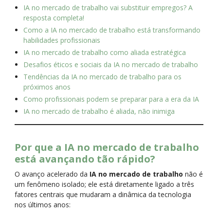
IA no mercado de trabalho vai substituir empregos? A
resposta completa!
Como a IA no mercado de trabalho está transformando
habilidades profissionais
IA no mercado de trabalho como aliada estratégica
Desafios éticos e sociais da IA no mercado de trabalho
Tendências da IA no mercado de trabalho para os
próximos anos
Como profissionais podem se preparar para a era da IA
IA no mercado de trabalho é aliada, não inimiga
Por que a IA no mercado de trabalho
está avançando tão rápido?
O avanço acelerado da
IA no mercado de trabalho
não é
um fenômeno isolado; ele está diretamente ligado a três
fatores centrais que mudaram a dinâmica da tecnologia
nos últimos anos: