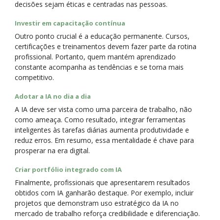
decisões sejam éticas e centradas nas pessoas.
Investir em capacitação contínua
Outro ponto crucial é a educação permanente. Cursos,
certificações e treinamentos devem fazer parte da rotina
profissional. Portanto, quem mantém aprendizado
constante acompanha as tendências e se torna mais
competitivo.
Adotar a IA no dia a dia
A IA deve ser vista como uma parceira de trabalho, não
como ameaça. Como resultado, integrar ferramentas
inteligentes às tarefas diárias aumenta produtividade e
reduz erros. Em resumo, essa mentalidade é chave para
prosperar na era digital.
Criar portfólio integrado com IA
Finalmente, profissionais que apresentarem resultados
obtidos com IA ganharão destaque. Por exemplo, incluir
projetos que demonstram uso estratégico da IA no
mercado de trabalho reforça credibilidade e diferenciação.