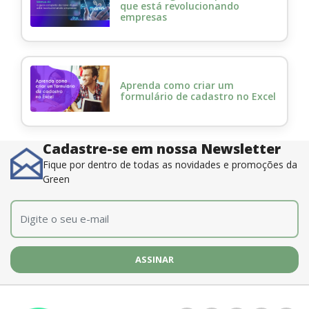
que está revolucionando
empresas
Aprenda como criar um
formulário de cadastro no Excel
Cadastre-se em nossa Newsletter
Fique por dentro de todas as novidades e promoções da
Green
E-mail
*