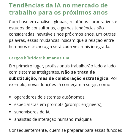
Tendências da IA no mercado de
trabalho para os próximos anos
Com base em análises globais, relatórios corporativos e
estudos de consultorias, algumas tendências são
consideradas inevitáveis nos próximos anos. Em outras
palavras, essas mudanças indicam que a relação entre
humanos e tecnologia será cada vez mais integrada.
Cargos híbridos: humanos + IA
Em primeiro lugar, profissionais trabalharão lado a lado
com sistemas inteligentes.
Não se trata de
substituição, mas de colaboração estratégica
. Por
exemplo, novas funções já começam a surgir, como:
operadores de sistemas autônomos;
especialistas em prompts (prompt engineers);
supervisores de IA;
analistas de interação humano-máquina.
Consequentemente, quem se preparar para essas funções