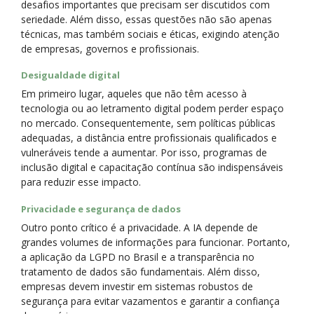
desafios importantes que precisam ser discutidos com
seriedade. Além disso, essas questões não são apenas
técnicas, mas também sociais e éticas, exigindo atenção
de empresas, governos e profissionais.
Desigualdade digital
Em primeiro lugar, aqueles que não têm acesso à
tecnologia ou ao letramento digital podem perder espaço
no mercado. Consequentemente, sem políticas públicas
adequadas, a distância entre profissionais qualificados e
vulneráveis tende a aumentar. Por isso, programas de
inclusão digital e capacitação contínua são indispensáveis
para reduzir esse impacto.
Privacidade e segurança de dados
Outro ponto crítico é a privacidade. A IA depende de
grandes volumes de informações para funcionar. Portanto,
a aplicação da LGPD no Brasil e a transparência no
tratamento de dados são fundamentais. Além disso,
empresas devem investir em sistemas robustos de
segurança para evitar vazamentos e garantir a confiança