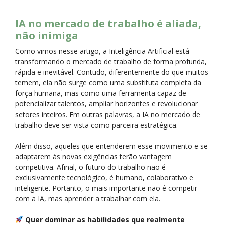
IA no mercado de trabalho é aliada,
não inimiga
Como vimos nesse artigo, a Inteligência Artificial está
transformando o mercado de trabalho de forma profunda,
rápida e inevitável. Contudo, diferentemente do que muitos
temem, ela não surge como uma substituta completa da
força humana, mas como uma ferramenta capaz de
potencializar talentos, ampliar horizontes e revolucionar
setores inteiros. Em outras palavras, a IA no mercado de
trabalho deve ser vista como parceira estratégica.
Além disso, aqueles que entenderem esse movimento e se
adaptarem às novas exigências terão vantagem
competitiva. Afinal, o futuro do trabalho não é
exclusivamente tecnológico, é humano, colaborativo e
inteligente. Portanto, o mais importante não é competir
com a IA, mas aprender a trabalhar com ela.
Quer dominar as habilidades que realmente