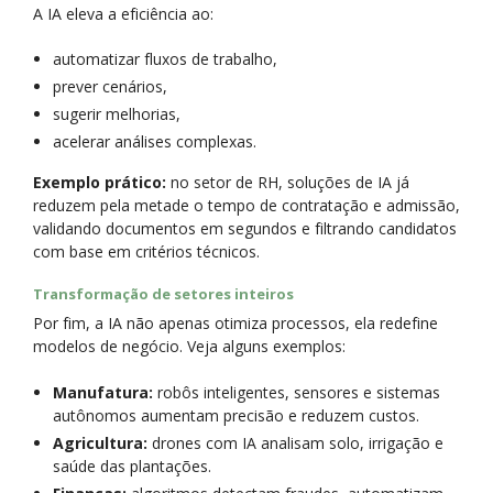
A IA eleva a eficiência ao:
automatizar fluxos de trabalho,
prever cenários,
sugerir melhorias,
acelerar análises complexas.
Exemplo prático:
no setor de RH, soluções de IA já
reduzem pela metade o tempo de contratação e admissão,
validando documentos em segundos e filtrando candidatos
com base em critérios técnicos.
Transformação de setores inteiros
Por fim, a IA não apenas otimiza processos, ela redefine
modelos de negócio. Veja alguns exemplos:
Manufatura:
robôs inteligentes, sensores e sistemas
autônomos aumentam precisão e reduzem custos.
Agricultura:
drones com IA analisam solo, irrigação e
saúde das plantações.