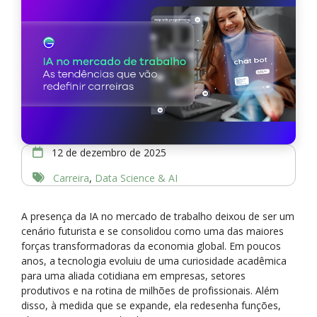
12 de dezembro de 2025
Carreira
,
Data Science & AI
A presença da IA no mercado de trabalho deixou de ser um
cenário futurista e se consolidou como uma das maiores
forças transformadoras da economia global. Em poucos
anos, a tecnologia evoluiu de uma curiosidade acadêmica
para uma aliada cotidiana em empresas, setores
produtivos e na rotina de milhões de profissionais. Além
disso, à medida que se expande, ela redesenha funções,