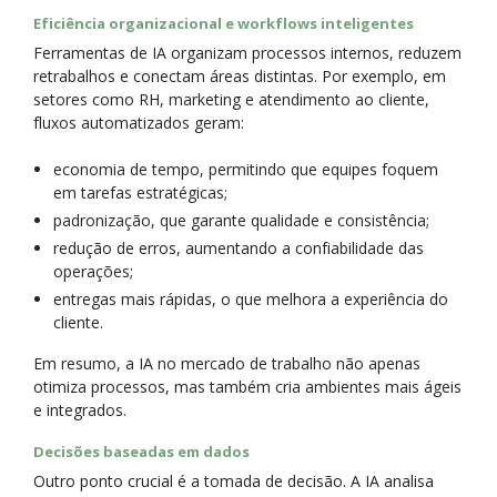
Eficiência organizacional e workflows inteligentes
Ferramentas de IA organizam processos internos, reduzem
retrabalhos e conectam áreas distintas. Por exemplo, em
setores como RH, marketing e atendimento ao cliente,
fluxos automatizados geram:
economia de tempo, permitindo que equipes foquem
em tarefas estratégicas;
padronização, que garante qualidade e consistência;
redução de erros, aumentando a confiabilidade das
operações;
entregas mais rápidas, o que melhora a experiência do
cliente.
Em resumo, a IA no mercado de trabalho não apenas
otimiza processos, mas também cria ambientes mais ágeis
e integrados.
Decisões baseadas em dados
Outro ponto crucial é a tomada de decisão. A IA analisa