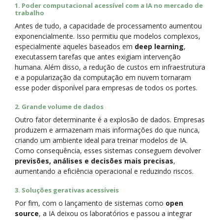
1. Poder computacional acessível com a IA no mercado de
trabalho
Antes de tudo, a capacidade de processamento aumentou
exponencialmente. Isso permitiu que modelos complexos,
especialmente aqueles baseados em
deep learning
,
executassem tarefas que antes exigiam intervenção
humana. Além disso, a redução de custos em infraestrutura
e a popularização da computação em nuvem tornaram
esse poder disponível para empresas de todos os portes.
2. Grande volume de dados
Outro fator determinante é a explosão de dados. Empresas
produzem e armazenam mais informações do que nunca,
criando um ambiente ideal para treinar modelos de IA.
Como consequência, esses sistemas conseguem devolver
previsões, análises e decisões mais precisas
,
aumentando a eficiência operacional e reduzindo riscos.
3. Soluções gerativas acessíveis
Por fim, com o lançamento de sistemas como
open
source
, a IA deixou os laboratórios e passou a integrar