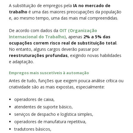
A substituição de empregos pela
IA no mercado de
trabalho
é uma das maiores preocupações da população
e, ao mesmo tempo, uma das mais mal compreendidas.
De acordo com dados da
OIT (Organização
Internacional do Trabalho)
, apenas
2% a 5% das
ocupações correm risco real de substituição total
.
No entanto, alguns cargos deverão passar por
reestruturações profundas
, exigindo novas habilidades
e adaptação.
Empregos mais suscetíveis à automação
Antes de tudo, funções que exigem pouca análise crítica ou
criatividade são as mais expostas, especialmente:
operadores de caixa,
atendentes de suporte básico,
serviços de despacho e logística simples,
operadores de manufatura repetitiva,
tradutores básicos,