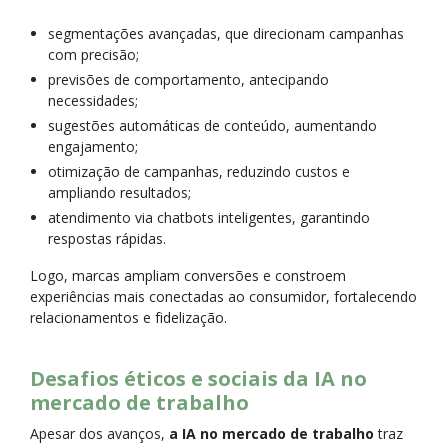
segmentações avançadas, que direcionam campanhas
com precisão;
previsões de comportamento, antecipando
necessidades;
sugestões automáticas de conteúdo, aumentando
engajamento;
otimização de campanhas, reduzindo custos e
ampliando resultados;
atendimento via chatbots inteligentes, garantindo
respostas rápidas.
Logo, marcas ampliam conversões e constroem
experiências mais conectadas ao consumidor, fortalecendo
relacionamentos e fidelização.
Desafios éticos e sociais da IA no
mercado de trabalho
Apesar dos avanços,
a IA no mercado de trabalho
traz