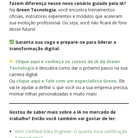
fazem diferença nesse novo cenário guiado pela IA?
Na
Green Tecnologia
, você encontra treinamentos
oficiais, instrutores experientes e módulos que aceleram
sua evolução profissional. Ou seja, você não ficará de fora
desse futuro!
Garanta sua vaga e prepare-se para liderar a
transformação digital.
Clique aqui e conheça os cursos de IA da Green
Tecnologia
e descubra como dar o próximo passo na sua
carreira digital.
Ou
clique aqui e fale com um especialista Green
.
Ele
vai te ajudar a definir o que você ou a sua empresa precisa,
montar trilhas personalizadas e muito mais!
Gostou de saber mais sobre a IA no mercado de
trabalho? Então você também vai gostar de ler:
AWS Certified Data Engineer: O quanto essa certificação
é importante?