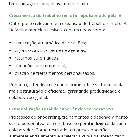
terá vantagem competitiva no mercado.
Crescimento do trabalho remoto impulsionado pela IA
Outro ponto relevante é a expansão do trabalho remoto. A
IA facilita modelos flexíveis com recursos como:
transcrição automática de reuniões;
organização inteligente de agendas;
resumos automáticos;
traduções em tempo real;
criação de treinamentos personalizados.
Portanto, a tendência é que o home office se torne ainda
mais estruturado e eficiente, garantindo produtividade e
colaboração global.
Personalização total de experiências corporativas
Processos de onboarding, treinamentos e desenvolvimento
serão personalizados com base no perfil individual de cada
colaborador. Como resultado, empresas poderão
aumentar engajamento e acelerar a curva de aprendizado.