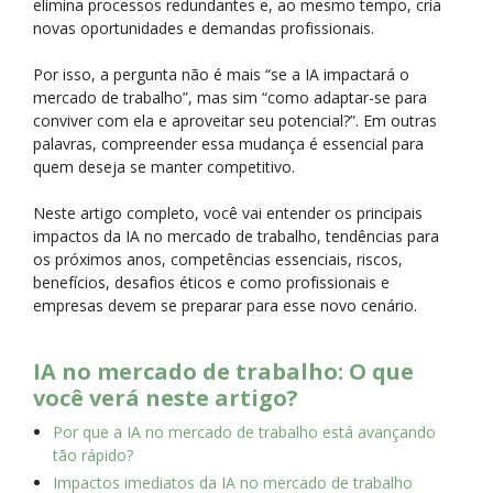
elimina processos redundantes e, ao mesmo tempo, cria
novas oportunidades e demandas profissionais.
Por isso, a pergunta não é mais “se a IA impactará o
mercado de trabalho”, mas sim “como adaptar-se para
conviver com ela e aproveitar seu potencial?”. Em outras
palavras, compreender essa mudança é essencial para
quem deseja se manter competitivo.
Neste artigo completo, você vai entender os principais
impactos da IA no mercado de trabalho, tendências para
os próximos anos, competências essenciais, riscos,
benefícios, desafios éticos e como profissionais e
empresas devem se preparar para esse novo cenário.
IA no mercado de trabalho: O que
você verá neste artigo?
Por que a IA no mercado de trabalho está avançando
tão rápido?
Impactos imediatos da IA no mercado de trabalho