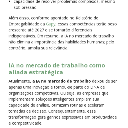
capacidade de resolver problemas complexos, mesmo
sob pressão.
Além disso, conforme apontado no Relatório de
Empregabilidade da
Gupy
, essas competências terão peso
crescente até 2027 e se tornarão diferenciais
indispensáveis. Em resumo, a IA no mercado de trabalho
não elimina a importância das habilidades humanas; pelo
contrário, amplia sua relevância.
IA no mercado de trabalho como
aliada estratégica
Atualmente,
a IA no mercado de trabalho
deixou de ser
apenas uma inovação e tornou-se parte do DNA de
organizações competitivas. Ou seja, as empresas que
implementam soluções inteligentes ampliam sua
capacidade de análise, otimizam rotinas e aceleram
tomadas de decisão. Consequentemente, essa
transformação gera ganhos expressivos em produtividade
e competitividade.