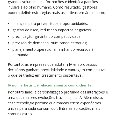
grandes volumes de informações e identifica padrões
invisíveis ao olho humano. Como resultado, gestores
podem definir estratégias mais assertivas em áreas como:
finanças, para prever riscos e oportunidades;
gestão de risco, reduzindo impactos negativos;
precificação, garantindo competitividade;
previsão de demanda, otimizando estoques;
planejamento operacional, alinhando recursos à
demanda.
Portanto, as empresas que adotam IA em processos
decisórios ganham previsibilidade e vantagem competitiva,
o que se traduz em crescimento sustentável.
IA no marketing e relacionamento com o cliente
Por outro lado, a personalização profunda das interações é
uma das maiores evoluções trazidas pela IA. Além disso,
essa tecnologia permite que marcas criem experiências
únicas para cada consumidor. Entre as aplicações mais
comuns estão: