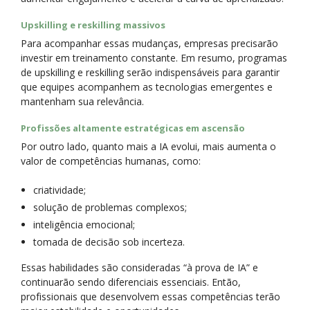
Upskilling e reskilling massivos
Para acompanhar essas mudanças, empresas precisarão
investir em treinamento constante. Em resumo, programas
de upskilling e reskilling serão indispensáveis para garantir
que equipes acompanhem as tecnologias emergentes e
mantenham sua relevância.
Profissões altamente estratégicas em ascensão
Por outro lado, quanto mais a IA evolui, mais aumenta o
valor de competências humanas, como:
criatividade;
solução de problemas complexos;
inteligência emocional;
tomada de decisão sob incerteza.
Essas habilidades são consideradas “à prova de IA” e
continuarão sendo diferenciais essenciais. Então,
profissionais que desenvolvem essas competências terão