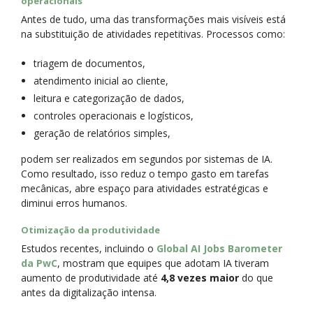
operacionais
Antes de tudo, uma das transformações mais visíveis está
na substituição de atividades repetitivas. Processos como:
triagem de documentos,
atendimento inicial ao cliente,
leitura e categorização de dados,
controles operacionais e logísticos,
geração de relatórios simples,
podem ser realizados em segundos por sistemas de IA.
Como resultado, isso reduz o tempo gasto em tarefas
mecânicas, abre espaço para atividades estratégicas e
diminui erros humanos.
Otimização da produtividade
Estudos recentes, incluindo o
Global AI Jobs Barometer
da PwC
, mostram que equipes que adotam IA tiveram
aumento de produtividade até
4,8 vezes maior
do que
antes da digitalização intensa.