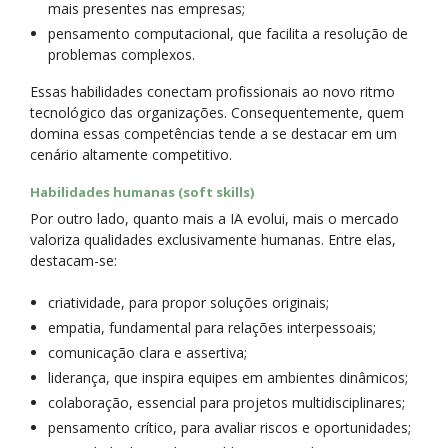
mais presentes nas empresas;
pensamento computacional, que facilita a resolução de
problemas complexos.
Essas habilidades conectam profissionais ao novo ritmo
tecnológico das organizações. Consequentemente, quem
domina essas competências tende a se destacar em um
cenário altamente competitivo.
Habilidades humanas (soft skills)
Por outro lado, quanto mais a IA evolui, mais o mercado
valoriza qualidades exclusivamente humanas. Entre elas,
destacam-se:
criatividade, para propor soluções originais;
empatia, fundamental para relações interpessoais;
comunicação clara e assertiva;
liderança, que inspira equipes em ambientes dinâmicos;
colaboração, essencial para projetos multidisciplinares;
pensamento crítico, para avaliar riscos e oportunidades;