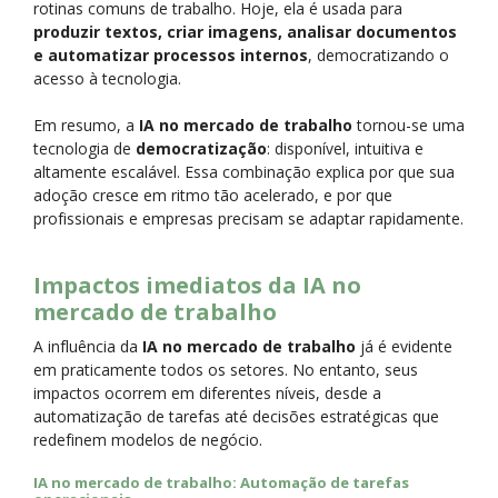
rotinas comuns de trabalho. Hoje, ela é usada para
produzir textos, criar imagens, analisar documentos
e automatizar processos internos
, democratizando o
acesso à tecnologia.
Em resumo, a
IA no mercado de trabalho
tornou-se uma
tecnologia de
democratização
: disponível, intuitiva e
altamente escalável. Essa combinação explica por que sua
adoção cresce em ritmo tão acelerado, e por que
profissionais e empresas precisam se adaptar rapidamente.
Impactos imediatos da IA no
mercado de trabalho
A influência da
IA no mercado de trabalho
já é evidente
em praticamente todos os setores. No entanto, seus
impactos ocorrem em diferentes níveis, desde a
automatização de tarefas até decisões estratégicas que
redefinem modelos de negócio.
IA no mercado de trabalho:
Automação de tarefas