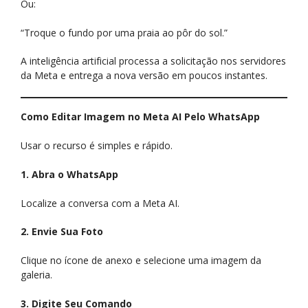
Ou:
“Troque o fundo por uma praia ao pôr do sol.”
A inteligência artificial processa a solicitação nos servidores
da Meta e entrega a nova versão em poucos instantes.
Como Editar Imagem no Meta AI Pelo WhatsApp
Usar o recurso é simples e rápido.
1. Abra o WhatsApp
Localize a conversa com a Meta AI.
2. Envie Sua Foto
Clique no ícone de anexo e selecione uma imagem da
galeria.
3. Digite Seu Comando