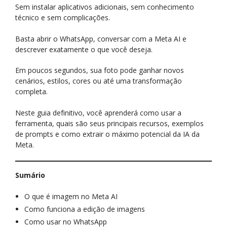
Sem instalar aplicativos adicionais, sem conhecimento
técnico e sem complicações.
Basta abrir o WhatsApp, conversar com a Meta AI e
descrever exatamente o que você deseja.
Em poucos segundos, sua foto pode ganhar novos
cenários, estilos, cores ou até uma transformação
completa.
Neste guia definitivo, você aprenderá como usar a
ferramenta, quais são seus principais recursos, exemplos
de prompts e como extrair o máximo potencial da IA da
Meta.
Sumário
O que é imagem no Meta AI
Como funciona a edição de imagens
Como usar no WhatsApp