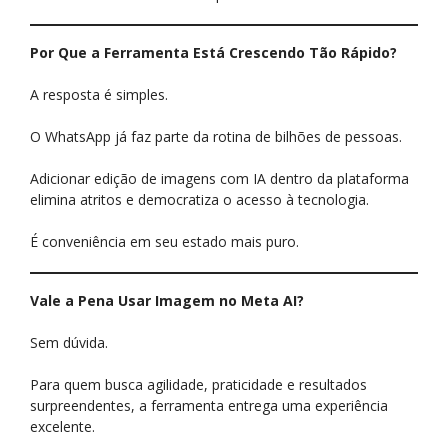
Por Que a Ferramenta Está Crescendo Tão Rápido?
A resposta é simples.
O WhatsApp já faz parte da rotina de bilhões de pessoas.
Adicionar edição de imagens com IA dentro da plataforma
elimina atritos e democratiza o acesso à tecnologia.
É conveniência em seu estado mais puro.
Vale a Pena Usar Imagem no Meta AI?
Sem dúvida.
Para quem busca agilidade, praticidade e resultados
surpreendentes, a ferramenta entrega uma experiência
excelente.