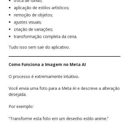
troca de fundo;
aplicação de estilos artísticos;
remoção de objetos;
ajustes visuais;
criação de variações;
transformação completa da cena.
Tudo isso sem sair do aplicativo.
Como Funciona a Imagem no Meta AI
O processo é extremamente intuitivo.
Você envia uma foto para a Meta AI e descreve a alteração
desejada.
Por exemplo:
“Transforme esta foto em um desenho estilo anime.”