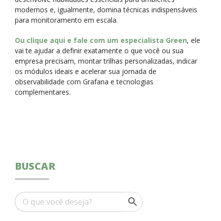
modernos e, igualmente, domina técnicas indispensáveis
para monitoramento em escala.
Ou clique aqui e fale com um especialista Green
, ele
vai te ajudar a definir exatamente o que você ou sua
empresa precisam, montar trilhas personalizadas, indicar
os módulos ideais e acelerar sua jornada de
observabilidade com Grafana e tecnologias
complementares.
BUSCAR