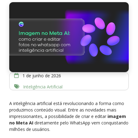
1 de junho de 2026
Inteligência Artificial
A inteligência artificial está revolucionando a forma como
produzimos conteúdo visual. Entre as novidades mais
impressionantes, a possibilidade de criar e editar
imagem
no Meta AI
diretamente pelo WhatsApp vem conquistando
milhões de usuários.