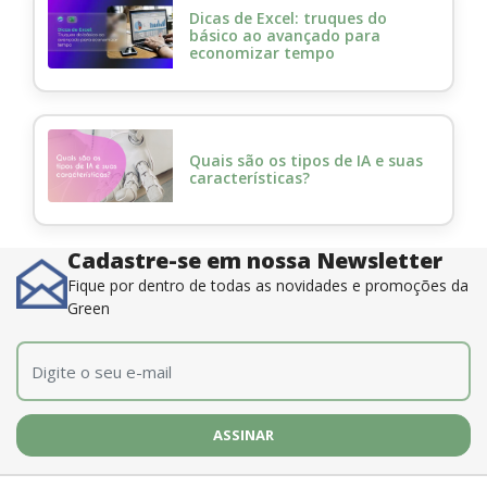
Dicas de Excel: truques do
básico ao avançado para
economizar tempo
Quais são os tipos de IA e suas
características?
Cadastre-se em nossa Newsletter
Fique por dentro de todas as novidades e promoções da
Green
E-mail
*