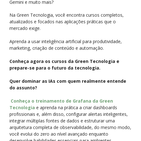
Gemini e muito mais?
Na Green Tecnologia, você encontra cursos completos,
atualizados e focados nas aplicações práticas que o
mercado exige.
Aprenda a usar inteligência artificial para produtividade,
marketing, criação de conteúdo e automação.
Conheça agora os cursos da Green Tecnologia e
prepare-se para o futuro da tecnologia.
Quer dominar as IAs com quem realmente entende
do assunto?
Conheça o treinamento de Grafana da Green
Tecnologia
e aprenda na prática a criar dashboards
profissionais e, além disso, configurar alertas inteligentes,
integrar múltiplas fontes de dados e estruturar uma
arquitetura completa de observabilidade, do mesmo modo,
você evolui do zero ao nível avançado enquanto
desenvolve habilidades essenciais para ambientes