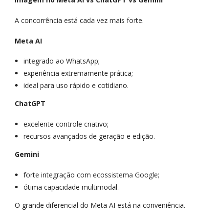
A concorrência está cada vez mais forte.
Meta AI
integrado ao WhatsApp;
experiência extremamente prática;
ideal para uso rápido e cotidiano.
ChatGPT
excelente controle criativo;
recursos avançados de geração e edição.
Gemini
forte integração com ecossistema Google;
ótima capacidade multimodal.
O grande diferencial do Meta AI está na conveniência.