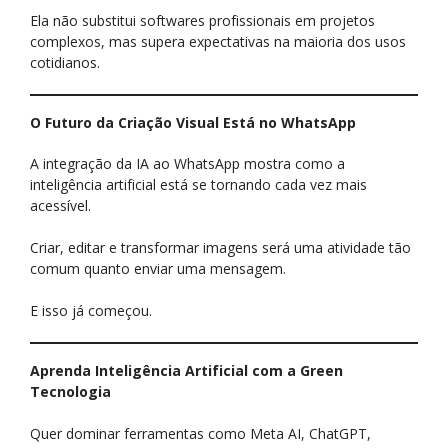
Ela não substitui softwares profissionais em projetos
complexos, mas supera expectativas na maioria dos usos
cotidianos.
O Futuro da Criação Visual Está no WhatsApp
A integração da IA ao WhatsApp mostra como a
inteligência artificial está se tornando cada vez mais
acessível.
Criar, editar e transformar imagens será uma atividade tão
comum quanto enviar uma mensagem.
E isso já começou.
Aprenda Inteligência Artificial com a Green
Tecnologia
Quer dominar ferramentas como Meta AI, ChatGPT,