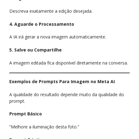
Descreva exatamente a edição desejada.
4. Aguarde o Processamento
A IA irá gerar a nova imagem automaticamente.
5. Salve ou Compartilhe
A imagem editada fica disponível diretamente na conversa.
Exemplos de Prompts Para Imagem no Meta AI
A qualidade do resultado depende muito da qualidade do
prompt.
Prompt Básico
“Melhore a iluminação desta foto.”