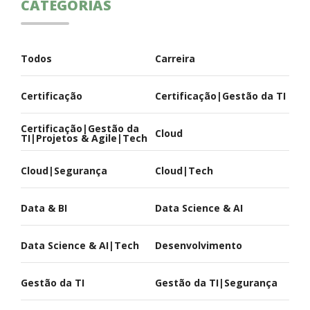
CATEGORIAS
Todos
Carreira
Certificação
Certificação|Gestão da TI
Certificação|Gestão da
Cloud
TI|Projetos & Agile|Tech
Cloud|Segurança
Cloud|Tech
Data & BI
Data Science & AI
Data Science & AI|Tech
Desenvolvimento
Gestão da TI
Gestão da TI|Segurança