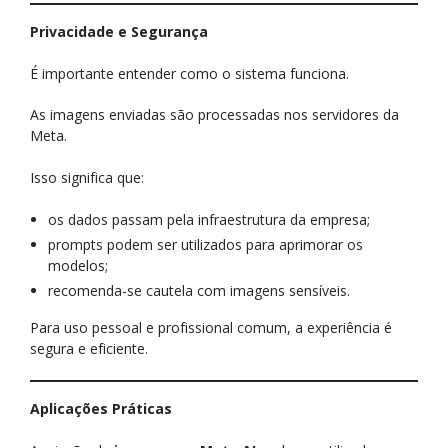
Privacidade e Segurança
É importante entender como o sistema funciona.
As imagens enviadas são processadas nos servidores da
Meta.
Isso significa que:
os dados passam pela infraestrutura da empresa;
prompts podem ser utilizados para aprimorar os
modelos;
recomenda-se cautela com imagens sensíveis.
Para uso pessoal e profissional comum, a experiência é
segura e eficiente.
Aplicações Práticas