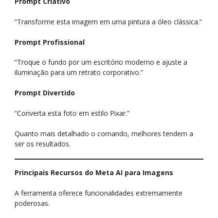
Prompt Criativo
“Transforme esta imagem em uma pintura a óleo clássica.”
Prompt Profissional
“Troque o fundo por um escritório moderno e ajuste a
iluminação para um retrato corporativo.”
Prompt Divertido
“Converta esta foto em estilo Pixar.”
Quanto mais detalhado o comando, melhores tendem a
ser os resultados.
Principais Recursos do Meta AI para Imagens
A ferramenta oferece funcionalidades extremamente
poderosas.