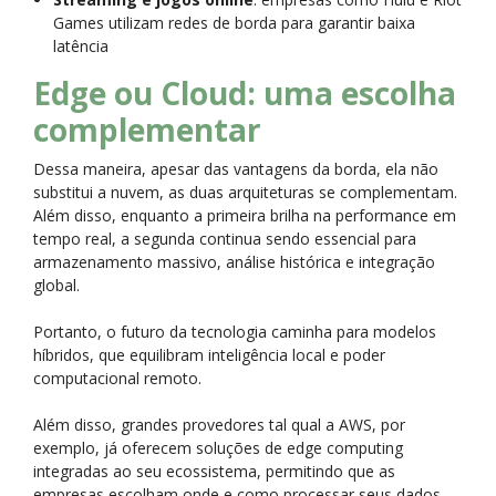
Games utilizam redes de borda para garantir baixa
latência
Edge ou Cloud: uma escolha
complementar
Dessa maneira, apesar das vantagens da borda, ela não
substitui a nuvem, as duas arquiteturas se complementam.
Além disso, enquanto a primeira brilha na performance em
tempo real, a segunda continua sendo essencial para
armazenamento massivo, análise histórica e integração
global.
Portanto, o futuro da tecnologia caminha para modelos
híbridos, que equilibram inteligência local e poder
computacional remoto.
Além disso, grandes provedores tal qual a AWS, por
exemplo, já oferecem soluções de edge computing
integradas ao seu ecossistema, permitindo que as
empresas escolham onde e como processar seus dados,