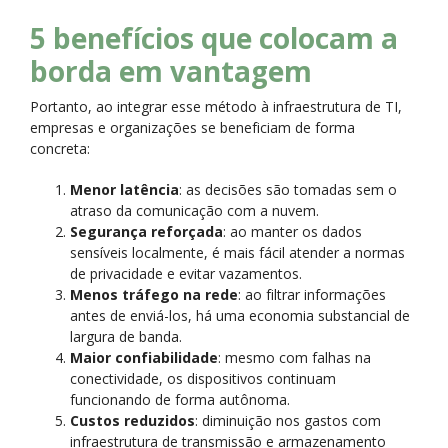
5 benefícios que colocam a
borda em vantagem
Portanto, ao integrar esse método à infraestrutura de TI,
empresas e organizações se beneficiam de forma
concreta:
Menor latência
: as decisões são tomadas sem o
atraso da comunicação com a nuvem.
Segurança reforçada
: ao manter os dados
sensíveis localmente, é mais fácil atender a normas
de privacidade e evitar vazamentos.
Menos tráfego na rede
: ao filtrar informações
antes de enviá-los, há uma economia substancial de
largura de banda.
Maior confiabilidade
: mesmo com falhas na
conectividade, os dispositivos continuam
funcionando de forma autônoma.
Custos reduzidos
: diminuição nos gastos com
infraestrutura de transmissão e armazenamento