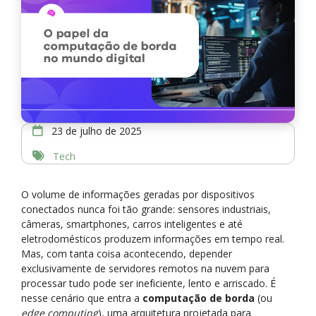
23 de julho de 2025
Tech
O volume de informações geradas por dispositivos
conectados nunca foi tão grande: sensores industriais,
câmeras, smartphones, carros inteligentes e até
eletrodomésticos produzem informações em tempo real.
Mas, com tanta coisa acontecendo, depender
exclusivamente de servidores remotos na nuvem para
processar tudo pode ser ineficiente, lento e arriscado. É
nesse cenário que entra a
computação de borda
(ou
edge computing
), uma arquitetura projetada para