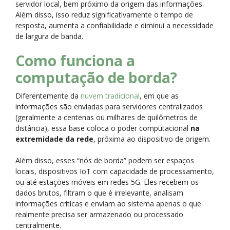
servidor local, bem próximo da origem das informações.
Além disso, isso reduz significativamente o tempo de
resposta, aumenta a confiabilidade e diminui a necessidade
de largura de banda.
Como funciona a
computação de borda?
Diferentemente da
nuvem tradicional
, em que as
informações são enviadas para servidores centralizados
(geralmente a centenas ou milhares de quilômetros de
distância), essa base coloca o poder computacional
na
extremidade da rede
, próxima ao dispositivo de origem.
Além disso, esses “nós de borda” podem ser espaços
locais, dispositivos IoT com capacidade de processamento,
ou até estações móveis em redes 5G. Eles recebem os
dados brutos, filtram o que é irrelevante, analisam
informações críticas e enviam ao sistema apenas o que
realmente precisa ser armazenado ou processado
centralmente.