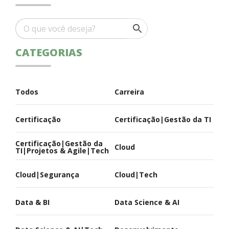
CATEGORIAS
Todos
Carreira
Certificação
Certificação|Gestão da TI
Certificação|Gestão da
Cloud
TI|Projetos & Agile|Tech
Cloud|Segurança
Cloud|Tech
Data & BI
Data Science & AI