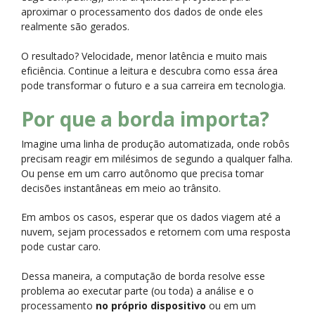
aproximar o processamento dos dados de onde eles
realmente são gerados.
O resultado? Velocidade, menor latência e muito mais
eficiência. Continue a leitura e descubra como essa área
pode transformar o futuro e a sua carreira em tecnologia.
Por que a borda importa?
Imagine uma linha de produção automatizada, onde robôs
precisam reagir em milésimos de segundo a qualquer falha.
Ou pense em um carro autônomo que precisa tomar
decisões instantâneas em meio ao trânsito.
Em ambos os casos, esperar que os dados viagem até a
nuvem, sejam processados e retornem com uma resposta
pode custar caro.
Dessa maneira, a computação de borda resolve esse
problema ao executar parte (ou toda) a análise e o
processamento
no próprio dispositivo
ou em um