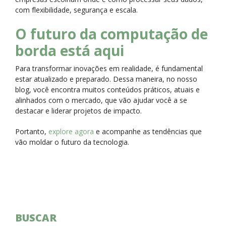
com flexibilidade, segurança e escala.
O futuro da computação de
borda está aqui
Para transformar inovações em realidade, é fundamental
estar atualizado e preparado. Dessa maneira, no nosso
blog, você encontra muitos conteúdos práticos, atuais e
alinhados com o mercado, que vão ajudar você a se
destacar e liderar projetos de impacto.
Portanto,
explore agora
e acompanhe as tendências que
vão moldar o futuro da tecnologia.
BUSCAR