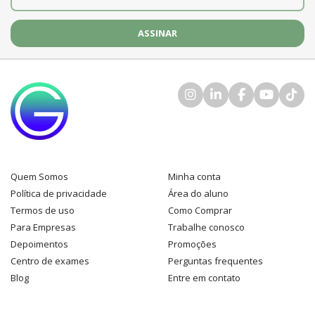
Quem Somos
Minha conta
Política de privacidade
Área do aluno
Termos de uso
Como Comprar
Para Empresas
Trabalhe conosco
Depoimentos
Promoções
Centro de exames
Perguntas frequentes
Blog
Entre em contato