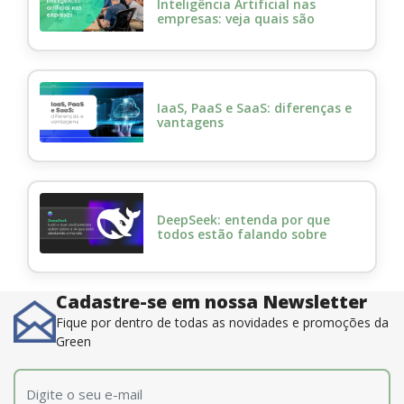
Inteligência Artificial nas
empresas: veja quais são
IaaS, PaaS e SaaS: diferenças e
vantagens
DeepSeek: entenda por que
todos estão falando sobre
Cadastre-se em nossa Newsletter
Fique por dentro de todas as novidades e promoções da
Green
E-mail
*