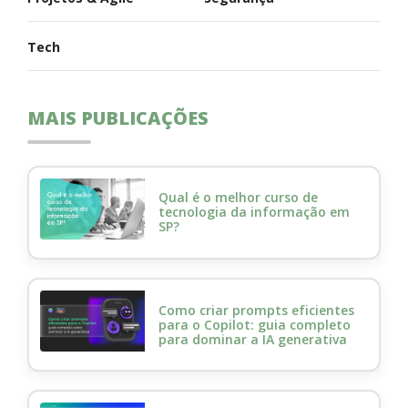
Tech
MAIS PUBLICAÇÕES
Qual é o melhor curso de
tecnologia da informação em
SP?
Como criar prompts eficientes
para o Copilot: guia completo
para dominar a IA generativa