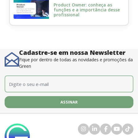
Product Owner: conheça as
funções e a importância desse
profissional
Cadastre-se em nossa Newsletter
Fique por dentro de todas as novidades e promoções da
Green
E-mail
*