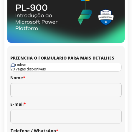
PREENCHA O FORMULÁRIO PARA MAIS DETALHES
Online
20 Vagas disponíveis
Nome
*
E-mail
*
Telefone / WhatsApp
*