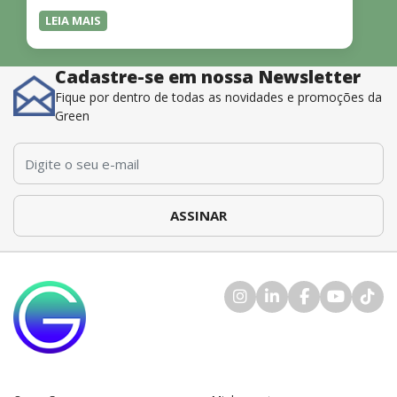
LEIA MAIS
Cadastre-se em nossa Newsletter
Fique por dentro de todas as novidades e promoções da
Green
E-mail
*