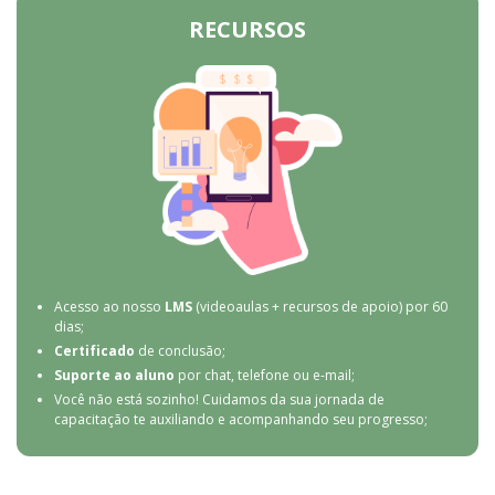
RECURSOS
Acesso ao nosso
LMS
(videoaulas + recursos de apoio) por 60
dias;
Certificado
de conclusão;
Suporte ao aluno
por chat, telefone ou e-mail;
Você não está sozinho! Cuidamos da sua jornada de
capacitação te auxiliando e acompanhando seu progresso;