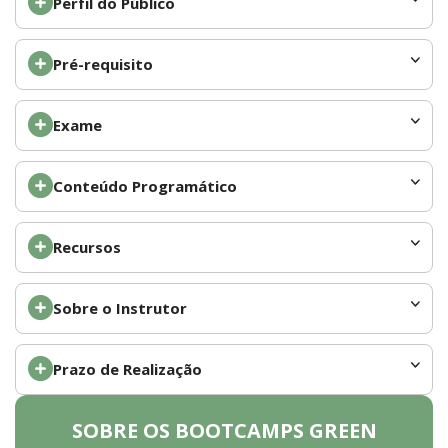
Perfil do Público
Pré-requisito
Exame
Conteúdo Programático
Recursos
Sobre o Instrutor
Prazo de Realização
SOBRE OS BOOTCAMPS GREEN