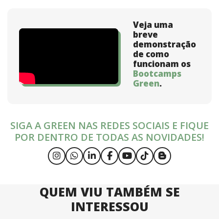
Veja uma
breve
demonstração
de como
funcionam os
Bootcamps
Green
.
SIGA A GREEN NAS REDES SOCIAIS E FIQUE
POR DENTRO DE TODAS AS NOVIDADES!
QUEM VIU TAMBÉM SE
INTERESSOU