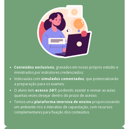
Conteúdos exclusivos
, gravados em nosso próprio estúdio e
ministrados por instrutores credenciados;
Videoaulas com
simulados comentados
, que potencializarão
a preparação para os exames;
O aluno tem
acesso 24/7
, podendo assistir e revisar as aulas
quantas vezes desejar dentro do prazo de acesso;
Temos uma
plataforma imersiva de ensino
proporcionando
um ambiente rico e interativo de capacitação, com recursos
complementares para fixação dos conteúdos.